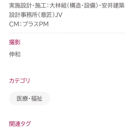
実施設計・施工：大林組（構造・設備）・安井建築
設計事務所（意匠）JV
CM：プラスPM
撮影
伸和
カテゴリ
医療・福祉
関連タグ