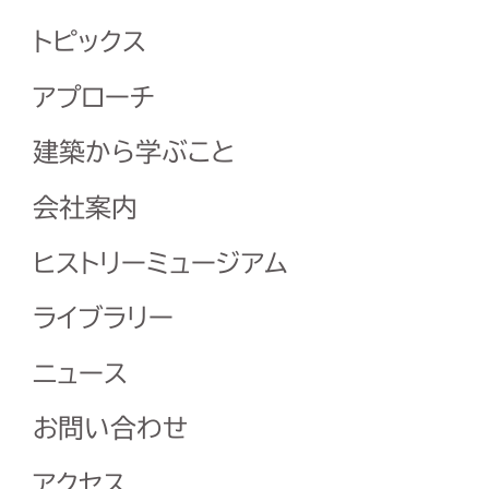
トピックス
アプローチ
建築から学ぶこと
会社案内
ヒストリーミュージアム
ライブラリー
ニュース
お問い合わせ
アクセス