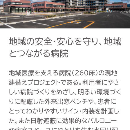
地域の安全・安心を守り、地域
とつながる病院
地域医療を支える病院（260床）の現地
建替えプロジェクトである。利用者にやさ
しい病院づくりをめざし、明るい環境づく
りに配慮した外来出窓ベンチや、患者に
とってわかりやすいサイン・内装を計画し
た。また日射遮蔽に効果的なバルコニー