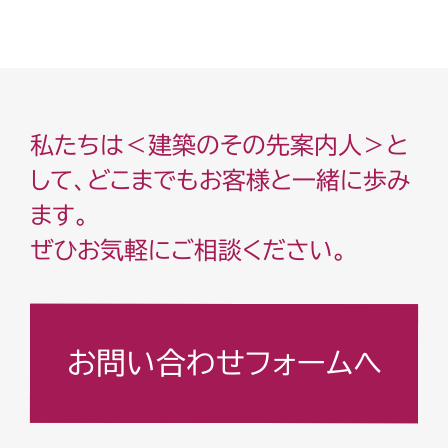
私たちは＜建築のその先案内人＞と
して、どこまでもお客様と一緒に歩み
ます。
ぜひお気軽にご相談ください。
お問い合わせフォームへ