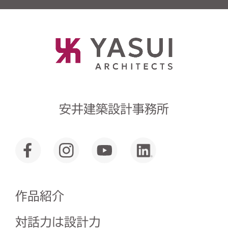
安井建築設計事務所
作品紹介
対話力は設計力