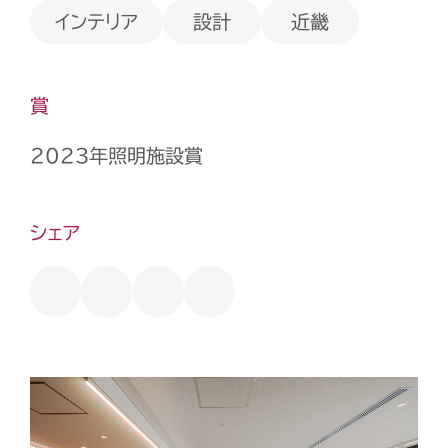
インテリア
設計
近畿
賞
2023年照明施設賞
シェア