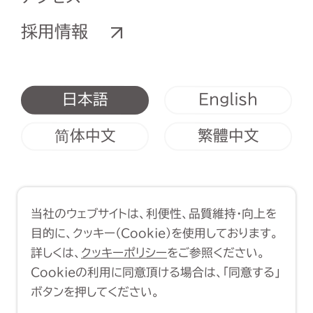
採用情報
English
日本語
简体中文
繁體中文
利用規約
クッキーポリシー
当社のウェブサイトは、利便性、品質維持・向上を
Copyright (C) 1998-2026 Yasui
目的に、クッキー（Cookie）を使用しております。
Architects & Engineers, Inc.
詳しくは、
クッキーポリシー
をご参照ください。
Cookieの利用に同意頂ける場合は、「同意する」
ボタンを押してください。