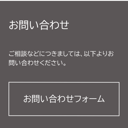
お問い合わせ
ご相談などにつきましては、以下よりお
問い合わせください。
お問い合わせフォーム