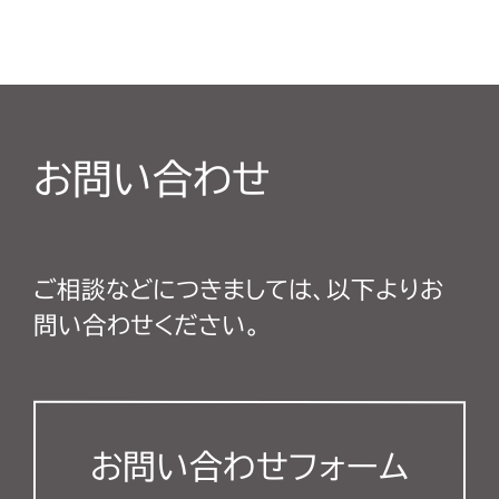
お問い合わせ
ご相談などにつきましては、以下よりお
問い合わせください。
お問い合わせフォーム