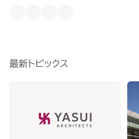
最新トピックス