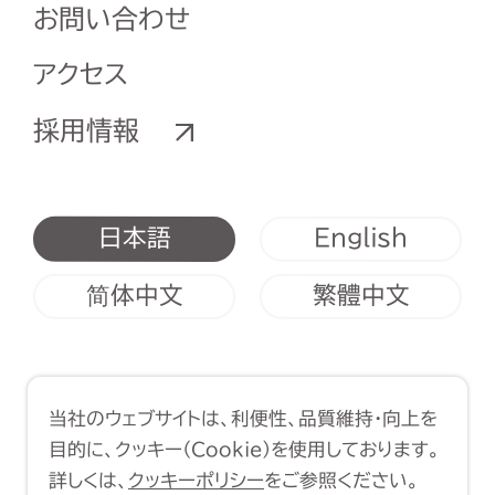
お問い合わせ
アクセス
採用情報
English
日本語
简体中文
繁體中文
利用規約
クッキーポリシー
当社のウェブサイトは、利便性、品質維持・向上を
Copyright (C) 1998-2026 Yasui
目的に、クッキー（Cookie）を使用しております。
Architects & Engineers, Inc.
詳しくは、
クッキーポリシー
をご参照ください。