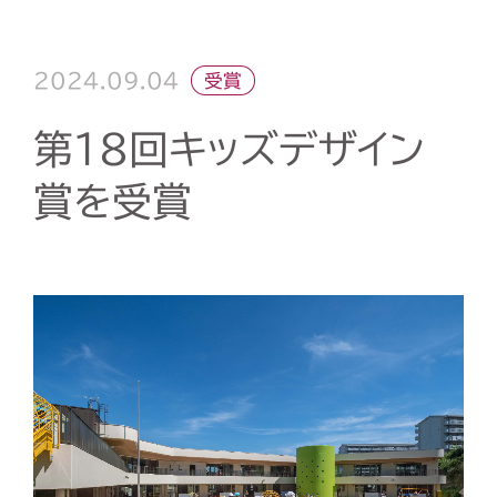
2024.09.04
受賞
第18回キッズデザイン
賞を受賞