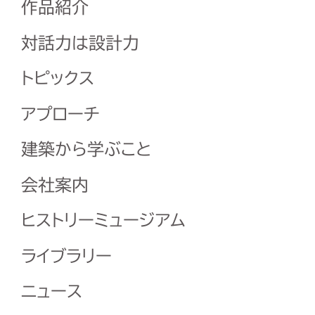
作品紹介
対話力は設計力
トピックス
アプローチ
建築から学ぶこと
会社案内
ヒストリーミュージアム
ライブラリー
ニュース