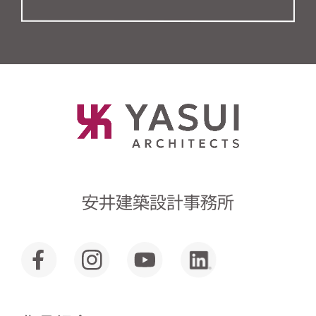
安井建築設計事務所