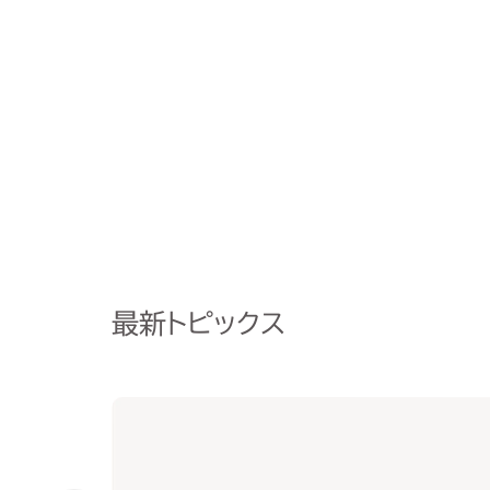
最新トピックス