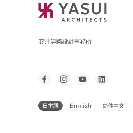
安井建築設計事務所
English
简体中文
日本語