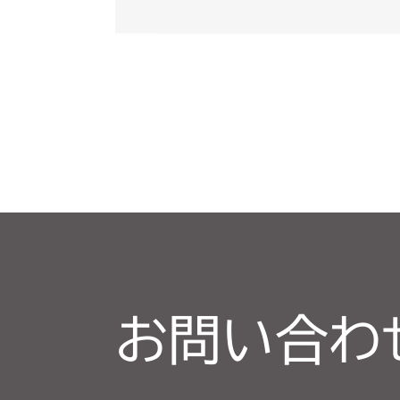
お問い合わ