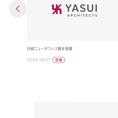
日経ニューオフィス賞を受賞
2026.08.07
受賞