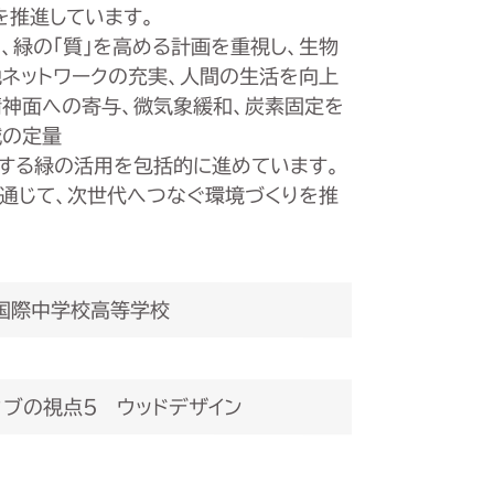
を推進しています。
、緑の「質」を高める計画を重視し、生物
ネットワークの充実、人間の生活を向上
神面への寄与、微気象緩和、炭素固定を
減の定量
する緑の活用を包括的に進めています。
通じて、次世代へつなぐ環境づくりを推
国際中学校高等学校
ィブの視点5 ウッドデザイン