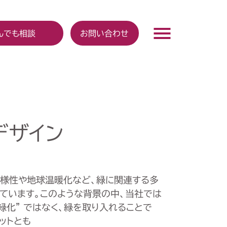
んでも相談
お問い合わせ
デザイン
様性や地球温暖化など、緑に関連する多
ています。このような背景の中、当社では
緑化” ではなく、緑を取り入れることで
ットとも