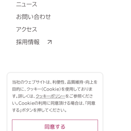
ニュース
お問い合わせ
アクセス
採用情報
当社のウェブサイトは、利便性、品質維持・向上を
目的に、クッキー（Cookie）を使用しておりま
す。詳しくは、
クッキーポリシー
をご参照くださ
い。Cookieの利用に同意頂ける場合は、「同意
する」ボタンを押してください。
同意する