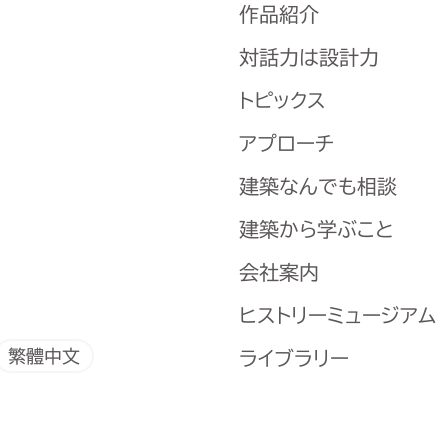
作品紹介
対話力は設計力
トピックス
アプローチ
建築なんでも相談
建築から学ぶこと
会社案内
ヒストリーミュージアム
繁體中文
ライブラリー