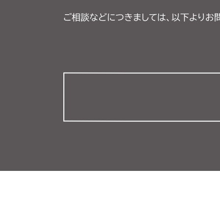
ご相談などにつきましては、以下よりお