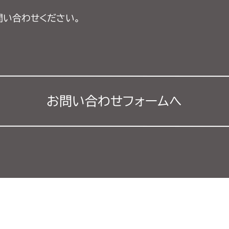
問い合わせください。
お問い合わせフォーム
へ