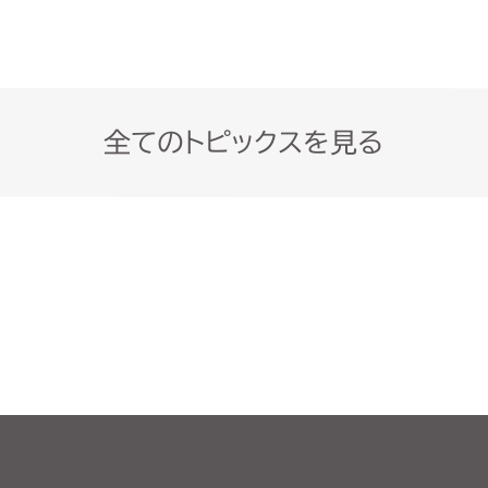
全てのトピックスを見る