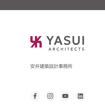
安井建築設計事務所