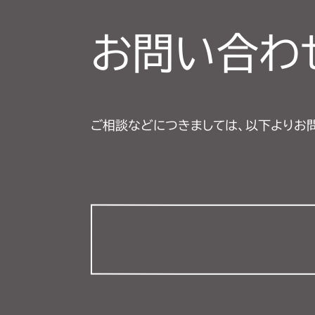
お問い合わ
ご相談などにつきましては、以下よりお