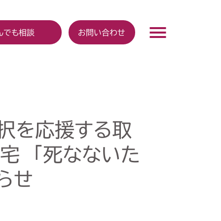
んでも相談
お問い合わせ
択を応援する取
宅 「死なないた
らせ