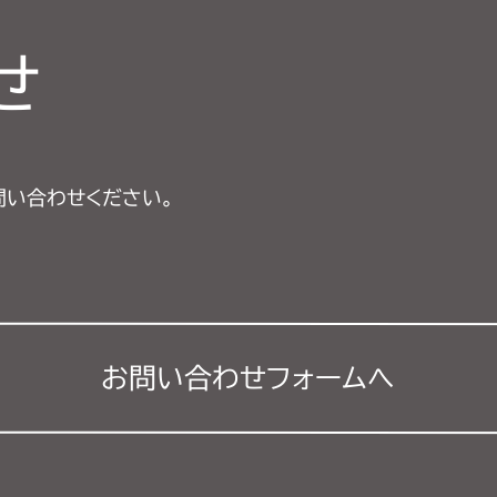
せ
問い合わせください。
お問い合わせフォーム
へ