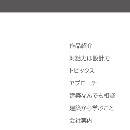
作品紹介
対話力は設計力
トピックス
アプローチ
建築なんでも相談
建築から学ぶこと
会社案内