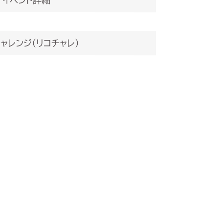
ャレンジ（リコチャレ）