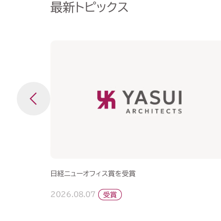
最新トピックス
日経ニューオフィス賞を受賞
2026.08.07
受賞