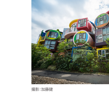
撮影：加藤健