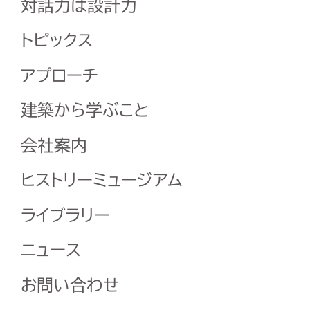
対話力は設計力
トピックス
アプローチ
建築から学ぶこと
会社案内
ヒストリーミュージアム
ライブラリー
ニュース
お問い合わせ