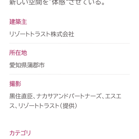
新しい空間を”体感“させている。
建築主
リゾートトラスト株式会社
所在地
愛知県蒲郡市
撮影
黒住直臣、ナカサアンドパートナーズ、エスエ
ス、リゾートトラスト（提供）
カテゴリ