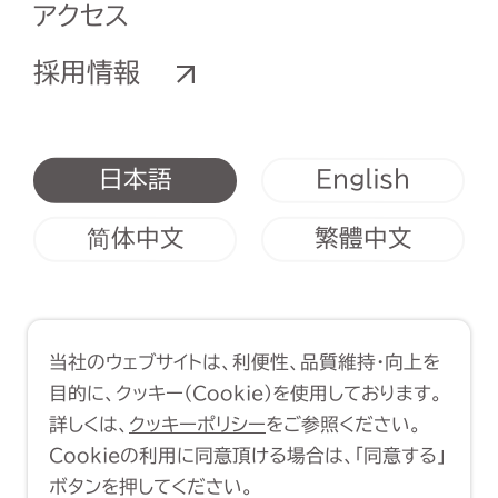
アクセス
採用情報
English
日本語
简体中文
繁體中文
利用規約
クッキーポリシー
当社のウェブサイトは、利便性、品質維持・向上を
Copyright (C) 1998-2026 Yasui
目的に、クッキー（Cookie）を使用しております。
Architects & Engineers, Inc.
詳しくは、
クッキーポリシー
をご参照ください。
Cookieの利用に同意頂ける場合は、「同意する」
ボタンを押してください。