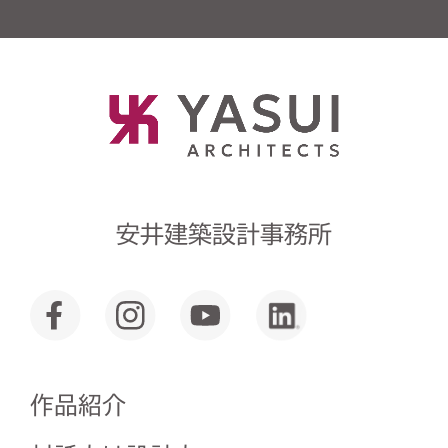
安井建築設計事務所
作品紹介