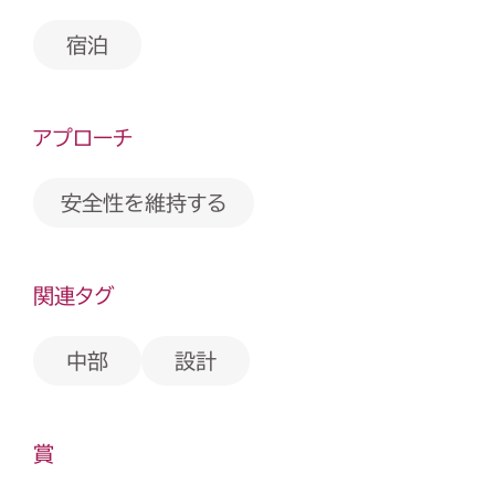
宿泊
アプローチ
安全性を維持する
関連タグ
中部
設計
賞