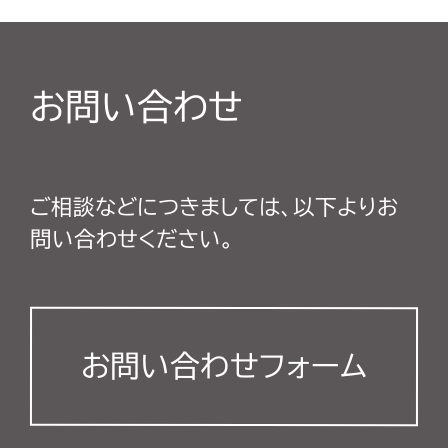
お問い合わせ
ご相談などにつきましては、以下よりお
問い合わせください。
お問い合わせフォーム