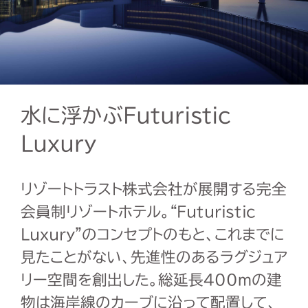
水に浮かぶFuturistic
Luxury
リゾートトラスト株式会社が展開する完全
会員制リゾートホテル。“Futuristic
Luxury”のコンセプトのもと、これまでに
見たことがない、先進性のあるラグジュア
リー空間を創出した。総延長400ｍの建
物は海岸線のカーブに沿って配置して、