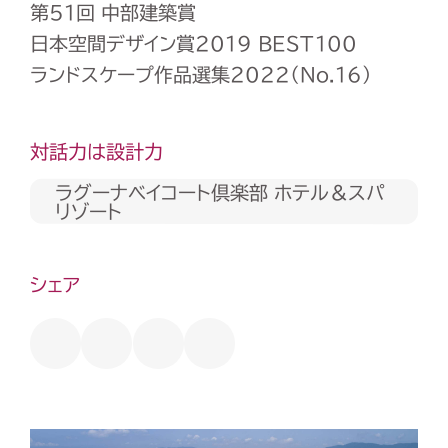
第51回 中部建築賞
日本空間デザイン賞2019 BEST100
ランドスケープ作品選集2022（No.16）
対話力は設計力
ラグーナベイコート倶楽部 ホテル＆スパ
リゾート
シェア