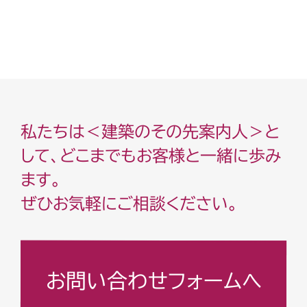
私たちは＜建築のその先案内人＞と
して、どこまでもお客様と一緒に歩み
ます。
ぜひお気軽にご相談ください。
お問い合わせフォームへ