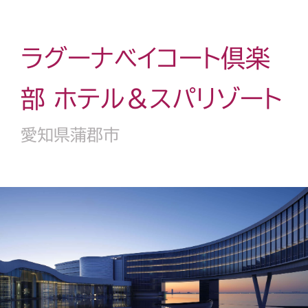
ラグーナベイコート倶楽
部 ホテル＆スパリゾート
愛知県蒲郡市