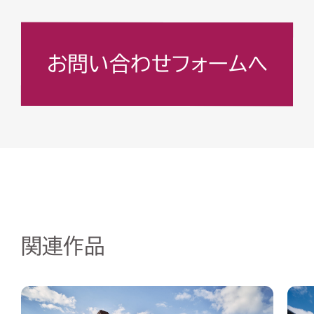
お問い合わせフォームへ
関連作品