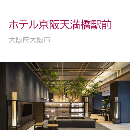
ホテル京阪天満橋駅前
大阪府大阪市