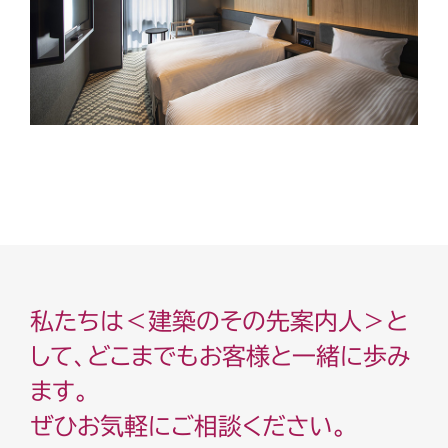
私たちは＜建築のその先案内人＞と
して、どこまでもお客様と一緒に歩み
ます。
ぜひお気軽にご相談ください。