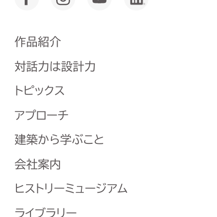
作品紹介
対話力は設計力
トピックス
アプローチ
建築から学ぶこと
会社案内
ヒストリーミュージアム
ライブラリー