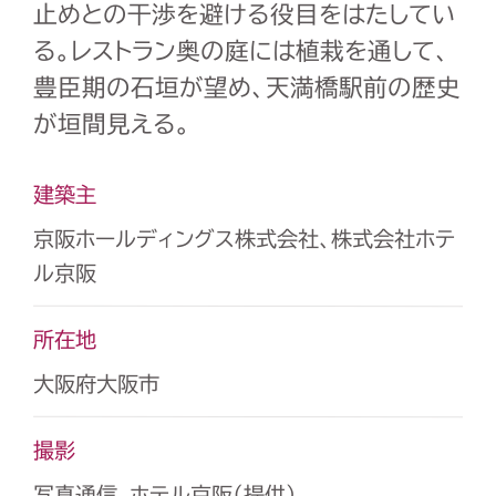
止めとの干渉を避ける役目をはたしてい
る。レストラン奥の庭には植栽を通して、
豊臣期の石垣が望め、天満橋駅前の歴史
が垣間見える。
建築主
京阪ホールディングス株式会社、株式会社ホテ
ル京阪
所在地
大阪府大阪市
撮影
写真通信、ホテル京阪（提供）