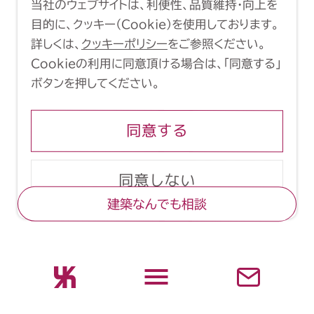
当社のウェブサイトは、利便性、品質維持・向上を
Copyright (C) 1998-2026 Yasui
目的に、クッキー（Cookie）を使用しております。
Architects & Engineers, Inc.
詳しくは、
クッキーポリシー
をご参照ください。
Cookieの利用に同意頂ける場合は、「同意する」
ボタンを押してください。
同意する
同意しない
建築なんでも相談