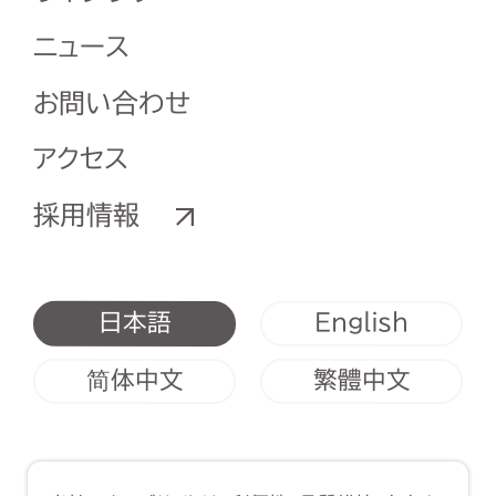
ニュース
お問い合わせ
アクセス
採用情報
English
日本語
简体中文
繁體中文
利用規約
クッキーポリシー