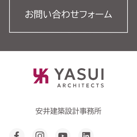
お問い合わせフォーム
安井建築設計事務所