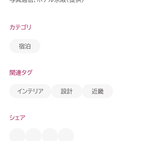
カテゴリ
宿泊
関連タグ
インテリア
設計
近畿
シェア