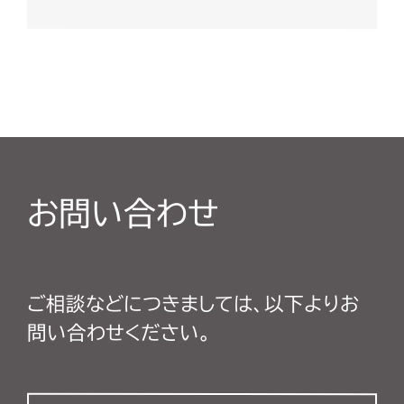
お問い合わせ
ご相談などにつきましては、以下よりお
問い合わせください。