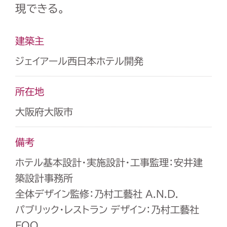
現できる。
建築主
ジェイアール西日本ホテル開発
所在地
大阪府大阪市
備考
ホテル基本設計・実施設計・工事監理：安井建
築設計事務所
全体デザイン監修：乃村工藝社 A.N.D.
パブリック・レストラン デザイン：乃村工藝社
FOO