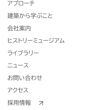
アプローチ
建築から学ぶこと
会社案内
ヒストリーミュージアム
ライブラリー
ニュース
お問い合わせ
アクセス
採用情報