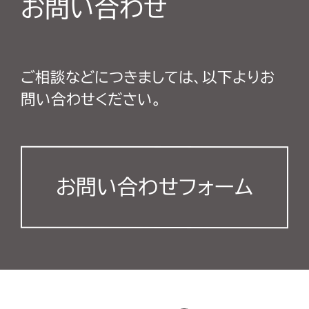
お問い合わせ
ご相談などにつきましては、以下よりお
問い合わせください。
お問い合わせフォーム