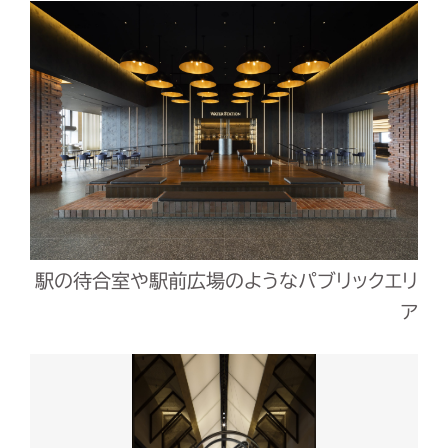
駅の待合室や駅前広場のようなパブリックエリ
ア