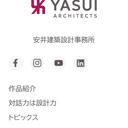
安井建築設計事務所
作品紹介
対話力は設計力
トピックス