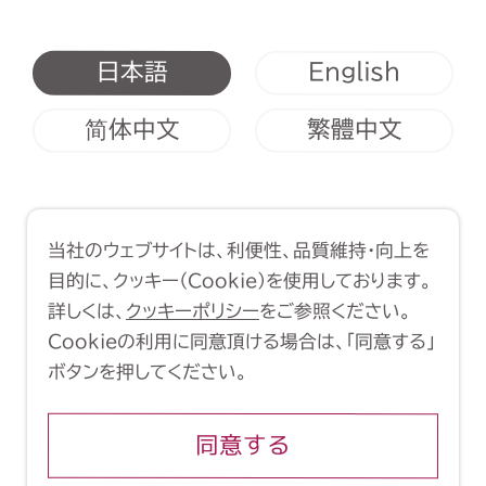
English
日本語
简体中文
繁體中文
利用規約
クッキーポリシー
当社のウェブサイトは、利便性、品質維持・向上を
Copyright (C) 1998-2026 Yasui
目的に、クッキー（Cookie）を使用しております。
Architects & Engineers, Inc.
詳しくは、
クッキーポリシー
をご参照ください。
Cookieの利用に同意頂ける場合は、「同意する」
ボタンを押してください。
同意する