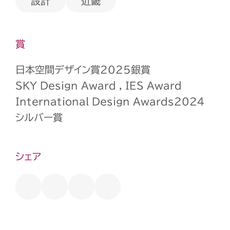
設計
近畿
賞
日本空間デザイン賞2025銀賞
SKY Design Award , IES Award
International Design Awards2024
シルバー賞
シェア