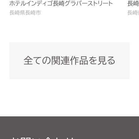
ホテルインディゴ長崎グラバーストリート
長崎
長崎県長崎市
長崎
全ての関連作品を見る