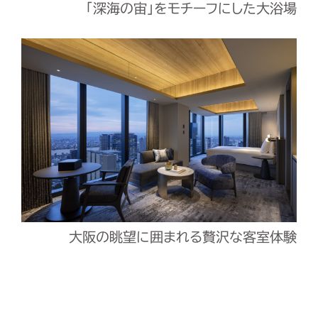
「深海の宙」をモチーフにした大浴場
大阪の眺望に囲まれる贅沢な客室体験