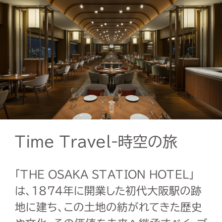
Time Travel-時空の旅
「THE OSAKA STATION HOTEL」
は、1874年に開業した初代大阪駅の跡
地に建ち、この土地の紡がれてきた歴史