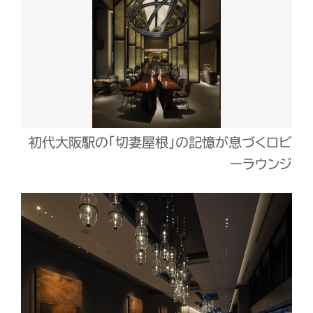
初代大阪駅の「切妻屋根」の記憶が息づくロビ
ーラウンジ