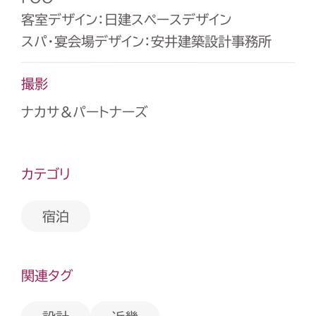
客室デザイン：日建スペースデザイン
スパ・宴会場デザイン：安井建築設計事務所
撮影
ナカサ＆パートナーズ
カテゴリ
宿泊
関連タグ