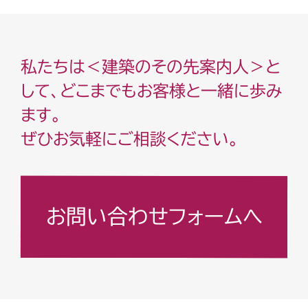
私たちは＜建築のその先案内人＞と
して、どこまでもお客様と一緒に歩み
ます。
ぜひお気軽にご相談ください。
お問い合わせフォームへ