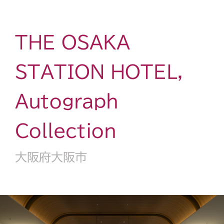
THE OSAKA
STATION HOTEL,
Autograph
Collection
大阪府大阪市