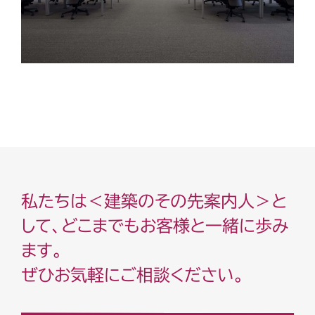
私たちは＜建築のその先案内人＞と
して、どこまでもお客様と一緒に歩み
ます。
ぜひお気軽にご相談ください。