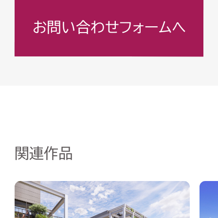
お問い合わせフォームへ
関連作品