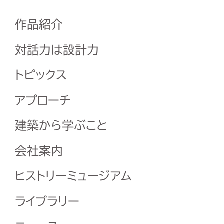
作品紹介
対話力は設計力
トピックス
アプローチ
建築から学ぶこと
会社案内
ヒストリーミュージアム
ライブラリー