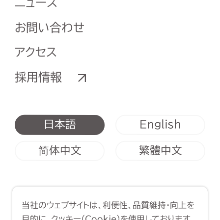
ニュース
お問い合わせ
アクセス
採用情報
English
日本語
简体中文
繁體中文
利用規約
クッキーポリシー
当社のウェブサイトは、利便性、品質維持・向上を
Copyright (C) 1998-2026 Yasui
目的に、クッキー（Cookie）を使用しております。