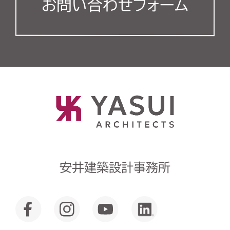
お問い合わせフォーム
安井建築設計事務所