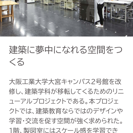
建築に夢中になれる空間をつ
くる
大阪工業大学大宮キャンパス2号館を改
修し、建築学科が移転してくるためのリニ
ューアルプロジェクトである。本プロジェ
クトでは、建築教育ならではのデザインや
学習・交流を促す空間が強く求められた。
1階、製図室にはスケール感を学習でき