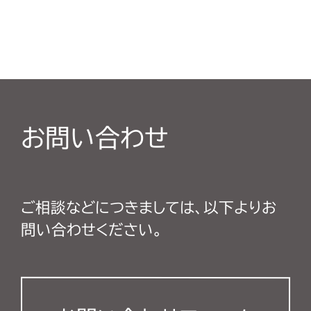
お問い合わせ
ご相談などにつきましては、以下よりお
問い合わせください。