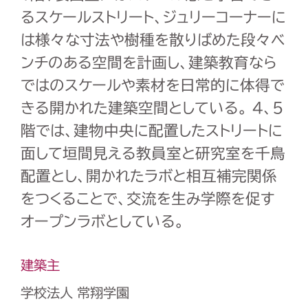
るスケールストリート、ジュリーコーナーに
は様々な寸法や樹種を散りばめた段々ベ
ンチのある空間を計画し、建築教育なら
ではのスケールや素材を日常的に体得で
きる開かれた建築空間としている。 4、5
階では、建物中央に配置したストリートに
面して垣間見える教員室と研究室を千鳥
配置とし、開かれたラボと相互補完関係
をつくることで、交流を生み学際を促す
オープンラボとしている。
建築主
学校法人 常翔学園