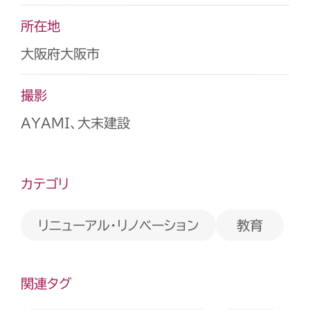
所在地
大阪府大阪市
撮影
AYAMI、大末建設
カテゴリ
リニューアル・リノベーション
教育
関連タグ