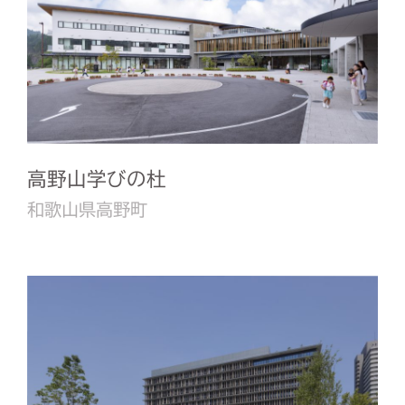
高野山学びの杜
和歌山県高野町