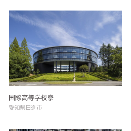
国際高等学校寮
愛知県日進市