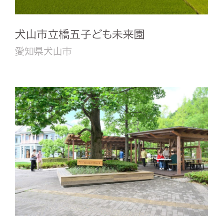
犬山市立橋五子ども未来園
愛知県犬山市