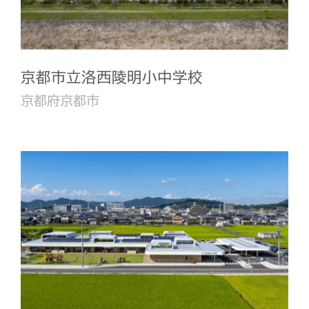
京都市立洛西陵明小中学校
京都府京都市