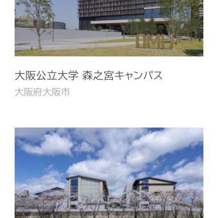
大阪公立大学 森之宮キャンパス
大阪府大阪市