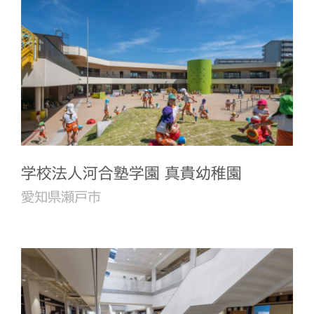
学校法人河合塾学園 真貴幼稚園
愛知県瀬戸市