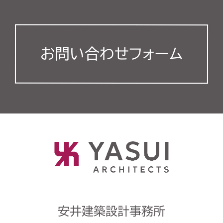
お問い合わせフォーム
安井建築設計事務所