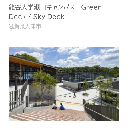
龍谷大学瀬田キャンパス Green
Deck / Sky Deck
滋賀県大津市