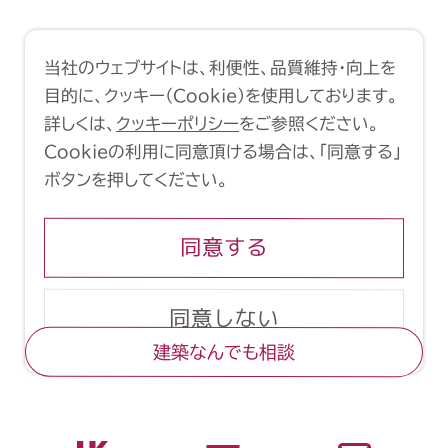
利用規約
クッキーポリシー
当社のウェブサイトは、利便性、品質維持・向上を
Copyright (C) 1998-2026 Yasui
目的に、クッキー（Cookie）を使用しております。
Architects & Engineers, Inc.
詳しくは、
クッキーポリシー
をご参照ください。
Cookieの利用に同意頂ける場合は、「同意する」
ボタンを押してください。
同意する
同意しない
建築なんでも相談