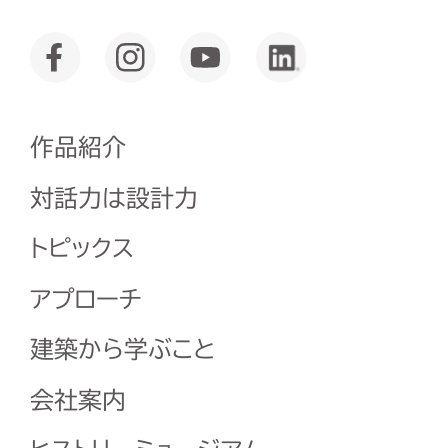
作品紹介
対話力は設計力
トピックス
アプローチ
建築から学ぶこと
会社案内