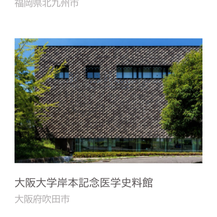
福岡県北九州市
大阪大学岸本記念医学史料館
大阪府吹田市