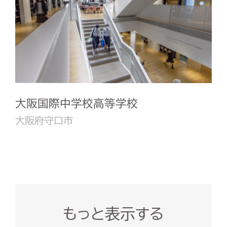
大阪国際中学校高等学校
大阪府守口市
もっと表示する