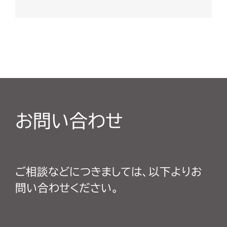
お問い合わせ
ご相談などにつきましては、以下よりお
問い合わせください。