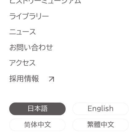
ヒストリーミュージアム
ライブラリー
ニュース
お問い合わせ
アクセス
採用情報
English
日本語
简体中文
繁體中文