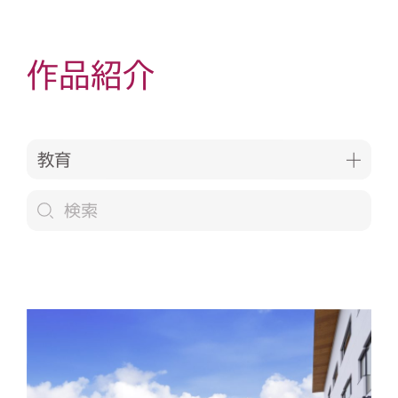
作品紹介
教育