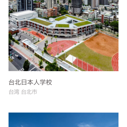
台北日本人学校
台湾 台北市