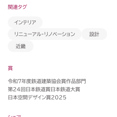
関連タグ
インテリア
リニューアル・リノベーション
設計
近畿
賞
令和7年度鉄道建築協会賞作品部門
第24回日本鉄道賞日本鉄道大賞
日本空間デザイン賞2025