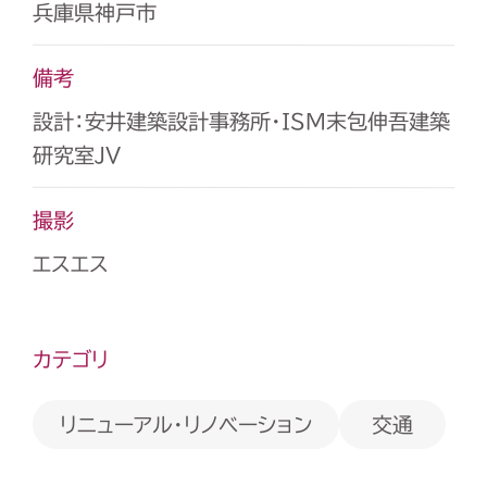
兵庫県神戸市
備考
設計：安井建築設計事務所・ISM末包伸吾建築
研究室JV
撮影
エスエス
カテゴリ
リニューアル・リノベーション
交通