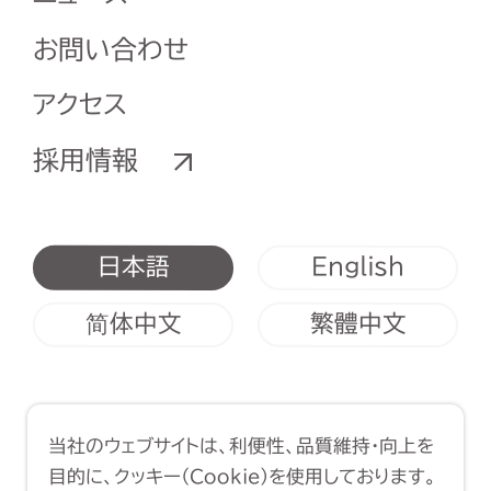
お問い合わせ
アクセス
採用情報
English
日本語
简体中文
繁體中文
利用規約
クッキーポリシー
当社のウェブサイトは、利便性、品質維持・向上を
Copyright (C) 1998-2026 Yasui
目的に、クッキー（Cookie）を使用しております。
Architects & Engineers, Inc.