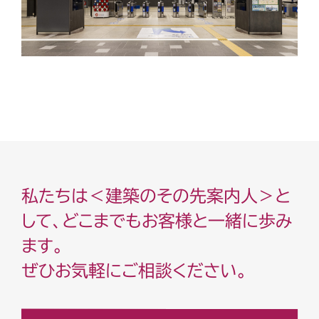
私たちは＜建築のその先案内人＞と
して、どこまでもお客様と一緒に歩み
ます。
ぜひお気軽にご相談ください。