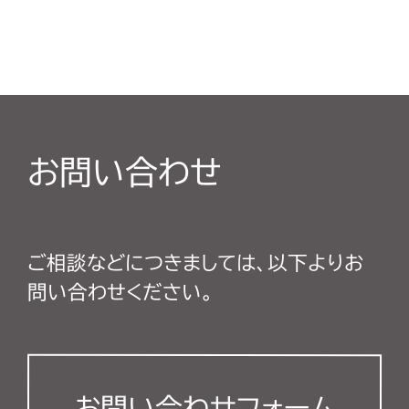
お問い合わせ
ご相談などにつきましては、以下よりお
問い合わせください。
お問い合わせフォーム