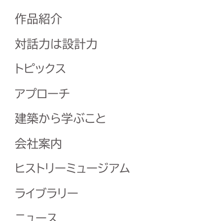
作品紹介
対話力は設計力
トピックス
アプローチ
建築から学ぶこと
会社案内
ヒストリーミュージアム
ライブラリー
ニュース