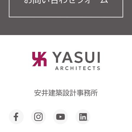
安井建築設計事務所