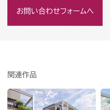
お問い合わせフォームへ
関連作品