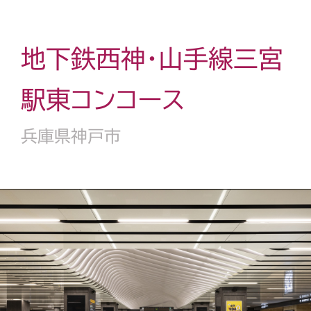
地下鉄西神・山手線三宮
駅東コンコース
兵庫県神戸市