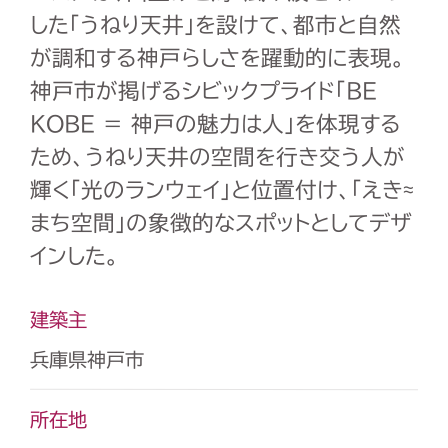
した「うねり天井」を設けて、都市と自然
が調和する神戸らしさを躍動的に表現。
神戸市が掲げるシビックプライド「
BE
KOBE
＝ 神戸の魅力は人」を体現する
ため、うねり天井の空間を行き交う人が
輝く「光のランウェイ」と位置付け、「えき
≈
まち空間」の象徴的なスポットとしてデザ
インした。
建築主
兵庫県神戸市
所在地