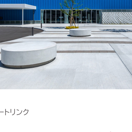
ートリンク