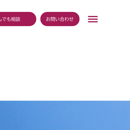
んでも相談
お問い合わせ