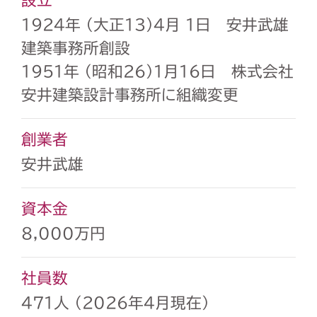
1924年 （大正13）4月 1日 安井武雄
建築事務所創設
1951年 （昭和26）1月16日 株式会社
安井建築設計事務所に組織変更
創業者
安井武雄
資本金
8,000万円
社員数
471人 （2026年4月現在）