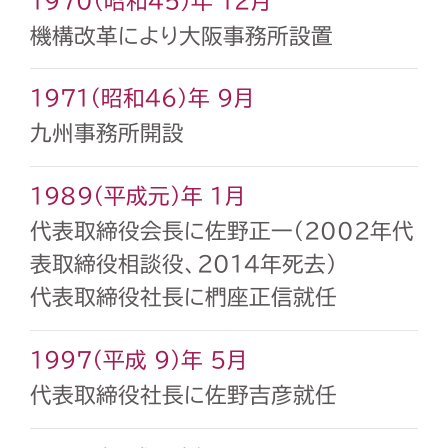
1970（昭和45）年 12月
機構改革により大阪事務所設置
1971（昭和46）年 9月
九州事務所開設
1989（平成元）年 1月
代表取締役会長に佐野正一（2002年代
表取締役相談役、2014年死去）
代表取締役社長に椚座正信就任
1997（平成 9）年 5月
代表取締役社長に佐野吉彦就任