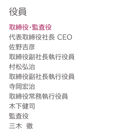
役員
取締役・監査役
代表取締役社長 CEO
佐野吉彦
取締役副社長執行役員
村松弘治
取締役副社長執行役員
寺岡宏治
取締役常務執行役員
木下健司
監査役
三木 徹