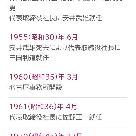
更
代表取締役社長に安井武雄就任
1955（昭和30）年 6月
安井武雄死去により代表取締役社長に
三国利道就任
1960（昭和35）年 3月
名古屋事務所開設
1961（昭和36）年 4月
代表取締役社長に佐野正一就任