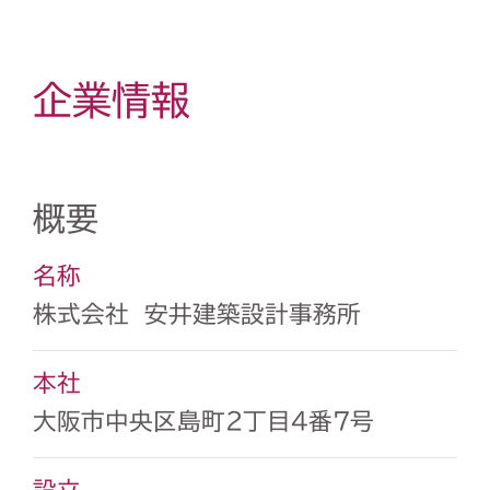
企業情報
概要
名称
株式会社 安井建築設計事務所
本社
大阪市中央区島町2丁目4番7号
設立