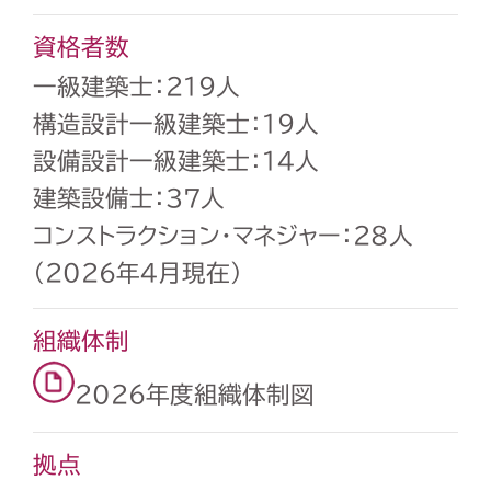
資格者数
一級建築士：219人
構造設計一級建築士：19人
設備設計一級建築士：14人
建築設備士：37人
コンストラクション・マネジャー：28人
（2026年4月現在）
組織体制
2026年度組織体制図
拠点