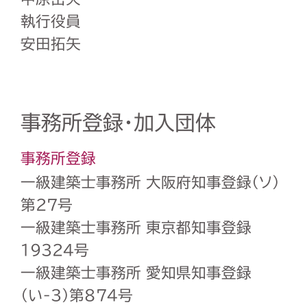
執行役員
安田拓矢
事務所登録・加入団体
事務所登録
一級建築士事務所 大阪府知事登録（ソ）
第27号
一級建築士事務所 東京都知事登録
19324号
一級建築士事務所 愛知県知事登録
（い-3）第874号