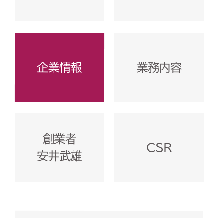
企業情報
業務内容
創業者
CSR
安井武雄