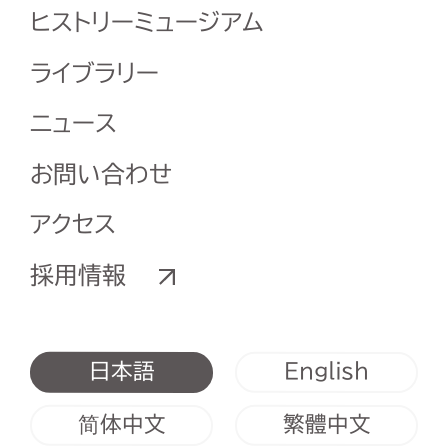
ヒストリーミュージアム
ライブラリー
ニュース
お問い合わせ
アクセス
採用情報
English
日本語
简体中文
繁體中文