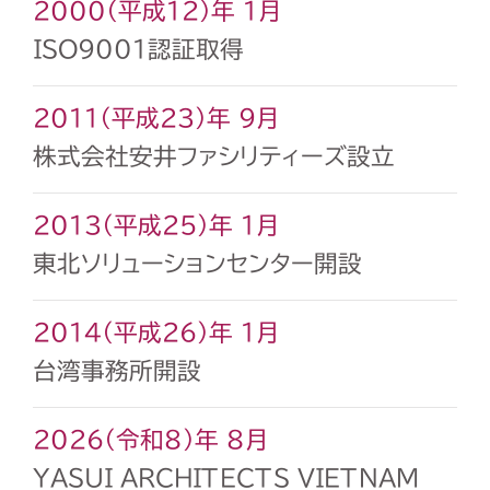
2000（平成12）年 1月
ISO9001認証取得
2011（平成23）年 9月
株式会社安井ファシリティーズ設立
2013（平成25）年 1月
東北ソリューションセンター開設
2014（平成26）年 1月
台湾事務所開設
2026（令和8）年 8月
YASUI ARCHITECTS VIETNAM