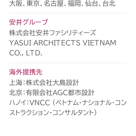
大阪、東京、名古屋、福岡、仙台、台北
安井グループ
株式会社安井ファシリティーズ
YASUI ARCHITECTS VIETNAM
CO., LTD.
海外提携先
上海：株式会社大島設計
北京：有限会社AGC都市設計
ハノイ：VNCC （ベトナム・ナショナル・コン
ストラクション・コンサルタント）