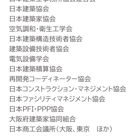
日本建築協会
日本建築家協会
空気調和・衛生工学会
日本建築構造技術者協会
建築設備技術者協会
電気設備学会
日本建築積算協会
再開発コーディネーター協会
日本コンストラクション・マネジメント協会
日本ファシリティマネジメント協会
日本PFI・PPP協会
大阪府建築家協同組合
日本商工会議所（大阪、東京 ほか）