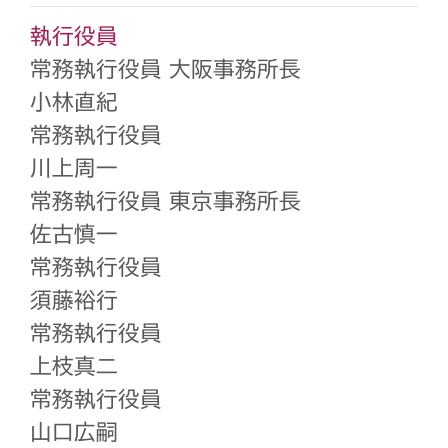
執行役員
常務執行役員 大阪事務所長
小林直紀
常務執行役員
川上周一
常務執行役員 東京事務所長
佐古慎一
常務執行役員
須藤裕行
常務執行役員
上枝真二
常務執行役員
山口広嗣