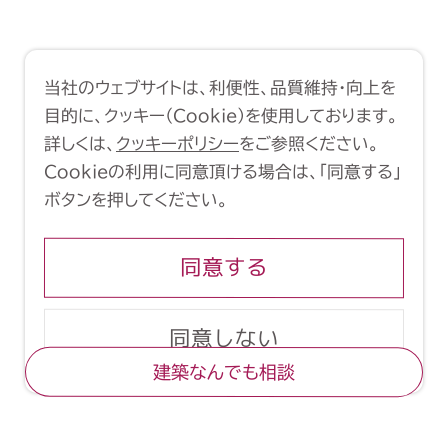
利用規約
クッキーポリシー
当社のウェブサイトは、利便性、品質維持・向上を
Copyright (C) 1998-2026 Yasui
目的に、クッキー（Cookie）を使用しております。
Architects & Engineers, Inc.
詳しくは、
クッキーポリシー
をご参照ください。
Cookieの利用に同意頂ける場合は、「同意する」
ボタンを押してください。
同意する
同意しない
建築なんでも相談