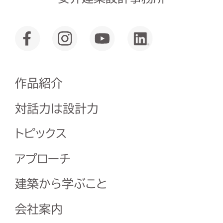
作品紹介
対話力は設計力
トピックス
アプローチ
建築から学ぶこと
会社案内