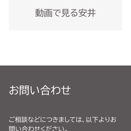
動画で見る安井
お問い合わせ
ご相談などにつきましては、以下よりお
問い合わせください。