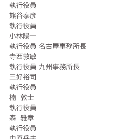
執行役員
熊谷泰彦
執行役員
小林陽一
執行役員 名古屋事務所長
寺西敦敏
執行役員 九州事務所長
三好裕司
執行役員
楠 敦士
執行役員
森 雅章
執行役員
中原岳夫