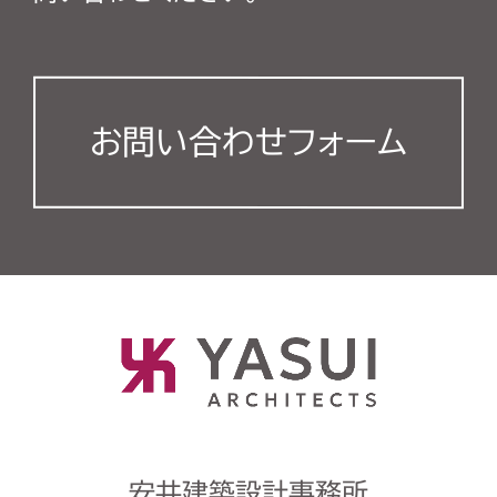
お問い合わせフォーム
安井建築設計事務所