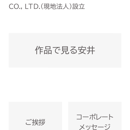
CO., LTD.（現地法人）設立
作品で見る安井
コーポレート
ご挨拶
メッセージ