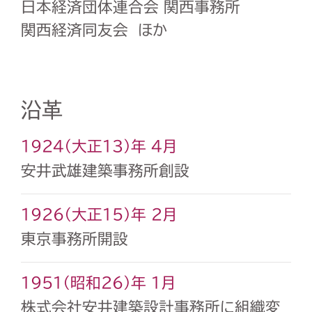
日本経済団体連合会 関西事務所
関西経済同友会 ほか
沿革
1924（大正13）年 4月
安井武雄建築事務所創設
1926（大正15）年 2月
東京事務所開設
1951（昭和26）年 1月
株式会社安井建築設計事務所に組織変