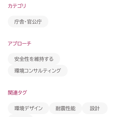
カテゴリ
庁舎・官公庁
アプローチ
安全性を維持する
環境コンサルティング
関連タグ
環境デザイン
耐震性能
設計