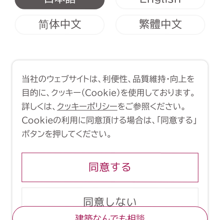
简体中文
繁體中文
利用規約
クッキーポリシー
当社のウェブサイトは、利便性、品質維持・向上を
Copyright (C) 1998-2026 Yasui
目的に、クッキー（Cookie）を使用しております。
Architects & Engineers, Inc.
詳しくは、
クッキーポリシー
をご参照ください。
Cookieの利用に同意頂ける場合は、「同意する」
ボタンを押してください。
同意する
同意しない
建築なんでも相談