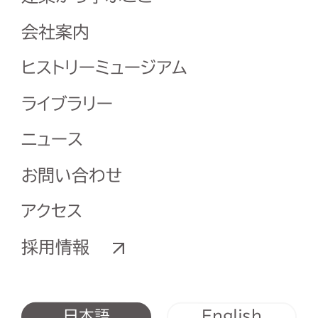
会社案内
ヒストリーミュージアム
ライブラリー
ニュース
お問い合わせ
アクセス
採用情報
English
日本語