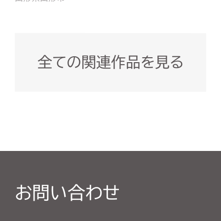
全ての関連作品を見る
お問い合わせ