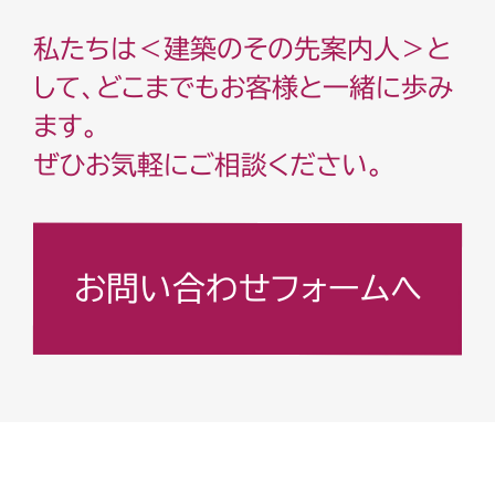
私たちは＜建築のその先案内人＞と
して、どこまでもお客様と一緒に歩み
ます。
ぜひお気軽にご相談ください。
お問い合わせフォームへ