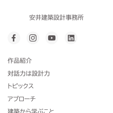
安井建築設計事務所
作品紹介
対話力は設計力
トピックス
アプローチ
建築から学ぶこと