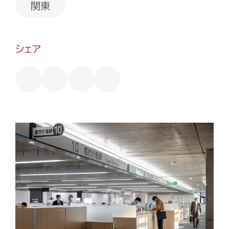
関東
シェア