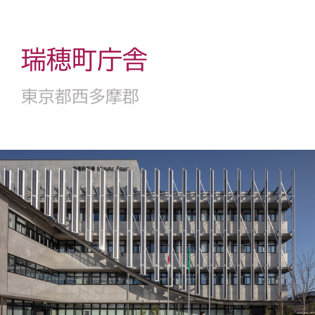
瑞穂町庁舎
東京都西多摩郡