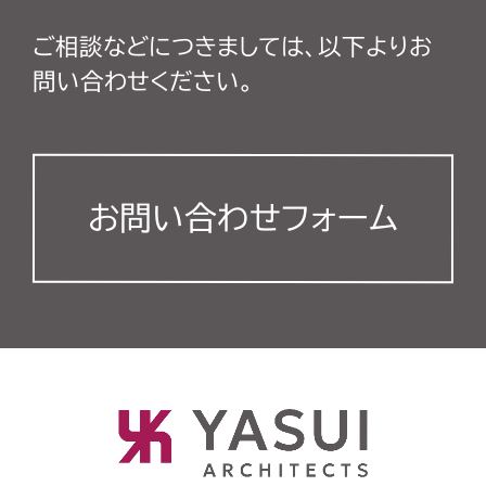
ご相談などにつきましては、以下よりお
問い合わせください。
お問い合わせフォーム