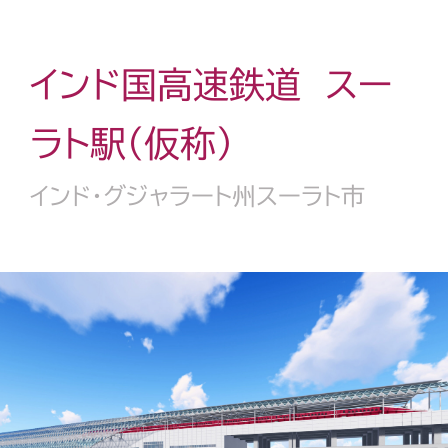
インド国高速鉄道 スー
ラト駅（仮称）
インド・グジャラート州スーラト市