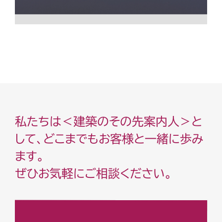
私たちは＜建築のその先案内人＞と
して、どこまでもお客様と一緒に歩み
ます。
ぜひお気軽にご相談ください。