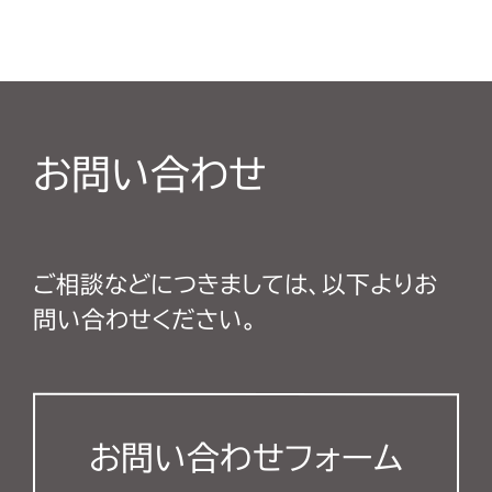
お問い合わせ
ご相談などにつきましては、以下よりお
問い合わせください。
お問い合わせフォーム