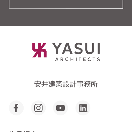
安井建築設計事務所