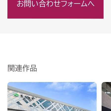
お問い合わせフォームへ
関連作品