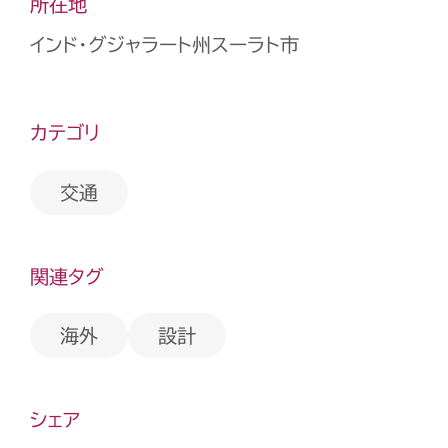
所在地
インド・グジャラート州スーラト市
カテゴリ
交通
関連タグ
海外
設計
シェア