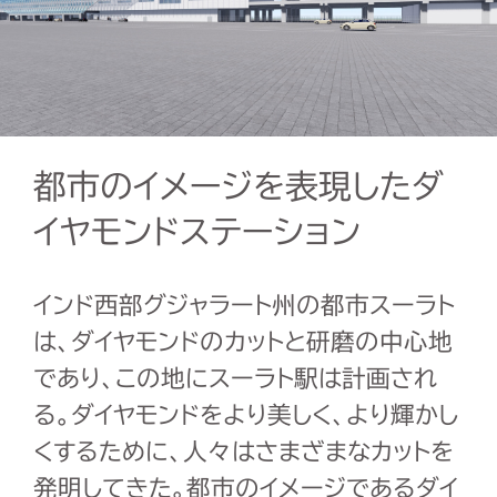
都市のイメージを表現したダ
イヤモンドステーション
インド西部グジャラート州の都市スーラト
は、ダイヤモンドのカットと研磨の中心地
であり、この地にスーラト駅は計画され
る。ダイヤモンドをより美しく、より輝かし
くするために、人々はさまざまなカットを
発明してきた。都市のイメージであるダイ