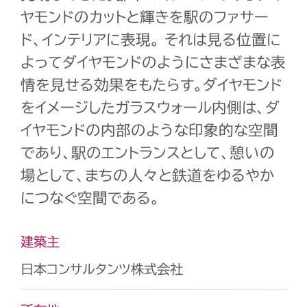
ヤモンドのカットと輝きを駅のファサー
ド、インテリアに表現。 それは見る位置に
よってダイヤモンドのようにさまざまな表
情を見せる効果をもたらす。ダイヤモンド
をイメージしたガラスウォール内側は、ダ
イヤモンドの内部のような印象的な空間
であり、駅のエントランスとして、憩いの
場として、まちの人々と鉄道をゆるやか
につなぐ空間である。
建築主
日本コンサルタンツ株式会社