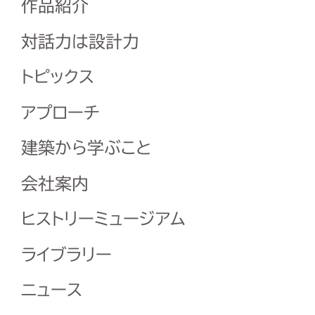
作品紹介
対話力は設計力
トピックス
アプローチ
建築から学ぶこと
会社案内
ヒストリーミュージアム
ライブラリー
ニュース