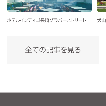
ホテルインディゴ長崎グラバーストリート
犬山
全ての記事を見る