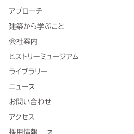
アプローチ
建築から学ぶこと
会社案内
ヒストリーミュージアム
ライブラリー
ニュース
お問い合わせ
アクセス
採用情報