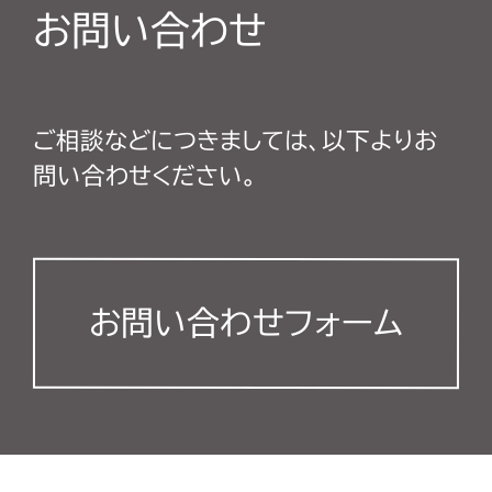
お問い合わせ
ご相談などにつきましては、以下よりお
問い合わせください。
お問い合わせフォーム