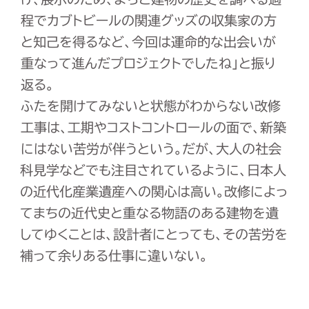
程でカブトビールの関連グッズの収集家の方
と知己を得るなど、今回は運命的な出会いが
重なって進んだプロジェクトでしたね」と振り
返る。
ふたを開けてみないと状態がわからない改修
工事は、工期やコストコントロールの面で、新築
にはない苦労が伴うという。だが、大人の社会
科見学などでも注目されているように、日本人
の近代化産業遺産への関心は高い。改修によっ
てまちの近代史と重なる物語のある建物を遺
してゆくことは、設計者にとっても、その苦労を
補って余りある仕事に違いない。