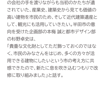
の会社の手を渡りながらも当初のかたちが遺
されていた、産業史、建築史から見ても価値の
高い建物を市民のため、そして近代建築遺産と
して、観光にも活用していきたい。半田市の意
向を受けた企画部の本梅 誠と都市デザイン部
の杉野卓史は、
「貴重な文化財としてただ飾っておくのではな
く、市民のみなさんをはじめ、多くの方々が活
用できる建物にしたいという市の考え方に共
感できたので、新たに息を吹き込むつもりで改
修に取り組みました」と話す。