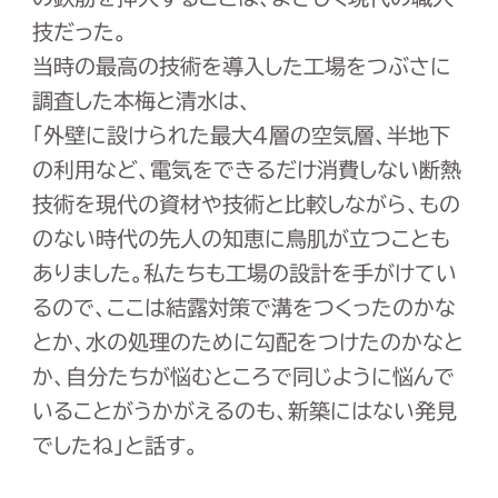
技だった。
当時の最高の技術を導入した工場をつぶさに
調査した本梅と清水は、
「外壁に設けられた最大4層の空気層、半地下
の利用など、電気をできるだけ消費しない断熱
技術を現代の資材や技術と比較しながら、もの
のない時代の先人の知恵に鳥肌が立つことも
ありました。私たちも工場の設計を手がけてい
るので、ここは結露対策で溝をつくったのかな
とか、水の処理のために勾配をつけたのかなと
か、自分たちが悩むところで同じように悩んで
いることがうかがえるのも、新築にはない発見
でしたね」と話す。