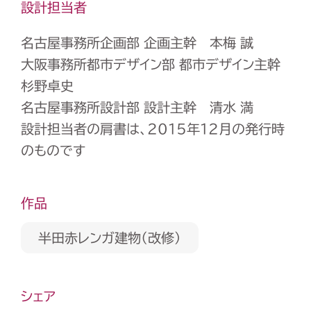
設計担当者
名古屋事務所企画部 企画主幹 本梅 誠
大阪事務所都市デザイン部 都市デザイン主幹
杉野卓史
名古屋事務所設計部 設計主幹 清水 満
設計担当者の肩書は、2015年12月の発行時
のものです
作品
半田赤レンガ建物（改修）
シェア