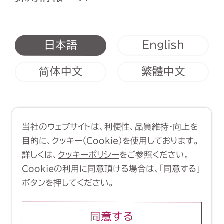
English
日本語
简体中文
繁體中文
利用規約
クッキーポリシー
当社のウェブサイトは、利便性、品質維持・向上を
Copyright (C) 1998-2026 Yasui
目的に、クッキー（Cookie）を使用しております。
Architects & Engineers, Inc.
詳しくは、
クッキーポリシー
をご参照ください。
Cookieの利用に同意頂ける場合は、「同意する」
ボタンを押してください。
同意する