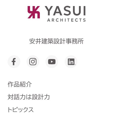
安井建築設計事務所
作品紹介
対話力は設計力
トピックス