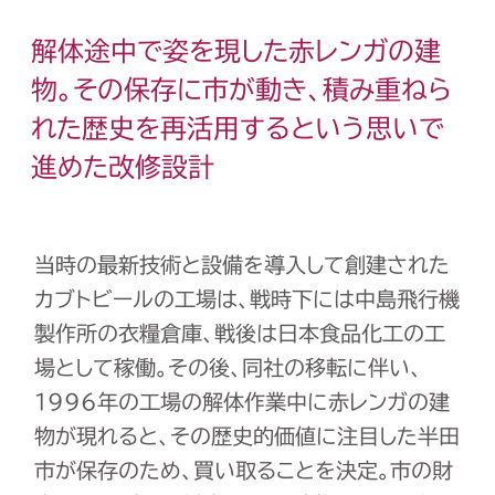
解体途中で姿を現した赤レンガの建
物。その保存に市が動き、
積み重ねら
れた歴史を再活用するという思いで
進めた改修設計
当時の最新技術と設備を導入して創建された
カブトビールの工場は、戦時下には中島飛行機
製作所の衣糧倉庫、戦後は日本食品化工の工
場として稼働。その後、同社の移転に伴い、
1996年の工場の解体作業中に赤レンガの建
物が現れると、その歴史的価値に注目した半田
市が保存のため、買い取ることを決定。市の財