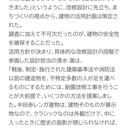
きました」というように、改修設計に先立ち、ま
ちづくりの視点から、建物の活用計画は策定さ
れた。
調査に加えて不可欠だったのが、建物の安全性
を確保することだった。
活用方針が決まり、具体的な改修設計の段階で
参画した設計担当の清水 満は、
「戦後、制定・施行された建築基準法や消防法
以前の建造物を、不特定多数の人が足を運べ
るものにするためには、耐震改修工事を行うこ
とが大前提で、いくつかの方法を提案しまし
た。半田赤レンガ建物は、建物そのものが展示
物なので、クラシックなのは外観だけで、中に
入ったときに歴史の面影が感じられなければ、