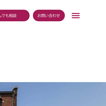
んでも相談
お問い合わせ