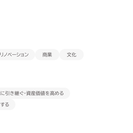
・リノベーション
商業
文化
に引き継ぐ・資産価値を高める
する