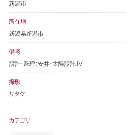
新潟市
所在地
新潟県新潟市
備考
設計・監理：安井・太陽設計JV
撮影
サタケ
カテゴリ