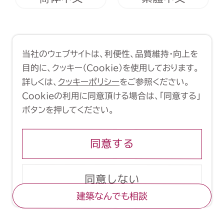
利用規約
クッキーポリシー
当社のウェブサイトは、利便性、品質維持・向上を
Copyright (C) 1998-2026 Yasui
目的に、クッキー（Cookie）を使用しております。
Architects & Engineers, Inc.
詳しくは、
クッキーポリシー
をご参照ください。
Cookieの利用に同意頂ける場合は、「同意する」
ボタンを押してください。
同意する
同意しない
建築なんでも相談