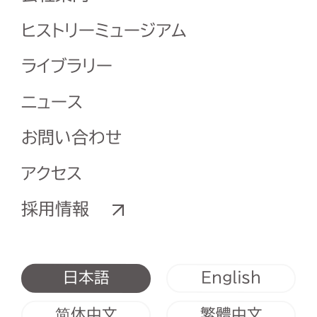
ヒストリーミュージアム
ライブラリー
ニュース
お問い合わせ
アクセス
採用情報
English
日本語
简体中文
繁體中文