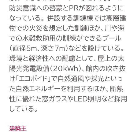
防災意識への啓蒙とＰＲが図れるように
なっている。 併設する訓練棟では高層建
物での火災を想定した訓練ほか、川や海
での水難救助用の訓練ができるプール
（直径5m、深さ7m）などを設けている。
環境と経済性への配慮として、屋上の太
陽光発電設備（20kWh）、館内の吹き抜
け「エコボイド」で自然通風や採光といっ
た自然エネルギーを利用するほか、断熱
性に優れた窓ガラスやLED照明など採用
している。
建築主