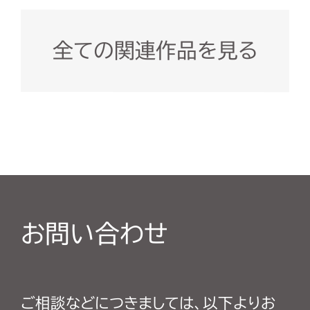
全ての関連作品を見る
お問い合わせ
ご相談などにつきましては、以下よりお