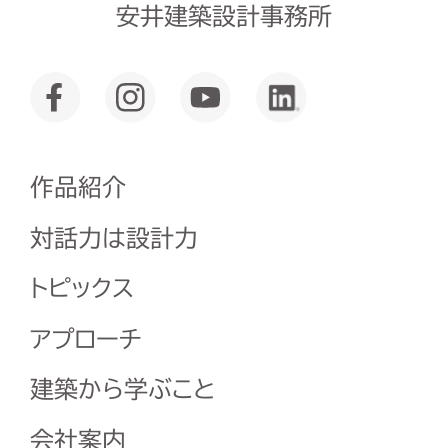
安井建築設計事務所
作品紹介
対話力は設計力
トピックス
アプローチ
建築から学ぶこと
会社案内