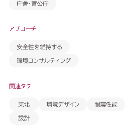
庁舎・官公庁
アプローチ
安全性を維持する
環境コンサルティング
関連タグ
環境デザイン
耐震性能
東北
設計