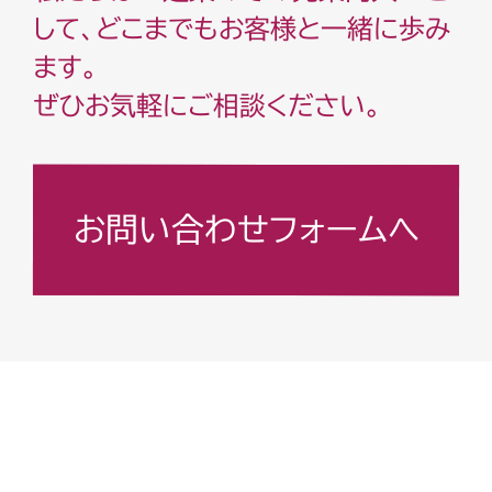
して、どこまでもお客様と一緒に歩み
ます。
ぜひお気軽にご相談ください。
お問い合わせフォームへ