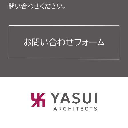
問い合わせください。
お問い合わせフォーム