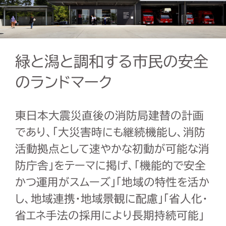
緑と潟と調和する市民の安全
のランドマーク
東日本大震災直後の消防局建替の計画
であり、「大災害時にも継続機能し、消防
活動拠点として速やかな初動が可能な消
防庁舎」をテーマに掲げ、「機能的で安全
かつ運用がスムーズ」「地域の特性を活か
し、地域連携・地域景観に配慮」「省人化・
省エネ手法の採用により長期持続可能」