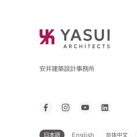
安井建築設計事務所
English
简体中文
日本語