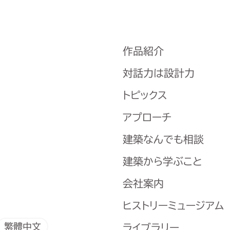
作品紹介
対話力は設計力
トピックス
アプローチ
建築なんでも相談
建築から学ぶこと
会社案内
ヒストリーミュージアム
繁體中文
ライブラリー