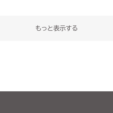
もっと表示する