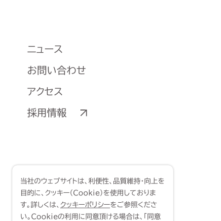
ニュース
お問い合わせ
アクセス
採用情報
当社のウェブサイトは、利便性、品質維持・向上を
目的に、クッキー（Cookie）を使用しておりま
す。詳しくは、
クッキーポリシー
をご参照くださ
い。Cookieの利用に同意頂ける場合は、「同意