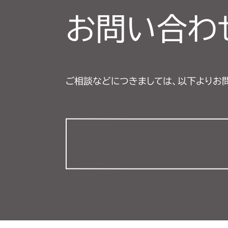
お問い合わ
ご相談などにつきましては、以下よりお