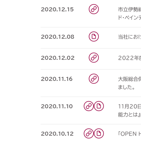
市立伊勢
2020.12.15
ド･ペイン
当社にお
2020.12.08
2022
2020.12.02
大阪総合
2020.11.16
ました。
11月2
2020.11.10
能力とは
「OPEN
2020.10.12