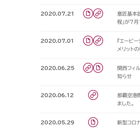
意匠基本
2020.07.21
程」が7月
『エービ
2020.07.01
メリット
関西フィル
2020.06.25
知らせ
那覇空港
2020.06.12
ました。
新型コロ
2020.05.29