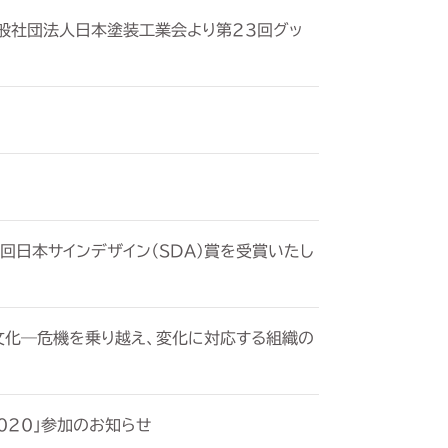
般社団法人日本塗装工業会より第23回グッ
回日本サインデザイン（SDA）賞を受賞いたし
る文化―危機を乗り越え、変化に対応する組織の
2020」参加のお知らせ