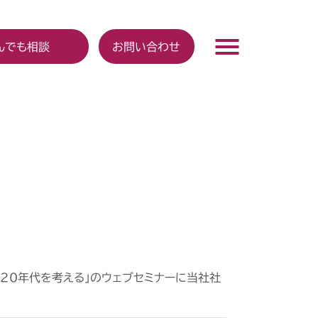
んでも相談
お問い合わせ
2020年代を考える」のウェブセミナーに当社社