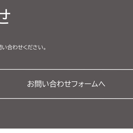
せ
問い合わせください。
お問い合わせフォーム
へ