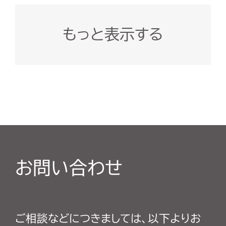
もっと表示する
お問い合わせ
ご相談などにつきましては、以下よりお