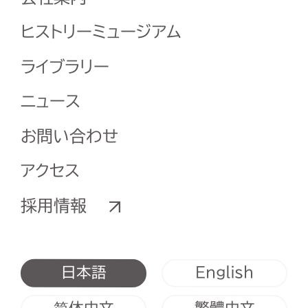
ヒストリーミュージアム
ライブラリー
ニュース
お問い合わせ
アクセス
採用情報
English
日本語