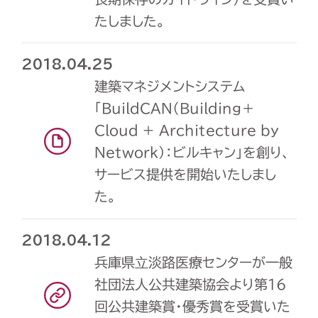
たしました。
2018.04.25
建築マネジメントシステム
「BuildCAN（Building＋
Cloud + Architecture by
Network）：ビルキャン」を創り、
サービス提供を開始いたしまし
た。
2018.04.12
兵庫県⽴淡路医療センターが一般
社団法人公共建築協会より第16
回公共建築賞・優秀賞を受賞いた