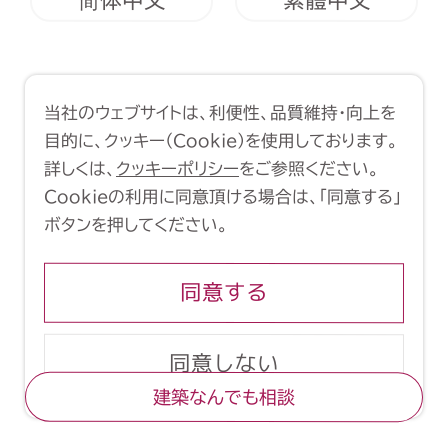
简体中文
繁體中文
利用規約
クッキーポリシー
当社のウェブサイトは、利便性、品質維持・向上を
Copyright (C) 1998-2026 Yasui
目的に、クッキー（Cookie）を使用しております。
Architects & Engineers, Inc.
詳しくは、
クッキーポリシー
をご参照ください。
Cookieの利用に同意頂ける場合は、「同意する」
ボタンを押してください。
同意する
同意しない
建築なんでも相談