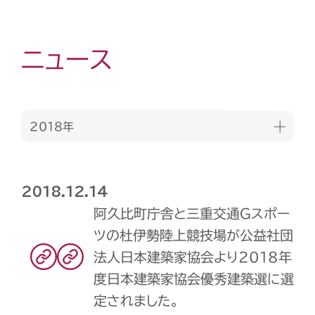
ニュース
2018年
2018.12.14
阿久比町庁舎と三重交通Gスポー
ツの杜伊勢陸上競技場が公益社団
法人日本建築家協会より2018年
度日本建築家協会優秀建築選に選
定されました。