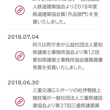
人鉄道建築協会より2018年度
鉄道建築協会賞（作品部門）を受
賞いたしました。
2018.07.04
阿久比町庁舎が公益社団法人愛知
県建築士事務所協会より第12回
愛知県建築士事務所協会建築賞優
秀賞を受賞いたしました。
2018.06.30
三重交通Gスポーツの杜伊勢陸上
競技場が一般社団法人三重県建設
業協会より第37回三重県建築賞