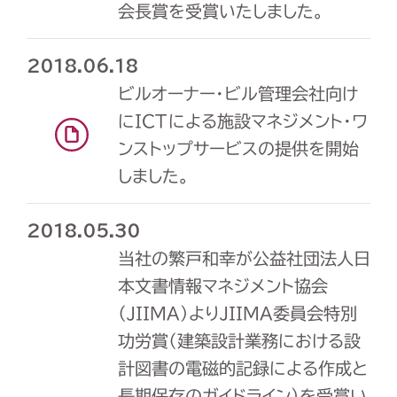
会長賞を受賞いたしました。
2018.06.18
ビルオーナー・ビル管理会社向け
にICTによる施設マネジメント・ワ
ンストップサービスの提供を開始
しました。
2018.05.30
当社の繁戸和幸が公益社団法人日
本文書情報マネジメント協会
（JIIMA）よりJIIMA委員会特別
功労賞（建築設計業務における設
計図書の電磁的記録による作成と
長期保存のガイドライン）を受賞い