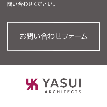
問い合わせください。
お問い合わせフォーム