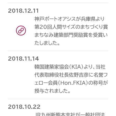
2018.12.11
神戸ポートオアシスが兵庫県より
第20回人間サイズのまちづくり賞
まちなみ建築部門奨励賞を受賞い
たしました。
2018.11.14
韓国建築家協会（KIA）より、当社
代表取締役社長佐野吉彦に名誉フ
ェロー会員（Hon.FKIA）の称号が
授与されました。
2018.10.22
JR九州新熊本支社が一般社団法