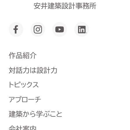
安井建築設計事務所
作品紹介
対話力は設計力
トピックス
アプローチ
建築から学ぶこと
会社案内