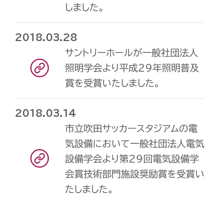
しました。
2018.03.28
サントリーホールが一般社団法人
照明学会より平成29年照明普及
賞を受賞いたしました。
2018.03.14
市立吹田サッカースタジアムの電
気設備において一般社団法人電気
設備学会より第29回電気設備学
会賞技術部門施設奨励賞を受賞い
たしました。