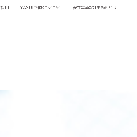
ア採用
YASUIで働くひとびと​
安井建築設計事務所とは