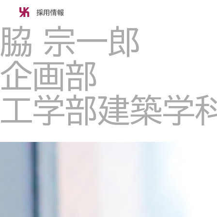
脇 宗一郎
企画部
工学部建築学