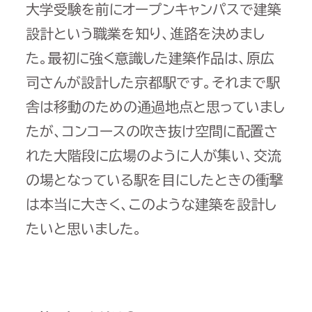
大学受験を前にオープンキャンパスで建築
設計という職業を知り、進路を決めまし
た。最初に強く意識した建築作品は、原広
司さんが設計した京都駅です。それまで駅
舎は移動のための通過地点と思っていまし
たが、コンコースの吹き抜け空間に配置さ
れた大階段に広場のように人が集い、交流
の場となっている駅を目にしたときの衝撃
は本当に大きく、このような建築を設計し
たいと思いました。