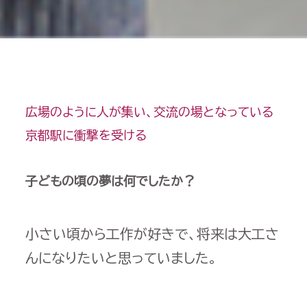
広場のように人が集い、交流の場となっている
京都駅に衝撃を受ける
子どもの頃の夢は何でしたか？
小さい頃から工作が好きで、将来は大工さ
んになりたいと思っていました。