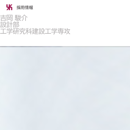
吉岡 駿介
設計部
工学研究科建設工学専攻