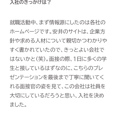
入社のきっかけは？
就職活動中、まず情報源にしたのは各社の
ホームページです。安井のサイトは、企業方
針や求める人材について親切かつわかりや
すく書かれていたので、きっとよい会社で
はないかと（笑）。面接の際、1日に多くの学
生と接しているはずなのに、こちらのプレ
ゼンテーションを最後まで丁寧に聞いてく
れる面接官の姿を見て、この会社は社員を
大切にしているだろうと思い、入社を決め
ました。