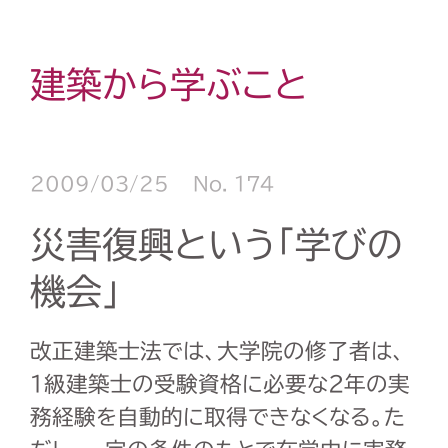
建築から学ぶこと
2009/03/25
No. 174
災害復興という「学びの
機会」
改正建築士法では、大学院の修了者は、
1級建築士の受験資格に必要な2年の実
務経験を自動的に取得できなくなる。た