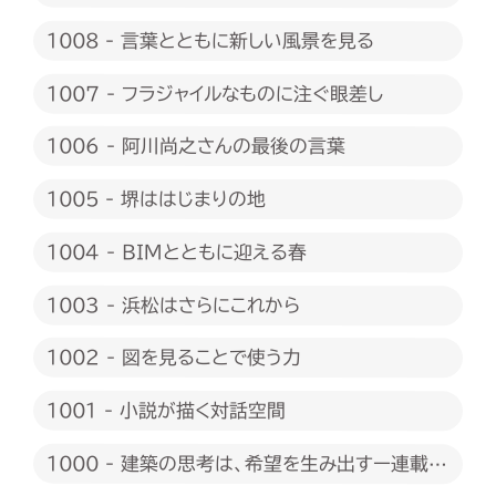
1008 - 言葉とともに新しい風景を見る
1007 - フラジャイルなものに注ぐ眼差し
1006 - 阿川尚之さんの最後の言葉
1005 - 堺ははじまりの地
1004 - BIMとともに迎える春
1003 - 浜松はさらにこれから
1002 - 図を見ることで使う力
1001 - 小説が描く対話空間
1000 - 建築の思考は、希望を生み出すー連載
1000回に際して