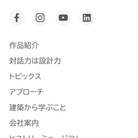
作品紹介
対話力は設計力
トピックス
アプローチ
建築から学ぶこと
会社案内