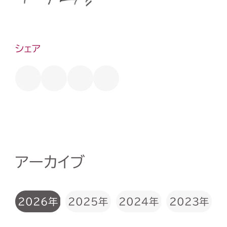
シェア
アーカイブ
2026年
2025年
2024年
2023年