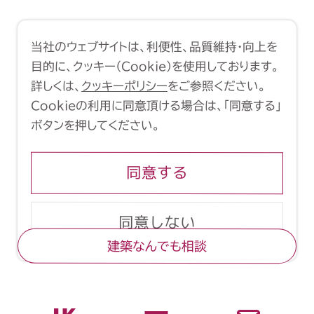
利用規約
クッキーポリシー
当社のウェブサイトは、利便性、品質維持・向上を
Copyright (C) 1998-2026 Yasui
目的に、クッキー（Cookie）を使用しております。
Architects & Engineers, Inc.
詳しくは、
クッキーポリシー
をご参照ください。
Cookieの利用に同意頂ける場合は、「同意する」
ボタンを押してください。
同意する
同意しない
建築なんでも相談