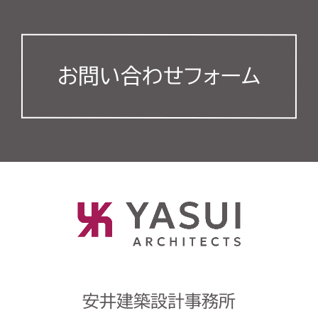
お問い合わせフォーム
安井建築設計事務所