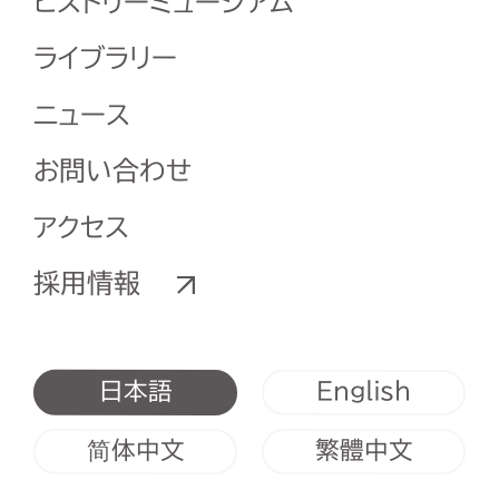
ヒストリーミュージアム
ライブラリー
ニュース
お問い合わせ
アクセス
採用情報
English
日本語
简体中文
繁體中文