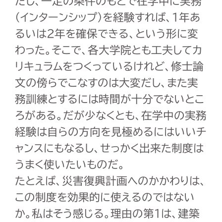
だし、一定の条件のもとで在学中に実務
(インターンシップ)を経験すれば、1年あ
るいは2年を確保できる、という形に変
わった。そこで、各大学院とも工夫してカ
リキュラムをつくっているけれど、修士論
文の傍らでこなすのは大変だし、また実
務訓練とするには時間が十分でないとこ
ろがある。だが少なくとも、在学中の実務
経験は自らの方向を見極めるにはいいチ
ャンスにもなるし、せっかく出来た制度は
うまく使いたいものだ。
たとえば、災害復興計画へのかかわりは、
この制度を効果的に使えるのではない
か。私はそう感じる。理由の第1は、建築