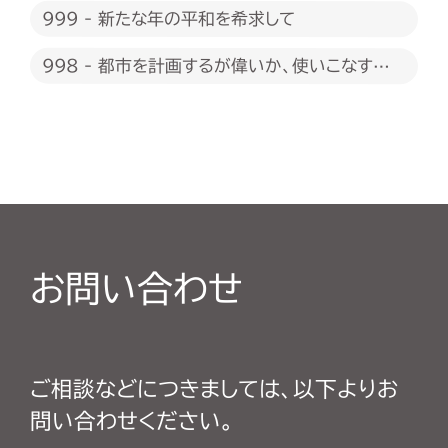
999 - 新たな年の平和を希求して
998 - 都市を計画するが偉いか、使いこなすが
偉いか
お問い合わせ
ご相談などにつきましては、以下よりお
問い合わせください。