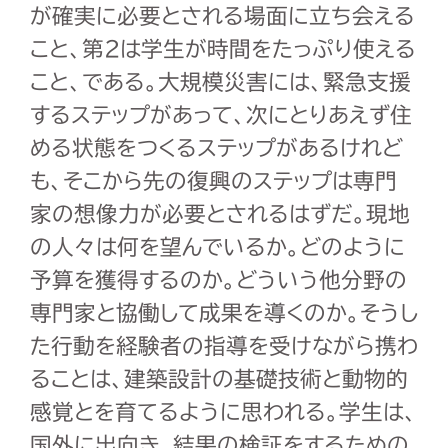
が確実に必要とされる場面に立ち会える
こと、第2は学生が時間をたっぷり使える
こと、である。大規模災害には、緊急支援
するステップがあって、次にとりあえず住
める状態をつくるステップがあるけれど
も、そこから先の復興のステップは専門
家の想像力が必要とされるはずだ。現地
の人々は何を望んでいるか。どのように
予算を獲得するのか。どういう他分野の
専門家と協働して成果を導くのか。そうし
た行動を経験者の指導を受けながら携わ
ることは、建築設計の基礎技術と動物的
感覚とを育てるように思われる。学生は、
国外に出向き、結果の検証をするための