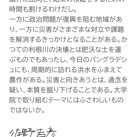
時間も割けるわけだし。
一方に政治問題が復興を阻む地域があ
り、一方に災害がさまざまな対立や課題
を解消するきっかけとなることがある。か
つての利根川の決壊とは肥沃な土を運
ぶものでもあったし、今日のバングラデシ
ュにも、周期的に訪れる洪水をふまえて
農作がある。災害と向きあうとは、通念を
疑い、本質を掘り下げることである。大学
院で取り組むテーマにはふさわしいもの
ではないか。