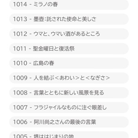
1014 - ミラノの春
1013 - 墨壺：託された使命と美しさ
1012 - ウマと、ウマい酒があるところ
1011 - 聖金曜日と復活祭
1010 - 広島の春
1009 - 人を結ぶ＜あわい＞と＜なぎさ＞
1008 - 言葉とともに新しい風景を見る
1007 - フラジャイルなものに注ぐ眼差し
1006 - 阿川尚之さんの最後の言葉
1005 - 堺ははじまりの地