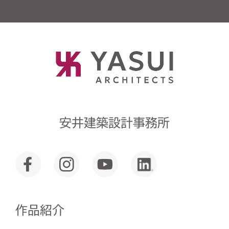
安井建築設計事務所
作品紹介