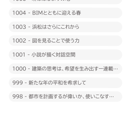
1004 - BIMとともに迎える春
1003 - 浜松はさらにこれから
1002 - 図を見ることで使う力
1001 - 小説が描く対話空間
1000 - 建築の思考は、希望を生み出すー連載
1000回に際して
999 - 新たな年の平和を希求して
998 - 都市を計画するが偉いか、使いこなすが
偉いか