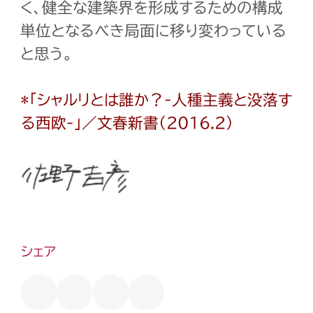
く、健全な建築界を形成するための構成
単位となるべき局面に移り変わっている
と思う。
*「シャルリとは誰か？-人種主義と没落す
る西欧-」／文春新書（2016.2）
シェア