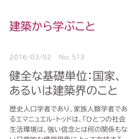
建築から学ぶこと
2016/03/02
No. 513
健全な基礎単位：国家、
あるいは建築界のこと
歴史人口学者であり、家族人類学者であ
るエマニュエル・トッドは、「ひとつの社会
生活環境は、強い信念とは何の関係もな