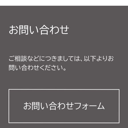
お問い合わせ
ご相談などにつきましては、以下よりお
問い合わせください。
お問い合わせフォーム