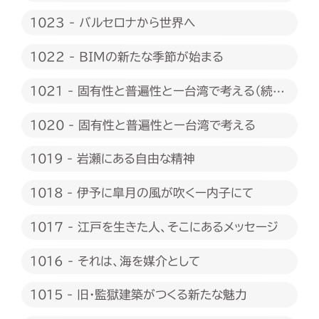
1023 - バルセロナから世界へ
1022 - BIMの新たな季節が始まる
1021 - 固有性と普遍性とー台湾で考える（続
編）
1020 - 固有性と普遍性とー台湾で考える
1019 - 岩瀬にある自由な精神
1018 - 伊予に皐月の風が吹くー内子にて
1017 - 江戸を生きた人、そこにあるメッセージ
1016 - それは、海を媒介として
1015 - 旧・監獄建築がつくる新たな魅力