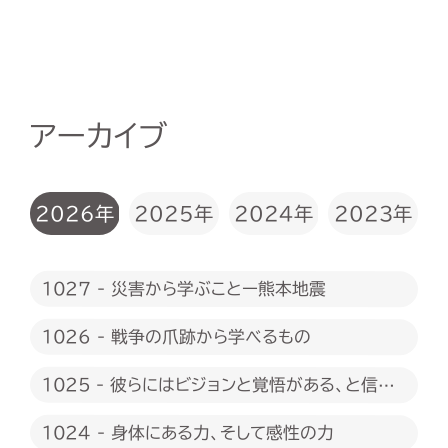
アーカイブ
2026年
2025年
2024年
2023年
1027 - 災害から学ぶことー熊本地震
1026 - 戦争の爪跡から学べるもの
1025 - 彼らにはビジョンと覚悟がある、と信じ
たい
1024 - 身体にある力、そして感性の力