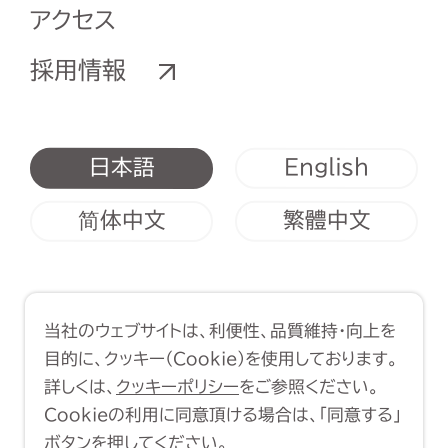
アクセス
採用情報
English
日本語
简体中文
繁體中文
利用規約
クッキーポリシー
当社のウェブサイトは、利便性、品質維持・向上を
Copyright (C) 1998-2026 Yasui
目的に、クッキー（Cookie）を使用しております。
Architects & Engineers, Inc.
詳しくは、
クッキーポリシー
をご参照ください。
Cookieの利用に同意頂ける場合は、「同意する」
ボタンを押してください。