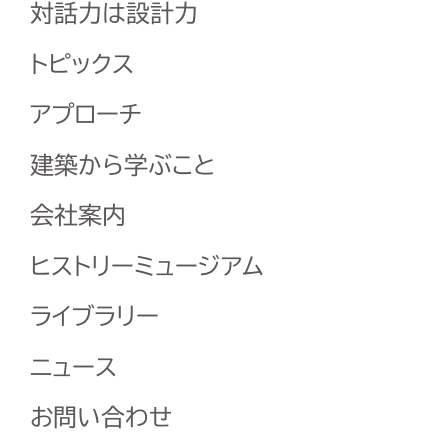
対話力は設計力
トピックス
アプローチ
建築から学ぶこと
会社案内
ヒストリーミュージアム
ライブラリー
ニュース
お問い合わせ