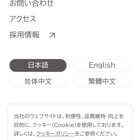
お問い合わせ
アクセス
採用情報
English
日本語
简体中文
繁體中文
利用規約
クッキーポリシー
当社のウェブサイトは、利便性、品質維持・向上を
Copyright (C) 1998-2026 Yasui
目的に、クッキー（Cookie）を使用しております。
Architects & Engineers, Inc.
詳しくは、
クッキーポリシー
をご参照ください。