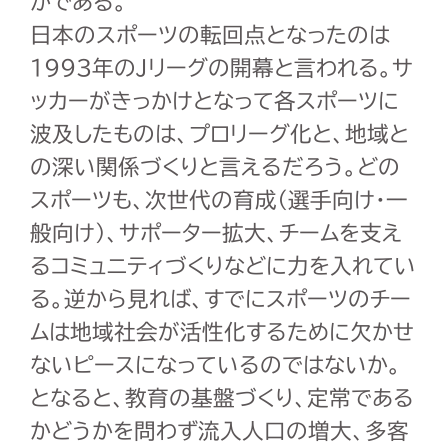
かである。
日本のスポーツの転回点となったのは
1993年のJリーグの開幕と言われる。サ
ッカーがきっかけとなって各スポーツに
波及したものは、プロリーグ化と、地域と
の深い関係づくりと言えるだろう。どの
スポーツも、次世代の育成（選手向け・一
般向け）、サポーター拡大、チームを支え
るコミュニティづくりなどに力を入れてい
る。逆から見れば、すでにスポーツのチー
ムは地域社会が活性化するために欠かせ
ないピースになっているのではないか。
となると、教育の基盤づくり、定常である
かどうかを問わず流入人口の増大、多客