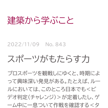
建築から学ぶこと
2022/11/09
No. 843
スポーツがもたらす力
プロスポーツを観戦しにゆくと、時期によ
って興味深い発見がある。たとえば、ルー
ルにおいては、このところ日本でも＜ビ
デオ判定（チャレンジ）＞が定着したし、ゲ
ーム中に一息ついて作戦を確認する＜タ