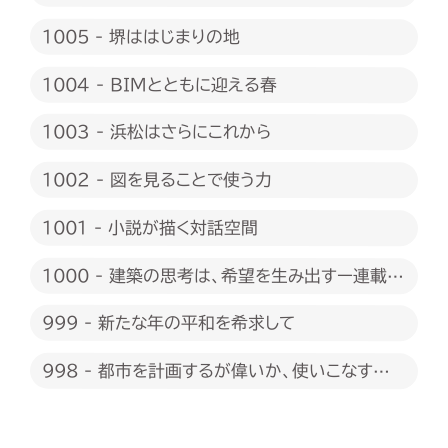
1005 - 堺ははじまりの地
1004 - BIMとともに迎える春
1003 - 浜松はさらにこれから
1002 - 図を見ることで使う力
1001 - 小説が描く対話空間
1000 - 建築の思考は、希望を生み出すー連載
1000回に際して
999 - 新たな年の平和を希求して
998 - 都市を計画するが偉いか、使いこなすが
偉いか