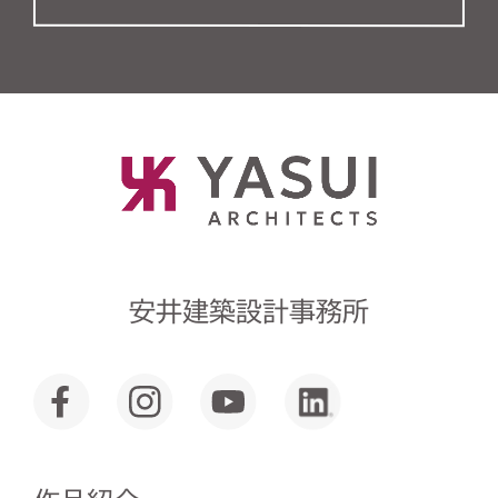
安井建築設計事務所