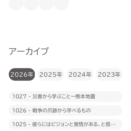
アーカイブ
2026年
2025年
2024年
2023年
1027 - 災害から学ぶことー熊本地震
1026 - 戦争の爪跡から学べるもの
1025 - 彼らにはビジョンと覚悟がある、と信じ