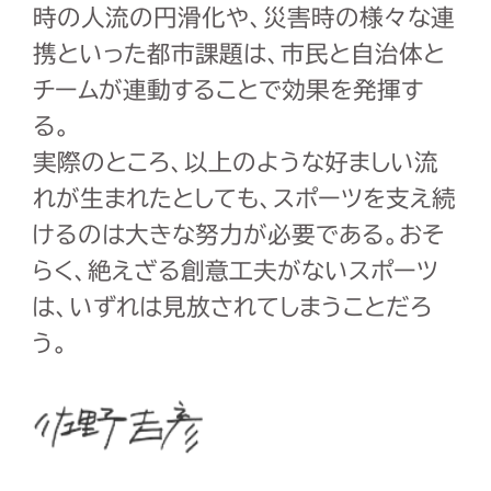
時の人流の円滑化や、災害時の様々な連
携といった都市課題は、市民と自治体と
チームが連動することで効果を発揮す
る。
実際のところ、以上のような好ましい流
れが生まれたとしても、スポーツを支え続
けるのは大きな努力が必要である。おそ
らく、絶えざる創意工夫がないスポーツ
は、いずれは見放されてしまうことだろ
う。