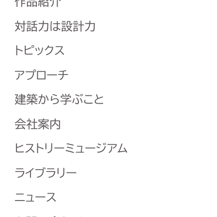
作品紹介
対話力は設計力
トピックス
アプローチ
建築から学ぶこと
会社案内
ヒストリーミュージアム
ライブラリー
ニュース