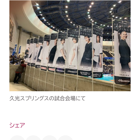
久光スプリングスの試合会場にて
シェア