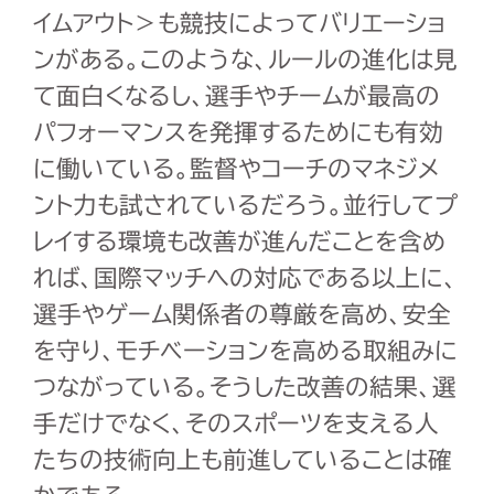
イムアウト＞も競技によってバリエーショ
ンがある。このような、ルールの進化は見
て面白くなるし、選手やチームが最高の
パフォーマンスを発揮するためにも有効
に働いている。監督やコーチのマネジメ
ント力も試されているだろう。並行してプ
レイする環境も改善が進んだことを含め
れば、国際マッチへの対応である以上に、
選手やゲーム関係者の尊厳を高め、安全
を守り、モチベーションを高める取組みに
つながっている。そうした改善の結果、選
手だけでなく、そのスポーツを支える人
たちの技術向上も前進していることは確