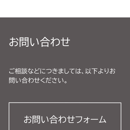
お問い合わせ
ご相談などにつきましては、以下よりお
問い合わせください。
お問い合わせフォーム