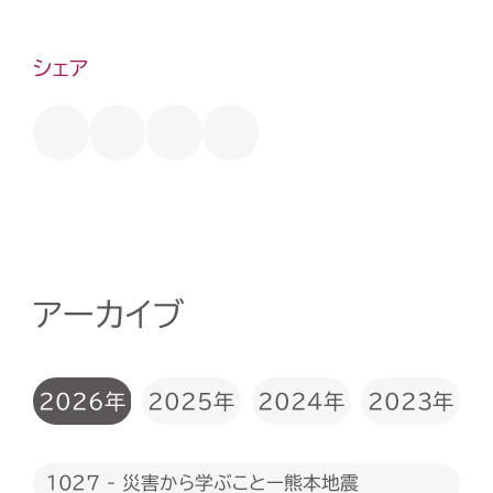
シェア
アーカイブ
2026年
2025年
2024年
2023年
1027 - 災害から学ぶことー熊本地震