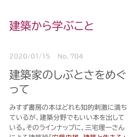
建築から学ぶこと
2020/01/15
No. 704
建築家のしぶとさをめぐ
って
みすず書房の本はどれも知的刺激に満ち
ているが、建築分野でもいい本を出して
いる。そのラインナップに、三宅理一さん