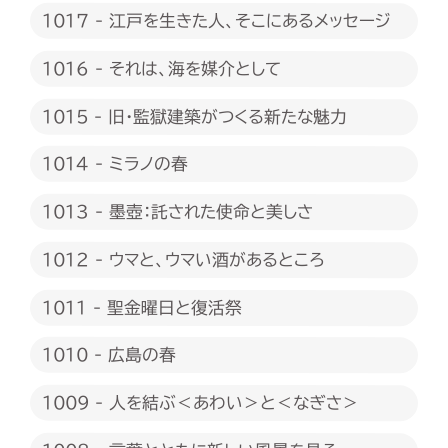
1017 - 江戸を生きた人、そこにあるメッセージ
1016 - それは、海を媒介として
1015 - 旧・監獄建築がつくる新たな魅力
1014 - ミラノの春
1013 - 墨壺：託された使命と美しさ
1012 - ウマと、ウマい酒があるところ
1011 - 聖金曜日と復活祭
1010 - 広島の春
1009 - 人を結ぶ＜あわい＞と＜なぎさ＞