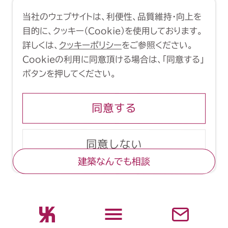
利用規約
クッキーポリシー
当社のウェブサイトは、利便性、品質維持・向上を
Copyright (C) 1998-2026 Yasui
目的に、クッキー（Cookie）を使用しております。
Architects & Engineers, Inc.
詳しくは、
クッキーポリシー
をご参照ください。
Cookieの利用に同意頂ける場合は、「同意する」
ボタンを押してください。
同意する
同意しない
建築なんでも相談