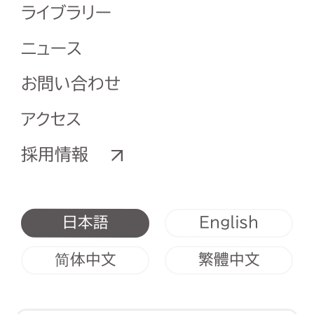
ライブラリー
ニュース
お問い合わせ
アクセス
採用情報
English
日本語
简体中文
繁體中文