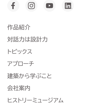
作品紹介
対話力は設計力
トピックス
アプローチ
建築から学ぶこと
会社案内
ヒストリーミュージアム