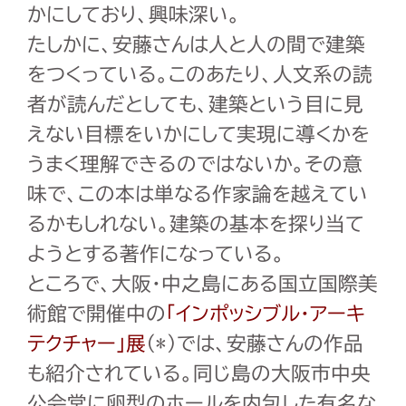
かにしており、興味深い。
たしかに、安藤さんは人と人の間で建築
をつくっている。このあたり、人文系の読
者が読んだとしても、建築という目に見
えない目標をいかにして実現に導くかを
うまく理解できるのではないか。その意
味で、この本は単なる作家論を越えてい
るかもしれない。建築の基本を探り当て
ようとする著作になっている。
ところで、大阪・中之島にある国立国際美
術館で開催中の
「インポッシブル・アーキ
テクチャー」展
（*）では、安藤さんの作品
も紹介されている。同じ島の大阪市中央
公会堂に卵型のホールを内包した有名な