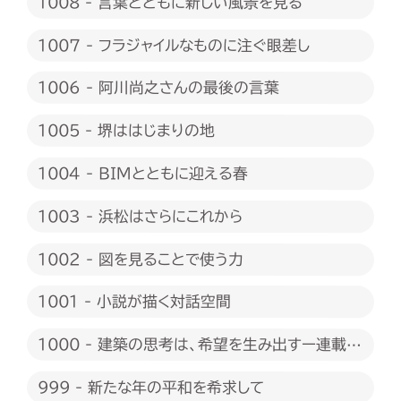
1008 - 言葉とともに新しい風景を見る
1007 - フラジャイルなものに注ぐ眼差し
1006 - 阿川尚之さんの最後の言葉
1005 - 堺ははじまりの地
1004 - BIMとともに迎える春
1003 - 浜松はさらにこれから
1002 - 図を見ることで使う力
1001 - 小説が描く対話空間
1000 - 建築の思考は、希望を生み出すー連載
1000回に際して
999 - 新たな年の平和を希求して