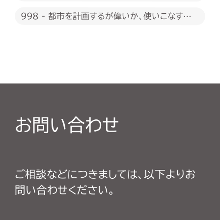
998 - 都市を計画するが偉いか、使いこなすが
偉いか
お問い合わせ
ご相談などにつきましては、以下よりお
問い合わせください。