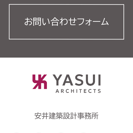
お問い合わせフォーム
安井建築設計事務所