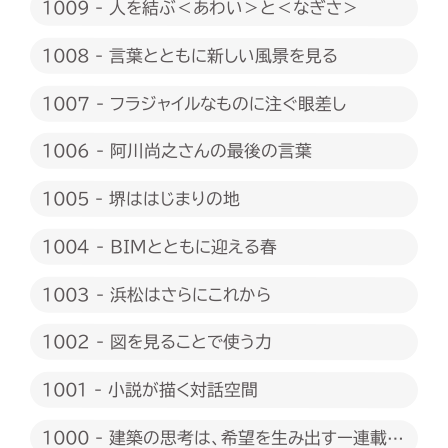
1009 - 人を結ぶ＜あわい＞と＜なぎさ＞
1008 - 言葉とともに新しい風景を見る
1007 - フラジャイルなものに注ぐ眼差し
1006 - 阿川尚之さんの最後の言葉
1005 - 堺ははじまりの地
1004 - BIMとともに迎える春
1003 - 浜松はさらにこれから
1002 - 図を見ることで使う力
1001 - 小説が描く対話空間
1000 - 建築の思考は、希望を生み出すー連載