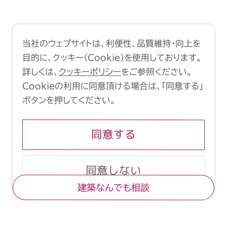
利用規約
クッキーポリシー
当社のウェブサイトは、利便性、品質維持・向上を
Copyright (C) 1998-2026 Yasui
目的に、クッキー（Cookie）を使用しております。
Architects & Engineers, Inc.
詳しくは、
クッキーポリシー
をご参照ください。
Cookieの利用に同意頂ける場合は、「同意する」
ボタンを押してください。
同意する
同意しない
建築なんでも相談