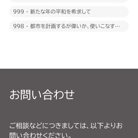
1000回に際して
999 - 新たな年の平和を希求して
998 - 都市を計画するが偉いか、使いこなすが
偉いか
お問い合わせ
ご相談などにつきましては、以下よりお
問い合わせください。