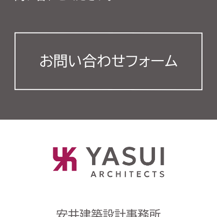
お問い合わせフォーム
安井建築設計事務所