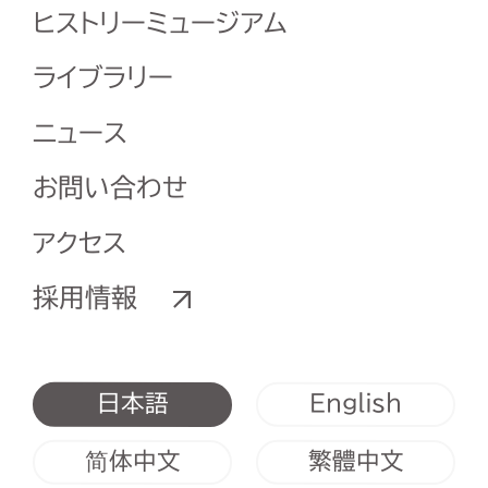
ヒストリーミュージアム
ライブラリー
ニュース
お問い合わせ
アクセス
採用情報
English
日本語
简体中文
繁體中文