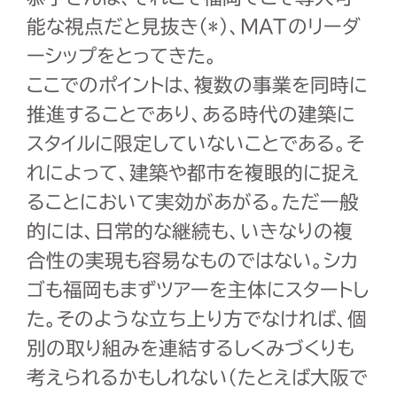
能な視点だと見抜き(*)、MATのリーダ
ーシップをとってきた。
ここでのポイントは、複数の事業を同時に
推進することであり、ある時代の建築に
スタイルに限定していないことである。そ
れによって、建築や都市を複眼的に捉え
ることにおいて実効があがる。ただ一般
的には、日常的な継続も、いきなりの複
合性の実現も容易なものではない。シカ
ゴも福岡もまずツアーを主体にスタートし
た。そのような立ち上り方でなければ、個
別の取り組みを連結するしくみづくりも
考えられるかもしれない(たとえば大阪で