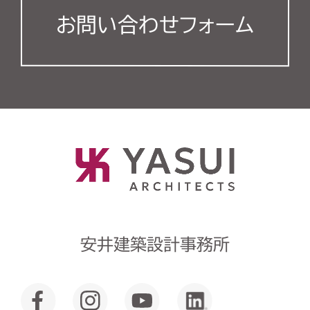
お問い合わせフォーム
安井建築設計事務所