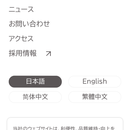
ニュース
お問い合わせ
アクセス
採用情報
English
日本語
简体中文
繁體中文
利用規約
クッキーポリシー
当社のウェブサイトは、利便性、品質維持・向上を