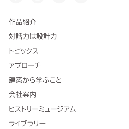
作品紹介
対話力は設計力
トピックス
アプローチ
建築から学ぶこと
会社案内
ヒストリーミュージアム
ライブラリー