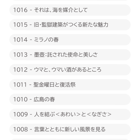
1016 - それは、海を媒介として
1015 - 旧・監獄建築がつくる新たな魅力
1014 - ミラノの春
1013 - 墨壺：託された使命と美しさ
1012 - ウマと、ウマい酒があるところ
1011 - 聖金曜日と復活祭
1010 - 広島の春
1009 - 人を結ぶ＜あわい＞と＜なぎさ＞
1008 - 言葉とともに新しい風景を見る