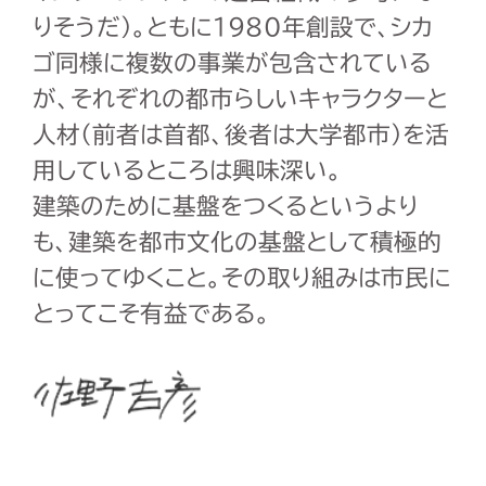
りそうだ)。ともに1980年創設で、シカ
ゴ同様に複数の事業が包含されている
が、それぞれの都市らしいキャラクターと
人材(前者は首都、後者は大学都市)を活
用しているところは興味深い。
建築のために基盤をつくるというより
も、建築を都市文化の基盤として積極的
に使ってゆくこと。その取り組みは市民に
とってこそ有益である。