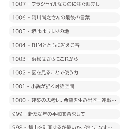
1007 - フラジャイルなものに注ぐ眼差し
1006 - 阿川尚之さんの最後の言葉
1005 - 堺ははじまりの地
1004 - BIMとともに迎える春
1003 - 浜松はさらにこれから
1002 - 図を見ることで使う力
1001 - 小説が描く対話空間
1000 - 建築の思考は、希望を生み出すー連載
1000回に際して
999 - 新たな年の平和を希求して
998 - 都市を計画するが偉いか、使いこなすが