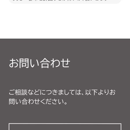
偉いか
お問い合わせ
ご相談などにつきましては、以下よりお
問い合わせください。