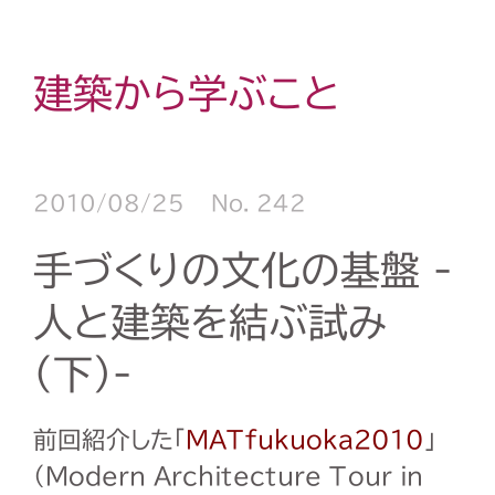
建築から学ぶこと
2010/08/25
No. 242
手づくりの文化の基盤 -
人と建築を結ぶ試み
(下)-
前回紹介した「
MATfukuoka2010
」
(Modern Architecture Tour in