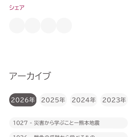
シェア
アーカイブ
2026年
2025年
2024年
2023年
1027 - 災害から学ぶことー熊本地震