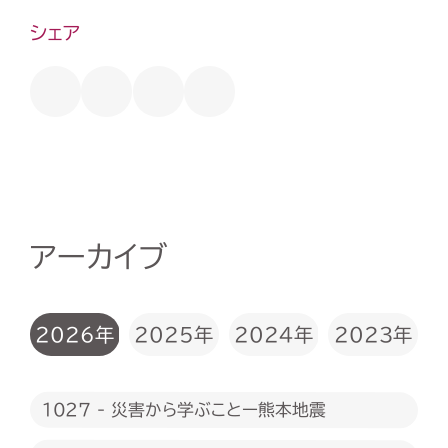
シェア
アーカイブ
2026年
2025年
2024年
2023年
1027 - 災害から学ぶことー熊本地震