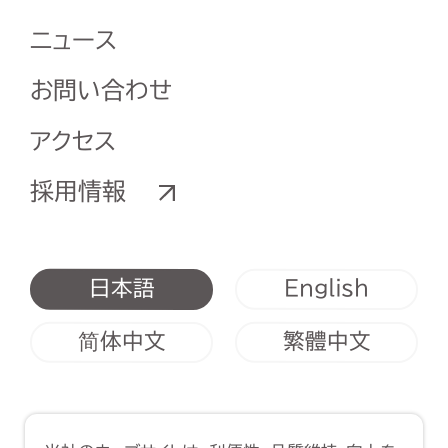
ニュース
お問い合わせ
アクセス
採用情報
English
日本語
简体中文
繁體中文
利用規約
クッキーポリシー