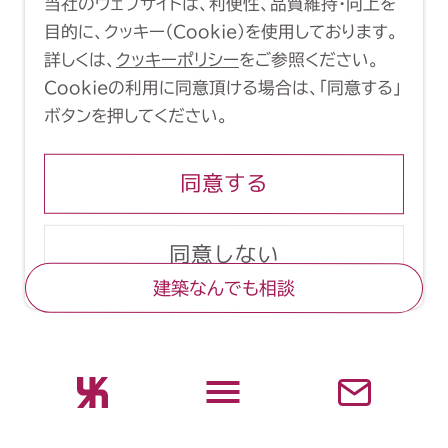
当社のウェブサイトは、利便性、品質維持・向上を
Copyright (C) 1998-2026 Yasui
目的に、クッキー（Cookie）を使用しております。
Architects & Engineers, Inc.
詳しくは、
クッキーポリシー
をご参照ください。
Cookieの利用に同意頂ける場合は、「同意する」
ボタンを押してください。
同意する
同意しない
建築なんでも相談