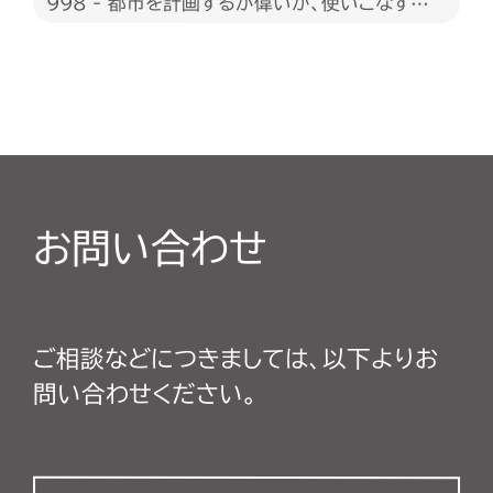
998 - 都市を計画するが偉いか、使いこなすが
偉いか
お問い合わせ
ご相談などにつきましては、以下よりお
問い合わせください。