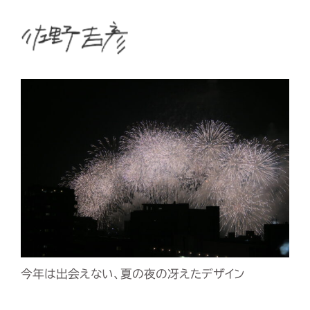
今年は出会えない、夏の夜の冴えたデザイン