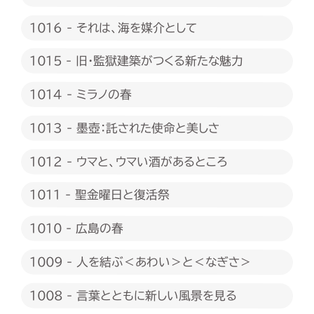
1016 - それは、海を媒介として
1015 - 旧・監獄建築がつくる新たな魅力
1014 - ミラノの春
1013 - 墨壺：託された使命と美しさ
1012 - ウマと、ウマい酒があるところ
1011 - 聖金曜日と復活祭
1010 - 広島の春
1009 - 人を結ぶ＜あわい＞と＜なぎさ＞
1008 - 言葉とともに新しい風景を見る