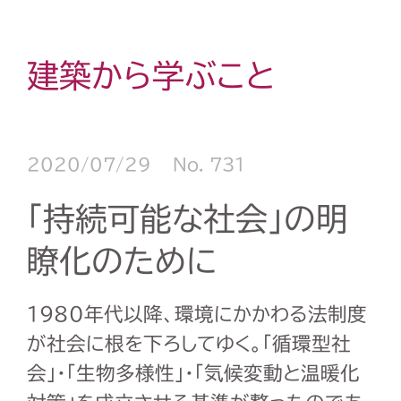
建築から学ぶこと
2020/07/29
No. 731
「持続可能な社会」の明
瞭化のために
1980年代以降、環境にかかわる法制度
が社会に根を下ろしてゆく。「循環型社
会」・「生物多様性」・「気候変動と温暖化