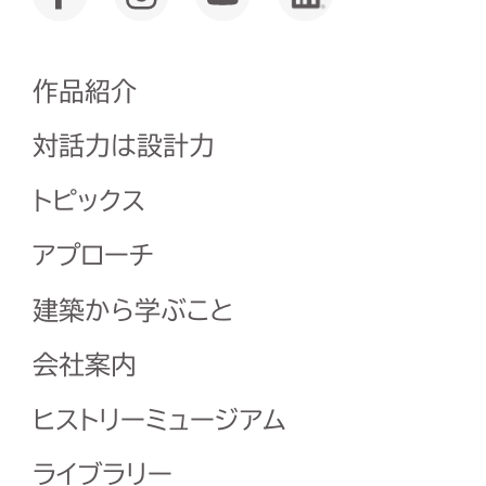
作品紹介
対話力は設計力
トピックス
アプローチ
建築から学ぶこと
会社案内
ヒストリーミュージアム
ライブラリー