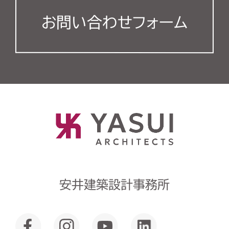
お問い合わせフォーム
安井建築設計事務所