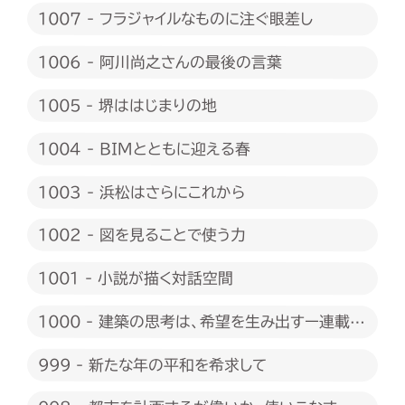
1007 - フラジャイルなものに注ぐ眼差し
1006 - 阿川尚之さんの最後の言葉
1005 - 堺ははじまりの地
1004 - BIMとともに迎える春
1003 - 浜松はさらにこれから
1002 - 図を見ることで使う力
1001 - 小説が描く対話空間
1000 - 建築の思考は、希望を生み出すー連載
1000回に際して
999 - 新たな年の平和を希求して