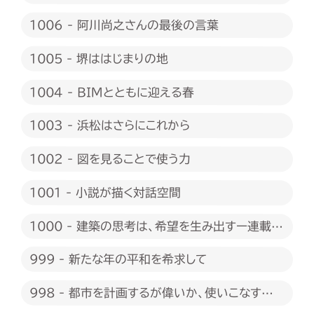
1006 - 阿川尚之さんの最後の言葉
1005 - 堺ははじまりの地
1004 - BIMとともに迎える春
1003 - 浜松はさらにこれから
1002 - 図を見ることで使う力
1001 - 小説が描く対話空間
1000 - 建築の思考は、希望を生み出すー連載
1000回に際して
999 - 新たな年の平和を希求して
998 - 都市を計画するが偉いか、使いこなすが
偉いか