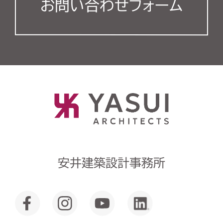
お問い合わせフォーム
安井建築設計事務所