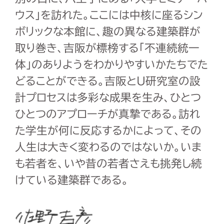
ウス」を訪れた。ここには中核に座るシン
ボリックな本館に、趣の異なる建築群が
取り巻き、吉阪が標榜する「不連続統一
体」のありようをわかりやすいかたちでた
どることができる。吉阪とＵ研究室の設
計プロセスは多彩な成果を生み、ひとつ
ひとつのアプローチが真摯である。訪れ
た学生が何に反応するかによって、その
人生は大きく変わるのではないか。いま
も若者を、いや昔の若者さえも挑発し続
けている建築群である。