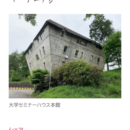
大学セミナーハウス本館
シェア