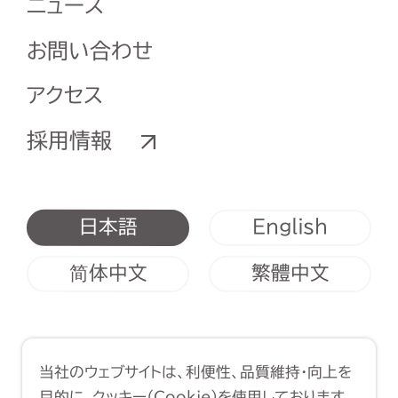
ニュース
お問い合わせ
アクセス
採用情報
English
日本語
简体中文
繁體中文
利用規約
クッキーポリシー
当社のウェブサイトは、利便性、品質維持・向上を
Copyright (C) 1998-2026 Yasui
目的に、クッキー（Cookie）を使用しております。