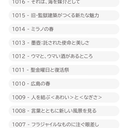
1016 - それは、海を媒介として
1015 - 旧・監獄建築がつくる新たな魅力
1014 - ミラノの春
1013 - 墨壺：託された使命と美しさ
1012 - ウマと、ウマい酒があるところ
1011 - 聖金曜日と復活祭
1010 - 広島の春
1009 - 人を結ぶ＜あわい＞と＜なぎさ＞
1008 - 言葉とともに新しい風景を見る
1007 - フラジャイルなものに注ぐ眼差し