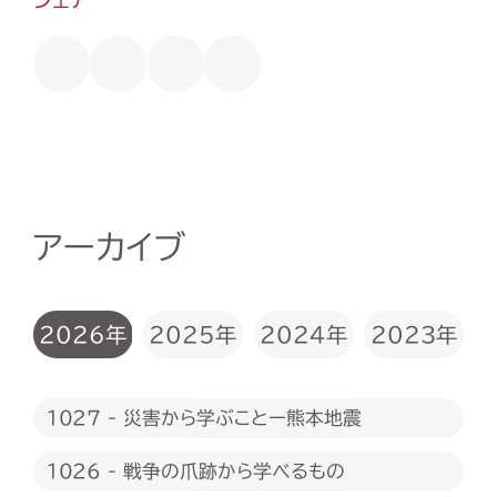
アーカイブ
2026年
2025年
2024年
2023年
1027 - 災害から学ぶことー熊本地震
1026 - 戦争の爪跡から学べるもの