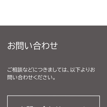
お問い合わせ
ご相談などにつきましては、以下よりお
問い合わせください。