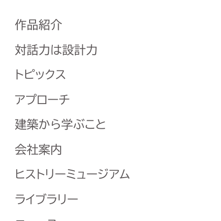
作品紹介
対話力は設計力
トピックス
アプローチ
建築から学ぶこと
会社案内
ヒストリーミュージアム
ライブラリー