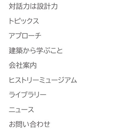
対話力は設計力
トピックス
アプローチ
建築から学ぶこと
会社案内
ヒストリーミュージアム
ライブラリー
ニュース
お問い合わせ