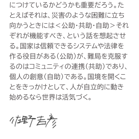
につけているかどうかも重要だろう。た
とえばそれは、災害のような困難に立ち
向かうときには＜公助・共助・自助＞それ
ぞれが機能すべき、という話を想起させ
る。国家は信頼できるシステムや法律を
作る役目がある（公助）が、難局を克服す
るのはコミュニティの連携（共助）であり、
個人の創意（自助）である。国境を開くこ
とをきっかけとして、人が自立的に動き
始めるなら世界は活気づく。