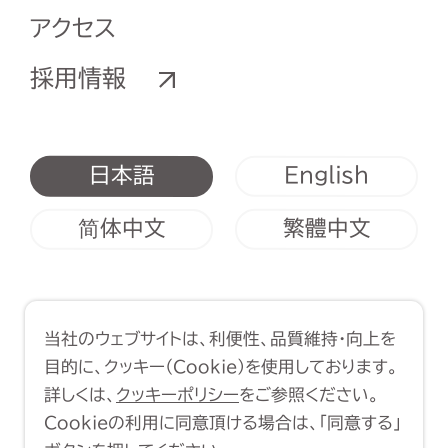
アクセス
採用情報
English
日本語
简体中文
繁體中文
利用規約
クッキーポリシー
当社のウェブサイトは、利便性、品質維持・向上を
Copyright (C) 1998-2026 Yasui
目的に、クッキー（Cookie）を使用しております。
Architects & Engineers, Inc.
詳しくは、
クッキーポリシー
をご参照ください。
Cookieの利用に同意頂ける場合は、「同意する」