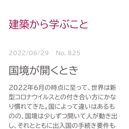
建築から学ぶこと
2022/06/29
No. 825
国境が開くとき
2022年
6
月の時点に至って、世界は新
型コロナウイルスとの付き合い方にかな
り慣れてきた。国によって違いはあるも
のの、国境は少しずつ開いて人が動き出
し、それとともに出入国の手続き要件も