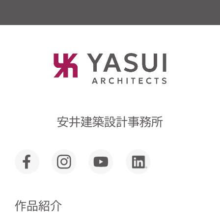
安井建築設計事務所
作品紹介