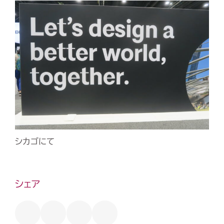
シカゴにて
シェア