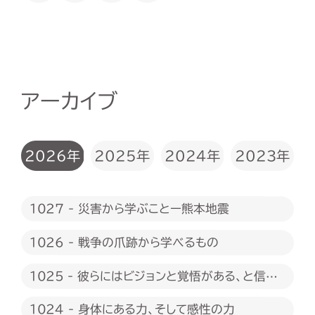
アーカイブ
2026年
2025年
2024年
2023年
1027 - 災害から学ぶことー熊本地震
1026 - 戦争の爪跡から学べるもの
1025 - 彼らにはビジョンと覚悟がある、と信じ
たい
1024 - 身体にある力、そして感性の力