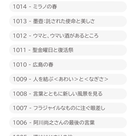
1014 - ミラノの春
1013 - 墨壺：託された使命と美しさ
1012 - ウマと、ウマい酒があるところ
1011 - 聖金曜日と復活祭
1010 - 広島の春
1009 - 人を結ぶ＜あわい＞と＜なぎさ＞
1008 - 言葉とともに新しい風景を見る
1007 - フラジャイルなものに注ぐ眼差し
1006 - 阿川尚之さんの最後の言葉