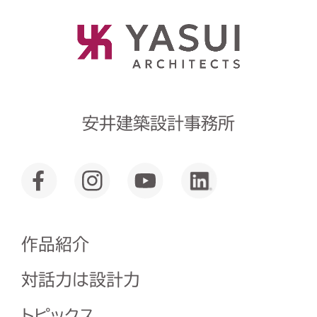
安井建築設計事務所
作品紹介
対話力は設計力
トピックス