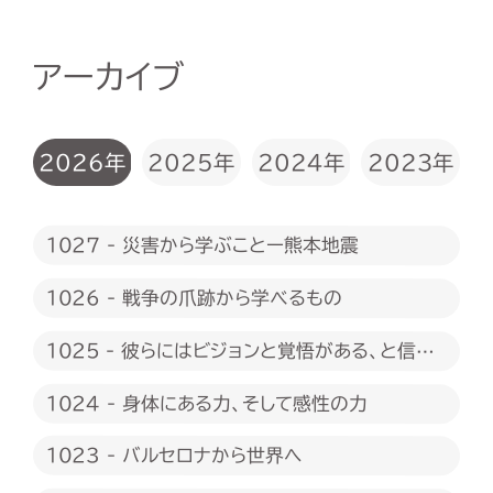
アーカイブ
2026年
2025年
2024年
2023年
1027 - 災害から学ぶことー熊本地震
1026 - 戦争の爪跡から学べるもの
1025 - 彼らにはビジョンと覚悟がある、と信じ
たい
1024 - 身体にある力、そして感性の力
1023 - バルセロナから世界へ