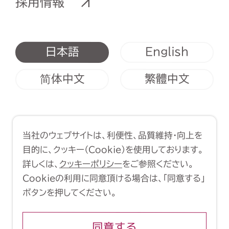
採用情報
English
日本語
简体中文
繁體中文
利用規約
クッキーポリシー
当社のウェブサイトは、利便性、品質維持・向上を
Copyright (C) 1998-2026 Yasui
目的に、クッキー（Cookie）を使用しております。
Architects & Engineers, Inc.
詳しくは、
クッキーポリシー
をご参照ください。
Cookieの利用に同意頂ける場合は、「同意する」
ボタンを押してください。
同意する