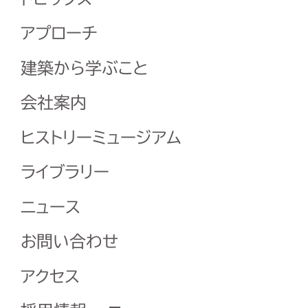
アプローチ
建築から学ぶこと
会社案内
ヒストリーミュージアム
ライブラリー
ニュース
お問い合わせ
アクセス