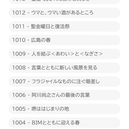
1012 - ウマと、ウマい酒があるところ
1011 - 聖金曜日と復活祭
1010 - 広島の春
1009 - 人を結ぶ＜あわい＞と＜なぎさ＞
1008 - 言葉とともに新しい風景を見る
1007 - フラジャイルなものに注ぐ眼差し
1006 - 阿川尚之さんの最後の言葉
1005 - 堺ははじまりの地
1004 - BIMとともに迎える春