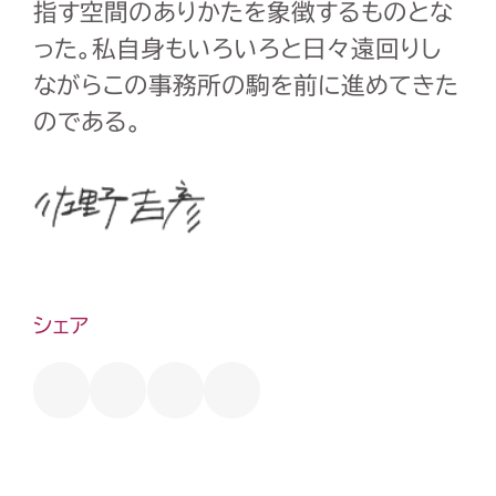
指す空間のありかたを象徴するものとな
った。私自身もいろいろと日々遠回りし
ながらこの事務所の駒を前に進めてきた
のである。
シェア