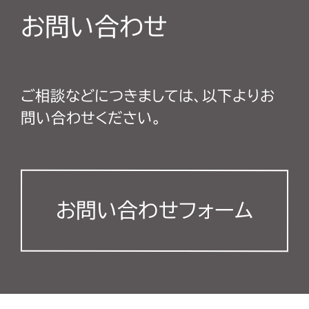
お問い合わせ
ご相談などにつきましては、以下よりお
問い合わせください。
お問い合わせフォーム