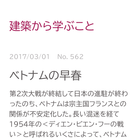
建築から学ぶこと
2017/03/01
No. 562
ベトナムの早春
第２次大戦が終結して日本の進駐が終わ
ったのち、ベトナムは宗主国フランスとの
関係が不安定化した。長い混迷を経て
1954年の＜ディエン・ビエン・フーの戦
い＞と呼ばれるいくさによって、ベトナム