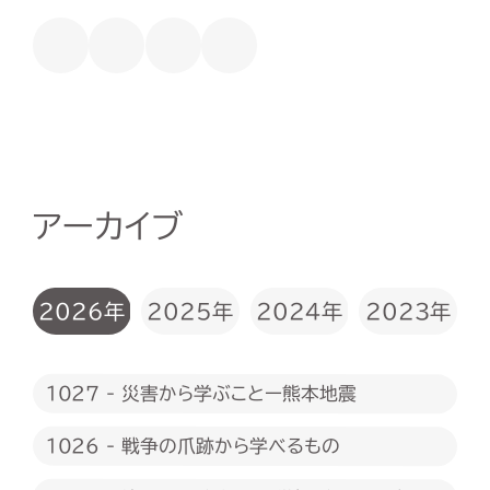
アーカイブ
2026年
2025年
2024年
2023年
1027 - 災害から学ぶことー熊本地震
1026 - 戦争の爪跡から学べるもの