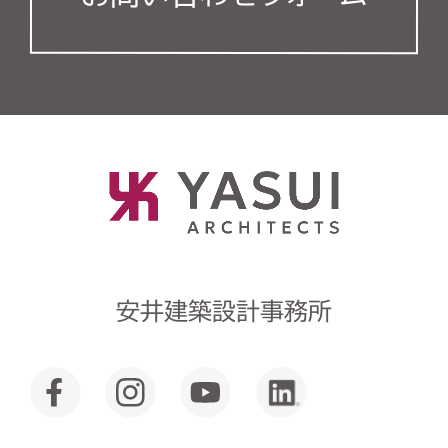
安井建築設計事務所