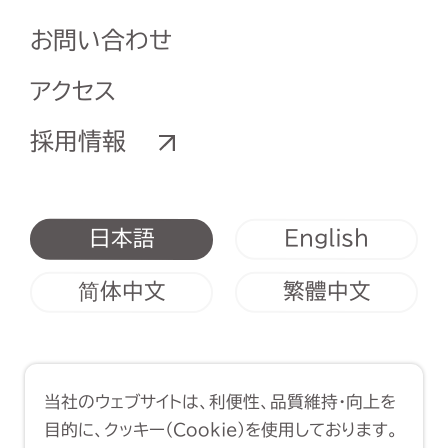
お問い合わせ
アクセス
採用情報
English
日本語
简体中文
繁體中文
利用規約
クッキーポリシー
当社のウェブサイトは、利便性、品質維持・向上を
Copyright (C) 1998-2026 Yasui
目的に、クッキー（Cookie）を使用しております。
Architects & Engineers, Inc.