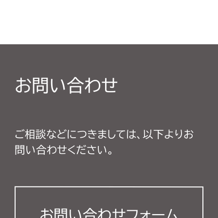
お問い合わせ
ご相談などにつきましては、以下よりお
問い合わせください。
お問い合わせフォーム