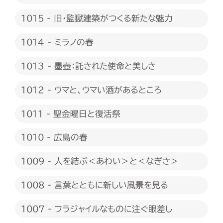
1015 - 旧・監獄建築がつくる新たな魅力
1014 - ミラノの春
1013 - 墨壺：託された使命と美しさ
1012 - ウマと、ウマい酒があるところ
1011 - 聖金曜日と復活祭
1010 - 広島の春
1009 - 人を結ぶ＜あわい＞と＜なぎさ＞
1008 - 言葉とともに新しい風景を見る
1007 - フラジャイルなものに注ぐ眼差し