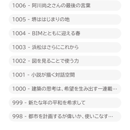
1006 - 阿川尚之さんの最後の言葉
1005 - 堺ははじまりの地
1004 - BIMとともに迎える春
1003 - 浜松はさらにこれから
1002 - 図を見ることで使う力
1001 - 小説が描く対話空間
1000 - 建築の思考は、希望を生み出すー連載
1000回に際して
999 - 新たな年の平和を希求して
998 - 都市を計画するが偉いか、使いこなすが
偉いか