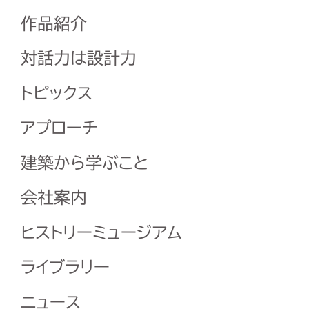
作品紹介
対話力は設計力
トピックス
アプローチ
建築から学ぶこと
会社案内
ヒストリーミュージアム
ライブラリー
ニュース