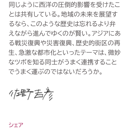
同じように西洋の圧倒的影響を受けたこ
とは共有している。地域の未来を展望す
るなら、このような歴史は忘れるより弁
えながら進んでゆくのが賢い。アジアにあ
る戦災復興や災害復興、歴史的街区の再
生、急激な都市化といったテーマは、微妙
なツボを知る同士がうまく連携すること
でうまく運ぶのではないだろうか。
シェア