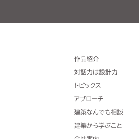
作品紹介
対話力は設計力
トピックス
アプローチ
建築なんでも相談
建築から学ぶこと
会社案内