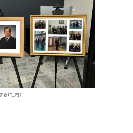
する（社内）