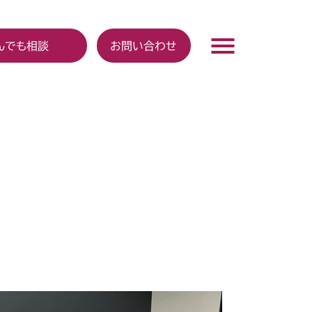
んでも相談
お問い合わせ