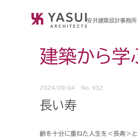
安井建築設計事務所
建築から学
2024/09/04
No. 932
長い寿
齢を十分に重ねた人生を＜長寿＞と