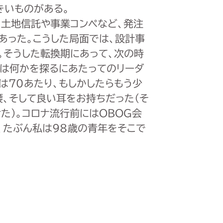
きいものがある。
、土地信託や事業コンペなど、発注
あった。こうした局面では、設計事
。そうした転換期にあって、次の時
は何かを探るにあたってのリーダ
は70あたり、もしかしたらもう少
、そして良い耳をお持ちだった（そ
た）。コロナ流行前にはOBOG会
、たぶん私は98歳の青年をそこで