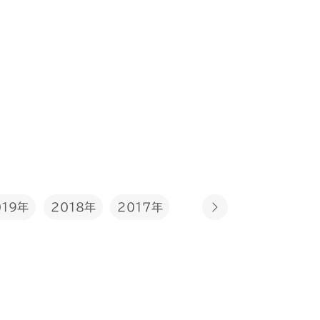
2017年
019年
2018年
2016年
2015年