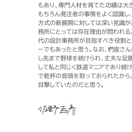
もあり、専門人材を育てた功績は大
もちろん発注者の事情をよく認識し
方式の新展開に対しては深い見識が
務所にとっては存在理由が問われる
代の設計事務所が目指すべき役割と
ーでもあったと思う。なお、椚座さん
し先まで野球を続けられ、丈夫な足腰
して私と同じく鉄道マニアであり続け
で乾杯の音頭を取っておられたから
目撃していたのだと思う。