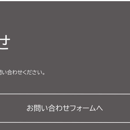
せ
問い合わせください。
お問い合わせフォーム
へ