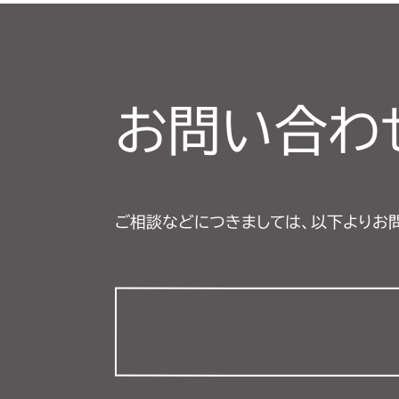
お問い合わ
ご相談などにつきましては、以下よりお