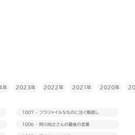
2022年
4年
2023年
2020年
2021年
2
1007 - フラジャイルなものに注ぐ眼差し
1006 - 阿川尚之さんの最後の言葉