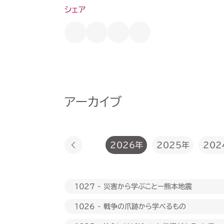
シェア
アーカイブ
2026年
2025年
202
1027 - 災害から学ぶことー熊本地震
1026 - 戦争の爪跡から学べるもの