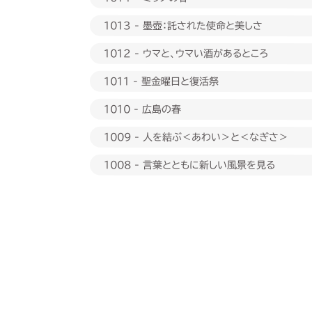
1013 - 墨壺：託された使命と美しさ
1012 - ウマと、ウマい酒があるところ
1011 - 聖金曜日と復活祭
1010 - 広島の春
1009 - 人を結ぶ＜あわい＞と＜なぎさ＞
1008 - 言葉とともに新しい風景を見る