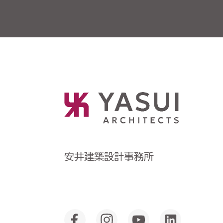
安井建築設計事務所