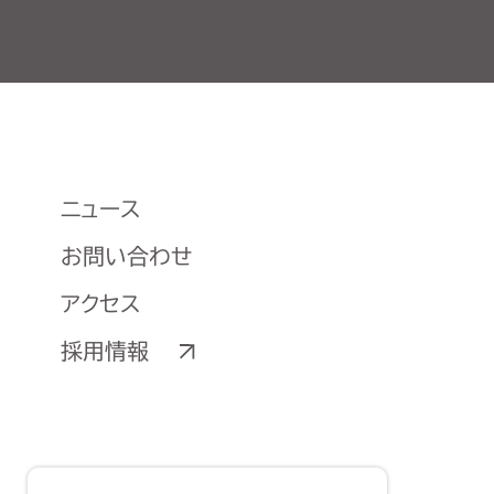
ニュース
お問い合わせ
アクセス
採用情報