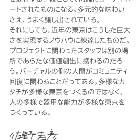
ートされたものになる。多元的な味わい
さえ、うまく醸し出されている。
それにしても、近年の東京はこうした巨大
さを実現するノウハウに練達したものだ。
プロジェクトに関わったスタッフは別の場
所であらたな価値創出に携わるのだろ
う。バーチャルの側の人間がコミュニティ
回復に関わることだってある。多様なカ
タチが多様な東京をつくるのではなく、
人の多様で器用な能力が多様な東京を
つくっている。