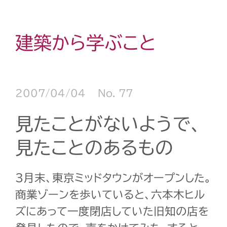
建築から学ぶこと
2007/04/04
No. 77
見たことがないようで、
見たことのあるもの
3月末、東京ミッドタウンがオープンした。
商業ゾーンを歩いていると、六本木ヒル
ズにあって一度閉店していた旧知の店を