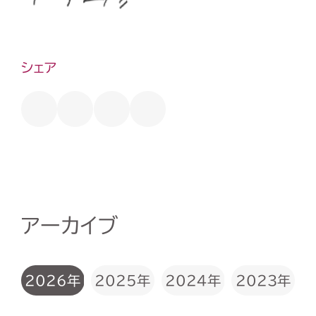
シェア
アーカイブ
2026年
2025年
2024年
2023年