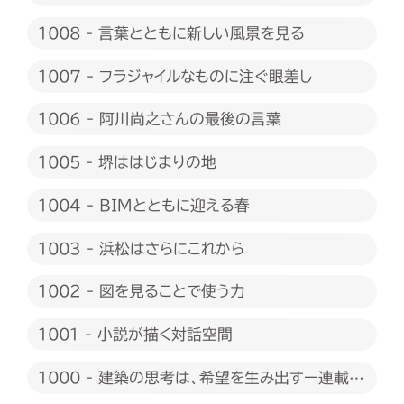
1008 - 言葉とともに新しい風景を見る
1007 - フラジャイルなものに注ぐ眼差し
1006 - 阿川尚之さんの最後の言葉
1005 - 堺ははじまりの地
1004 - BIMとともに迎える春
1003 - 浜松はさらにこれから
1002 - 図を見ることで使う力
1001 - 小説が描く対話空間
1000 - 建築の思考は、希望を生み出すー連載
1000回に際して