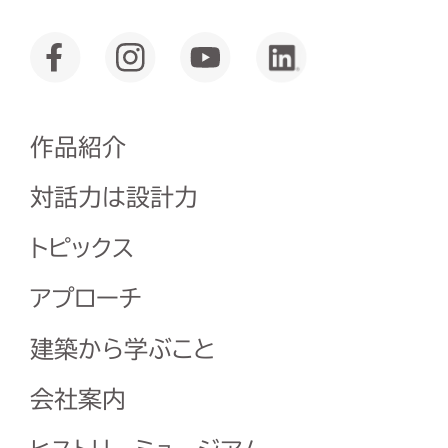
作品紹介
対話力は設計力
トピックス
アプローチ
建築から学ぶこと
会社案内