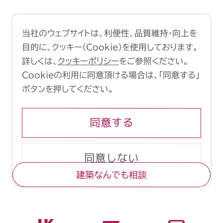
利用規約
クッキーポリシー
当社のウェブサイトは、利便性、品質維持・向上を
Copyright (C) 1998-2026 Yasui
目的に、クッキー（Cookie）を使用しております。
Architects & Engineers, Inc.
詳しくは、
クッキーポリシー
をご参照ください。
Cookieの利用に同意頂ける場合は、「同意する」
ボタンを押してください。
同意する
同意しない
建築なんでも相談