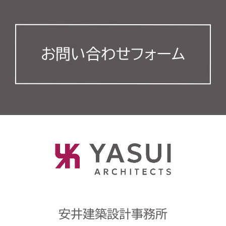
お問い合わせフォーム
安井建築設計事務所