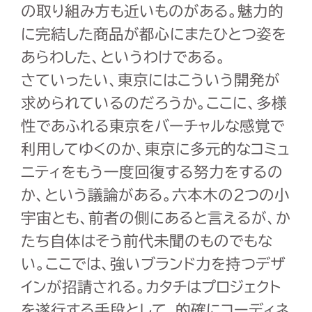
の取り組み方も近いものがある。魅力的
に完結した商品が都心にまたひとつ姿を
あらわした、というわけである。
さていったい、東京にはこういう開発が
求められているのだろうか。ここに、多様
性であふれる東京をバーチャルな感覚で
利用してゆくのか、東京に多元的なコミュ
ニティをもう一度回復する努力をするの
か、という議論がある。六本木の2つの小
宇宙とも、前者の側にあると言えるが、か
たち自体はそう前代未聞のものでもな
い。ここでは、強いブランド力を持つデザ
インが招請される。カタチはプロジェクト
を遂行する手段として、的確にコーディネ