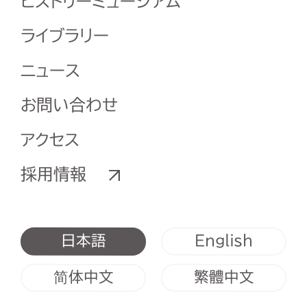
ヒストリーミュージアム
ライブラリー
ニュース
お問い合わせ
アクセス
採用情報
English
日本語
简体中文
繁體中文