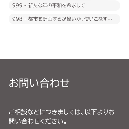
999 - 新たな年の平和を希求して
998 - 都市を計画するが偉いか、使いこなすが
偉いか
お問い合わせ
ご相談などにつきましては、以下よりお
問い合わせください。