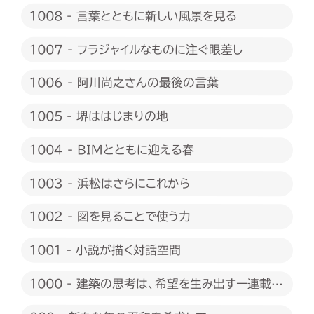
1008 - 言葉とともに新しい風景を見る
1007 - フラジャイルなものに注ぐ眼差し
1006 - 阿川尚之さんの最後の言葉
1005 - 堺ははじまりの地
1004 - BIMとともに迎える春
1003 - 浜松はさらにこれから
1002 - 図を見ることで使う力
1001 - 小説が描く対話空間
1000 - 建築の思考は、希望を生み出すー連載
1000回に際して