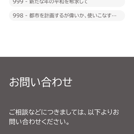
999 - 新たな年の平和を希求して
998 - 都市を計画するが偉いか、使いこなすが
偉いか
お問い合わせ
ご相談などにつきましては、以下よりお
問い合わせください。