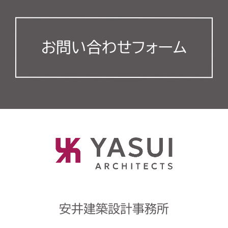
お問い合わせフォーム
安井建築設計事務所