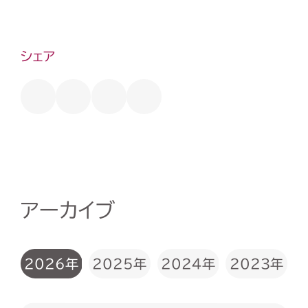
シェア
アーカイブ
2026年
2025年
2024年
2023年