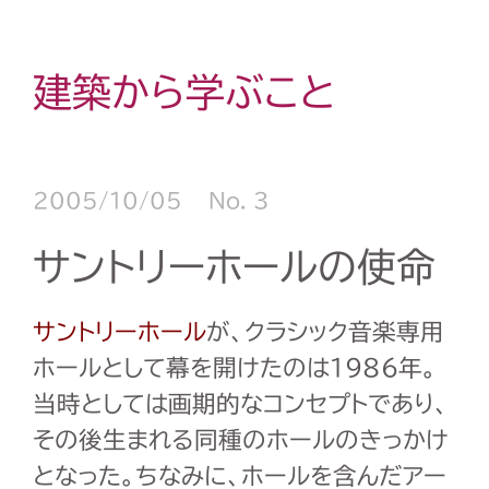
建築から学ぶこと
2005/10/05
No. 3
サントリーホールの使命
サントリーホール
が、クラシック音楽専用
ホールとして幕を開けたのは1986年。
当時としては画期的なコンセプトであり、
その後生まれる同種のホールのきっかけ
となった。ちなみに、ホールを含んだアー