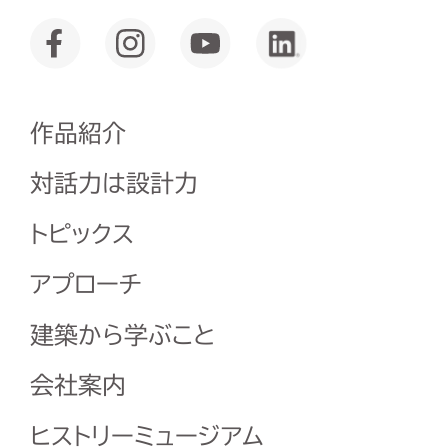
作品紹介
対話力は設計力
トピックス
アプローチ
建築から学ぶこと
会社案内
ヒストリーミュージアム