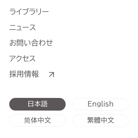
ライブラリー
ニュース
お問い合わせ
アクセス
採用情報
English
日本語
简体中文
繁體中文