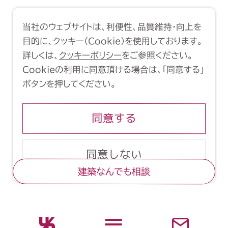
利用規約
クッキーポリシー
当社のウェブサイトは、利便性、品質維持・向上を
Copyright (C) 1998-2026 Yasui
目的に、クッキー（Cookie）を使用しております。
Architects & Engineers, Inc.
詳しくは、
クッキーポリシー
をご参照ください。
Cookieの利用に同意頂ける場合は、「同意する」
ボタンを押してください。
同意する
同意しない
建築なんでも相談