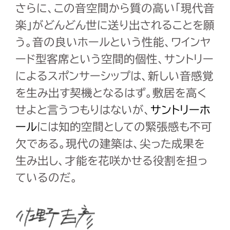
さらに、この音空間から質の高い「現代音
楽」がどんどん世に送り出されることを願
う。音の良いホールという性能、ワインヤ
ード型客席という空間的個性、サントリー
によるスポンサーシップは、新しい音感覚
を生み出す契機となるはず。敷居を高く
せよと言うつもりはないが、
サントリーホ
ール
には知的空間としての緊張感も不可
欠である。現代の建築は、尖った成果を
生み出し、才能を花咲かせる役割を担っ
ているのだ。