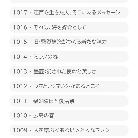
1017 - 江戸を生きた人、そこにあるメッセージ
1016 - それは、海を媒介として
1015 - 旧・監獄建築がつくる新たな魅力
1014 - ミラノの春
1013 - 墨壺：託された使命と美しさ
1012 - ウマと、ウマい酒があるところ
1011 - 聖金曜日と復活祭
1010 - 広島の春
1009 - 人を結ぶ＜あわい＞と＜なぎさ＞