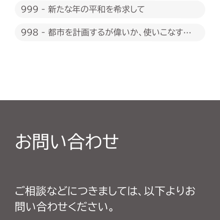
999 - 新たな年の平和を希求して
998 - 都市を計画するが偉いか、使いこなすが
偉いか
お問い合わせ
ご相談などにつきましては、以下よりお
問い合わせください。