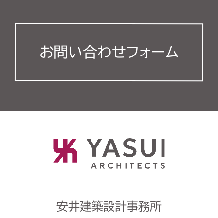
お問い合わせフォーム
安井建築設計事務所