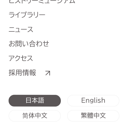
ヒストリーミュージアム
ライブラリー
ニュース
お問い合わせ
アクセス
採用情報
English
日本語
简体中文
繁體中文