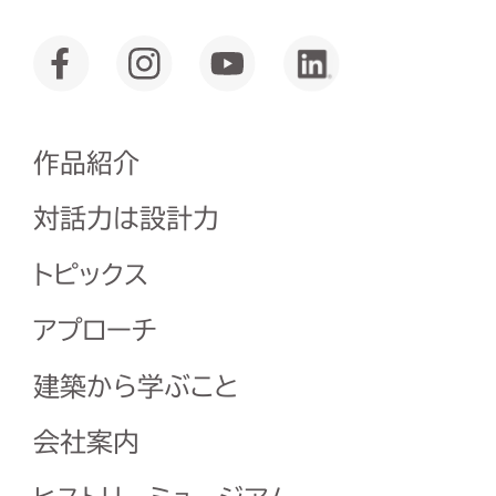
作品紹介
対話力は設計力
トピックス
アプローチ
建築から学ぶこと
会社案内