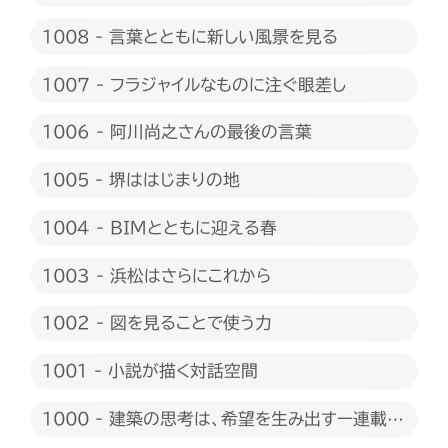
1008 - 言葉とともに新しい風景を見る
1007 - フラジャイルなものに注ぐ眼差し
1006 - 阿川尚之さんの最後の言葉
1005 - 堺ははじまりの地
1004 - BIMとともに迎える春
1003 - 浜松はさらにこれから
1002 - 図を見ることで使う力
1001 - 小説が描く対話空間
1000 - 建築の思考は、希望を生み出すー連載
1000回に際して