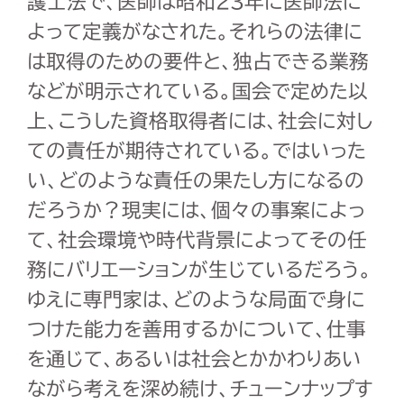
護士法で、医師は昭和23年に医師法に
よって定義がなされた。それらの法律に
は取得のための要件と、独占できる業務
などが明示されている。国会で定めた以
上、こうした資格取得者には、社会に対し
ての責任が期待されている。ではいった
い、どのような責任の果たし方になるの
だろうか？現実には、個々の事案によっ
て、社会環境や時代背景によってその任
務にバリエーションが生じているだろう。
ゆえに専門家は、どのような局面で身に
つけた能力を善用するかについて、仕事
を通じて、あるいは社会とかかわりあい
ながら考えを深め続け、チューンナップす