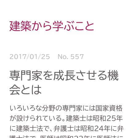
建築から学ぶこと
2017/01/25
No. 557
専門家を成長させる機
会とは
いろいろな分野の専門家には国家資格
が設けられている。建築士は昭和25年
に建築士法で、弁護士は昭和24年に弁