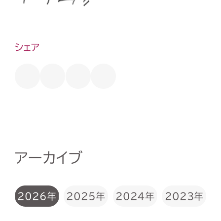
シェア
アーカイブ
2026年
2025年
2024年
2023年