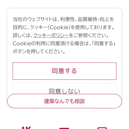
利用規約
クッキーポリシー
当社のウェブサイトは、利便性、品質維持・向上を
Copyright (C) 1998-2026 Yasui
目的に、クッキー（Cookie）を使用しております。
Architects & Engineers, Inc.
詳しくは、
クッキーポリシー
をご参照ください。
Cookieの利用に同意頂ける場合は、「同意する」
ボタンを押してください。
同意する
同意しない
建築なんでも相談