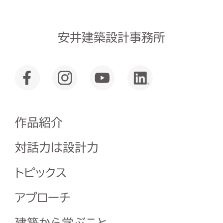
安井建築設計事務所
作品紹介
対話力は設計力
トピックス
アプローチ
建築から学ぶこと