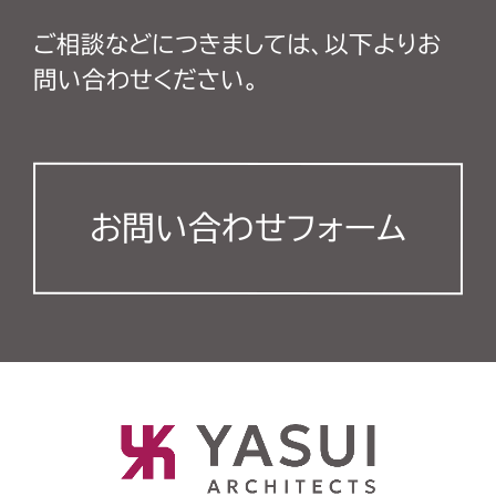
ご相談などにつきましては、以下よりお
問い合わせください。
お問い合わせフォーム