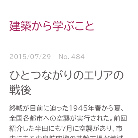
建築から学ぶこと
2015/07/29
No. 484
ひとつながりのエリアの
戦後
終戦が目前に迫った1945年春から夏、
全国各都市への空襲が実行された。前回
紹介した半田にも7月に空襲があり、市