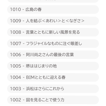
1010 - 広島の春
1009 - 人を結ぶ＜あわい＞と＜なぎさ＞
1008 - 言葉とともに新しい風景を見る
1007 - フラジャイルなものに注ぐ眼差し
1006 - 阿川尚之さんの最後の言葉
1005 - 堺ははじまりの地
1004 - BIMとともに迎える春
1003 - 浜松はさらにこれから
1002 - 図を見ることで使う力