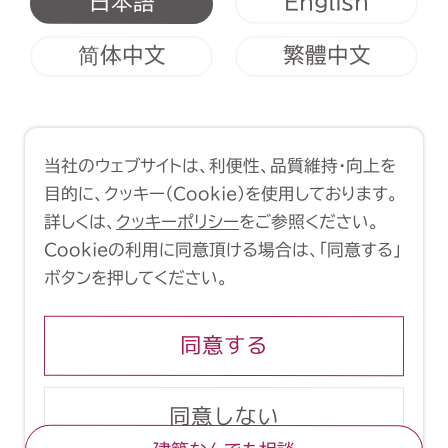
English
日本語
简体中文
繁體中文
利用規約
クッキーポリシー
当社のウェブサイトは、利便性、品質維持・向上を
Copyright (C) 1998-2026 Yasui
目的に、クッキー（Cookie）を使用しております。
Architects & Engineers, Inc.
詳しくは、
クッキーポリシー
をご参照ください。
Cookieの利用に同意頂ける場合は、「同意する」
ボタンを押してください。
同意する
同意しない