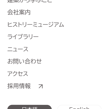
会社案内
ヒストリーミュージアム
ライブラリー
ニュース
お問い合わせ
アクセス
採用情報