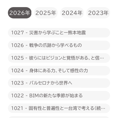
2026年
2025年
2024年
2023年
1027 - 災害から学ぶことー熊本地震
1026 - 戦争の爪跡から学べるもの
1025 - 彼らにはビジョンと覚悟がある、と信じ
たい
1024 - 身体にある力、そして感性の力
1023 - バルセロナから世界へ
1022 - BIMの新たな季節が始まる
1021 - 固有性と普遍性とー台湾で考える（続
編）