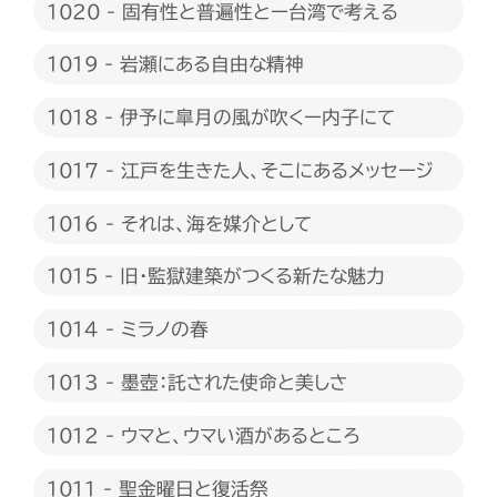
1020 - 固有性と普遍性とー台湾で考える
1019 - 岩瀬にある自由な精神
1018 - 伊予に皐月の風が吹くー内子にて
1017 - 江戸を生きた人、そこにあるメッセージ
1016 - それは、海を媒介として
1015 - 旧・監獄建築がつくる新たな魅力
1014 - ミラノの春
1013 - 墨壺：託された使命と美しさ
1012 - ウマと、ウマい酒があるところ
1011 - 聖金曜日と復活祭