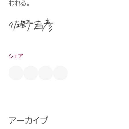
われる。
シェア
アーカイブ