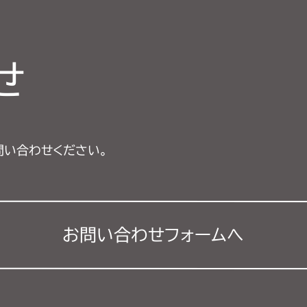
せ
問い合わせください。
お問い合わせフォーム
へ