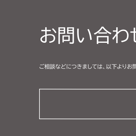
お問い合わ
ご相談などにつきましては、以下よりお