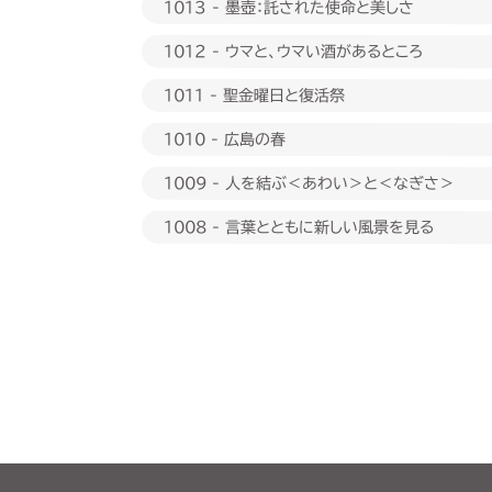
1013 - 墨壺：託された使命と美しさ
1012 - ウマと、ウマい酒があるところ
1011 - 聖金曜日と復活祭
1010 - 広島の春
1009 - 人を結ぶ＜あわい＞と＜なぎさ＞
1008 - 言葉とともに新しい風景を見る