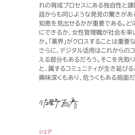
れの育成プロセスにある独自性と課
話からも同じような発見の驚きがあ
知恵を見出せるかが重要である。ど
にできるか、女性管理職が社会を率
か。「業界」がクロスすることは重要
さらに、デジタル活用はこれからのコ
える部分もあるだろう。そこを先取り
と、属するコミュニティが生き延び
興味深くもあり、危うくもある局面だ
シェア