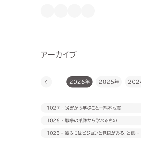
アーカイブ
2026年
2025年
202
1027 - 災害から学ぶことー熊本地震
1026 - 戦争の爪跡から学べるもの
1025 - 彼らにはビジョンと覚悟がある、と信じ
たい