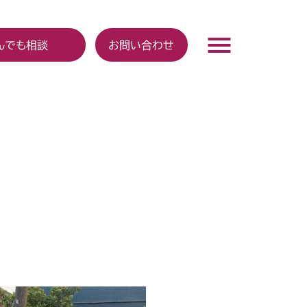
んでも相談
お問い合わせ