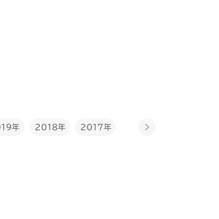
2017年
019年
2018年
2016年
2015年