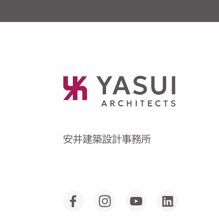
安井建築設計事務所