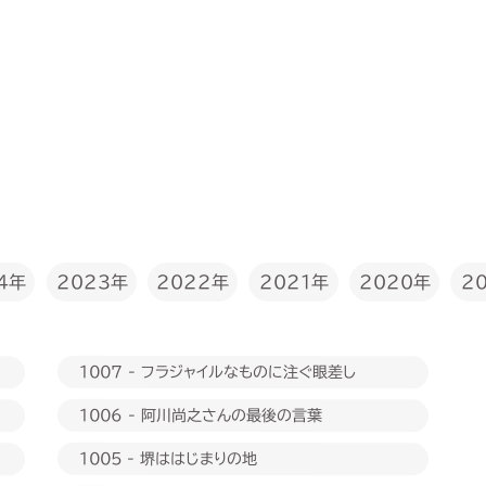
2022年
4年
2023年
2020年
2021年
2
1007 - フラジャイルなものに注ぐ眼差し
1006 - 阿川尚之さんの最後の言葉
1005 - 堺ははじまりの地