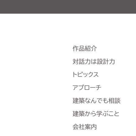
作品紹介
対話力は設計力
トピックス
アプローチ
建築なんでも相談
建築から学ぶこと
会社案内