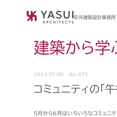
安井建築設計事務所
建築から学
2023/07/05
No. 875
コミュニティの「午
5月から6月はいろいろなコミュニ