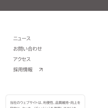
ニュース
お問い合わせ
アクセス
採用情報
当社のウェブサイトは、利便性、品質維持・向上を