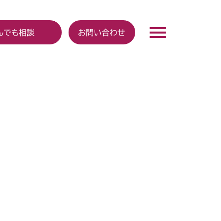
んでも相談
お問い合わせ