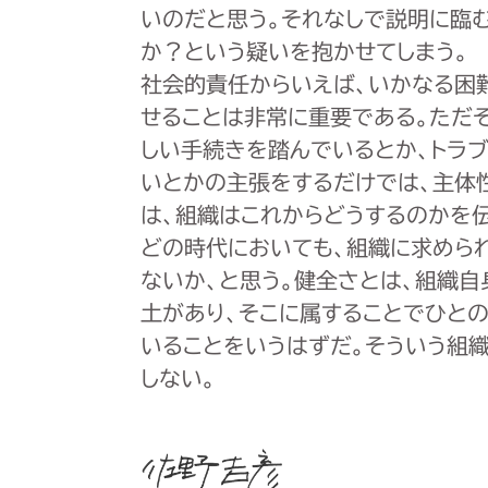
いのだと思う。それなしで説明に臨
か？という疑いを抱かせてしまう。
社会的責任からいえば、いかなる困
せることは非常に重要である。ただ
しい手続きを踏んでいるとか、トラ
いとかの主張をするだけでは、主体
は、組織はこれからどうするのかを
どの時代においても、組織に求めら
ないか、と思う。健全さとは、組織
土があり、そこに属することでひと
いることをいうはずだ。そういう組
しない。