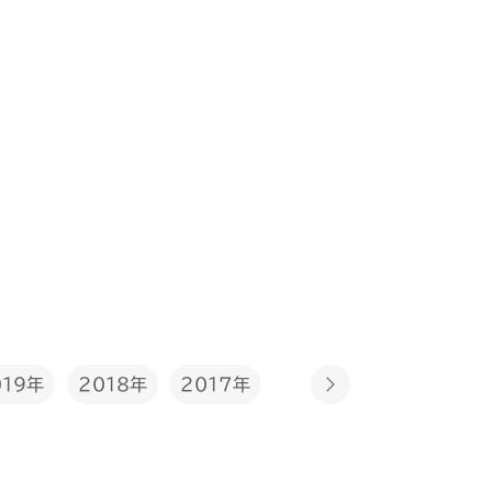
2017年
019年
2018年
2016年
2015年