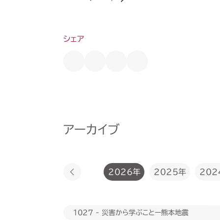
シェア
アーカイブ
2026年
2025年
202
1027 - 災害から学ぶことー熊本地震