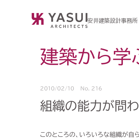
安井建築設計事務所
建築から学
2010/02/10
No. 216
組織の能力が問わ
このところの、いろいろな組織が自