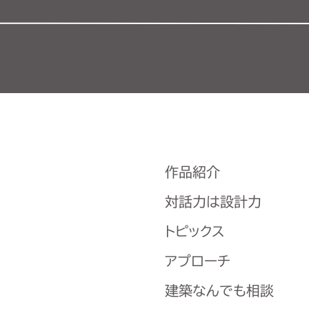
作品紹介
対話力は設計力
トピックス
アプローチ
建築なんでも相談