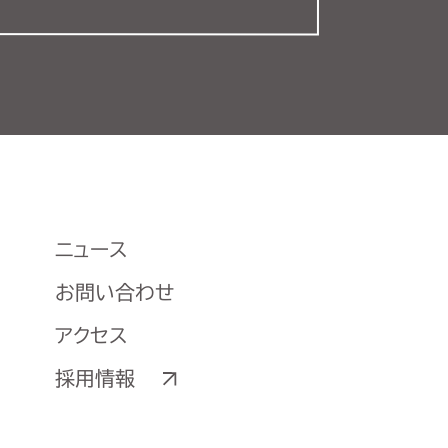
ニュース
お問い合わせ
アクセス
採用情報