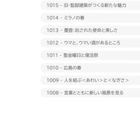
1015 - 旧・監獄建築がつくる新たな魅力
1014 - ミラノの春
1013 - 墨壺：託された使命と美しさ
1012 - ウマと、ウマい酒があるところ
1011 - 聖金曜日と復活祭
1010 - 広島の春
1009 - 人を結ぶ＜あわい＞と＜なぎさ＞
1008 - 言葉とともに新しい風景を見る