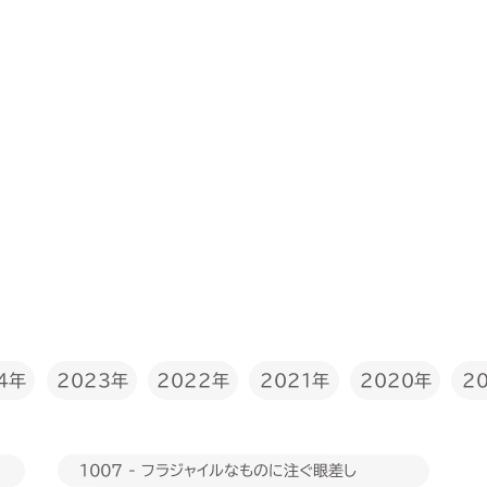
2022年
4年
2023年
2020年
2021年
2
1007 - フラジャイルなものに注ぐ眼差し