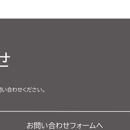
せ
問い合わせください。
お問い合わせフォーム
へ