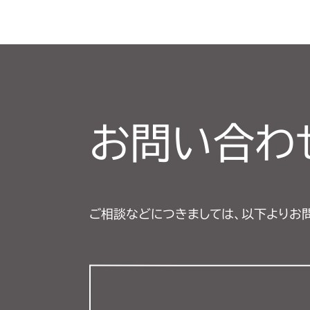
お問い合わ
ご相談などにつきましては、以下よりお