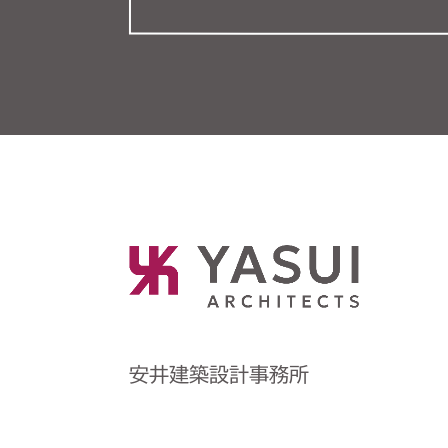
安井建築設計事務所