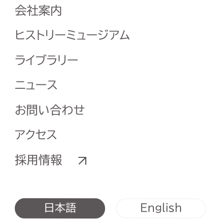
会社案内
ヒストリーミュージアム
ライブラリー
ニュース
お問い合わせ
アクセス
採用情報
English
日本語