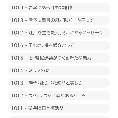
1019 - 岩瀬にある自由な精神
1018 - 伊予に皐月の風が吹くー内子にて
1017 - 江戸を生きた人、そこにあるメッセージ
1016 - それは、海を媒介として
1015 - 旧・監獄建築がつくる新たな魅力
1014 - ミラノの春
1013 - 墨壺：託された使命と美しさ
1012 - ウマと、ウマい酒があるところ
1011 - 聖金曜日と復活祭