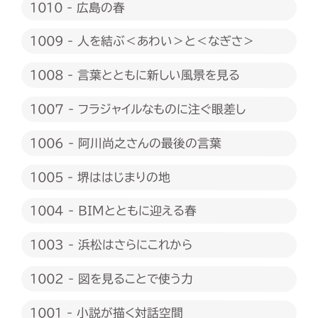
1010 - 広島の春
1009 - 人を結ぶ＜あわい＞と＜なぎさ＞
1008 - 言葉とともに新しい風景を見る
1007 - フラジャイルなものに注ぐ眼差し
1006 - 阿川尚之さんの最後の言葉
1005 - 堺ははじまりの地
1004 - BIMとともに迎える春
1003 - 浜松はさらにこれから
1002 - 図を見ることで使う力
1001 - 小説が描く対話空間