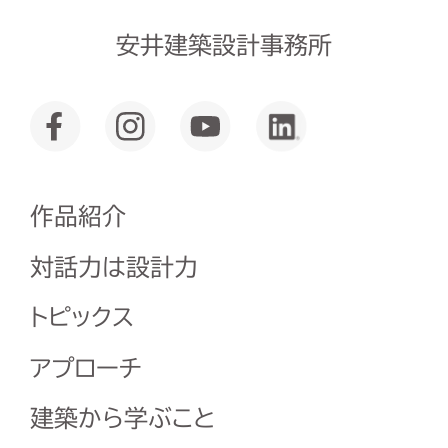
安井建築設計事務所
作品紹介
対話力は設計力
トピックス
アプローチ
建築から学ぶこと