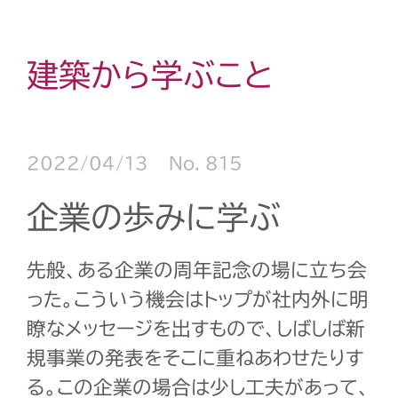
建築から学ぶこと
2022/04/13
No. 815
企業の歩みに学ぶ
先般、ある企業の周年記念の場に立ち会
った。こういう機会はトップが社内外に明
瞭なメッセージを出すもので、しばしば新
規事業の発表をそこに重ねあわせたりす
る。この企業の場合は少し工夫があって、