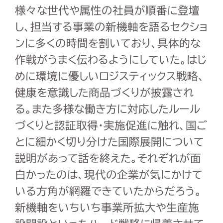
様々な世代や属性の社員が順番に登壇
し、担当する事業の新機軸を語るセクショ
ンに多くの時間を割いており、具体的な
作戦がうまく伝わるようにしていた。はじ
めに環境に優しいロジスティックス戦略、
健康を意識した商品づくりが披露され
る。また多様な働き方に対応したルール
づくりと認証取得・実施促進に触れ、国ご
とに細かく切り分けた国際展開について
説明があって話を終えた。それぞれが面
白かったのは、現代の企業が気にかけて
いる方角が網羅できていたからだろう。
新機軸をいちいち事業所拡大や生産施