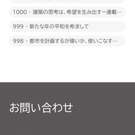
1000 - 建築の思考は、希望を生み出すー連載
1000回に際して
999 - 新たな年の平和を希求して
998 - 都市を計画するが偉いか、使いこなすが
偉いか
お問い合わせ