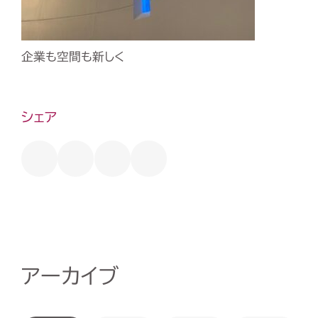
企業も空間も新しく
シェア
アーカイブ