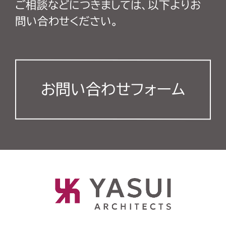
ご相談などにつきましては、以下よりお
問い合わせください。
お問い合わせフォーム