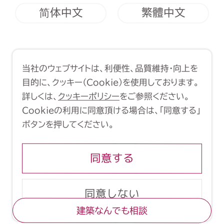
简体中文
繁體中文
利用規約
クッキーポリシー
当社のウェブサイトは、利便性、品質維持・向上を
Copyright (C) 1998-2026 Yasui
目的に、クッキー（Cookie）を使用しております。
Architects & Engineers, Inc.
詳しくは、
クッキーポリシー
をご参照ください。
Cookieの利用に同意頂ける場合は、「同意する」
ボタンを押してください。
同意する
同意しない
建築なんでも相談