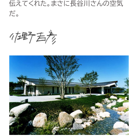
伝えてくれた。まさに長谷川さんの空気
だ。