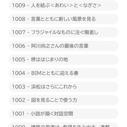
1009 - 人を結ぶ＜あわい＞と＜なぎさ＞
1008 - 言葉とともに新しい風景を見る
1007 - フラジャイルなものに注ぐ眼差し
1006 - 阿川尚之さんの最後の言葉
1005 - 堺ははじまりの地
1004 - BIMとともに迎える春
1003 - 浜松はさらにこれから
1002 - 図を見ることで使う力
1001 - 小説が描く対話空間