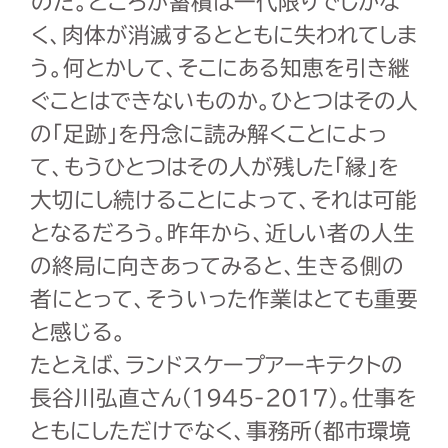
のだ。ところが蓄積は一代限りでしかな
く、肉体が消滅するとともに失われてしま
う。何とかして、そこにある知恵を引き継
ぐことはできないものか。ひとつはその人
の「足跡」を丹念に読み解くことによっ
て、もうひとつはその人が残した「縁」を
大切にし続けることによって、それは可能
となるだろう。昨年から、近しい者の人生
の終局に向きあってみると、生きる側の
者にとって、そういった作業はとても重要
と感じる。
たとえば、ランドスケープアーキテクトの
長谷川弘直さん（1945-2017）。仕事を
ともにしただけでなく、事務所（都市環境