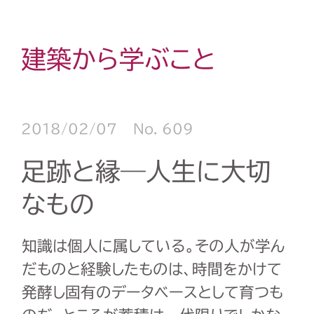
建築から学ぶこと
2018/02/07
No. 609
足跡と縁―人生に大切
なもの
知識は個人に属している。その人が学ん
だものと経験したものは、時間をかけて
発酵し固有のデータベースとして育つも