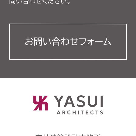
問い合わせください。
お問い合わせフォーム