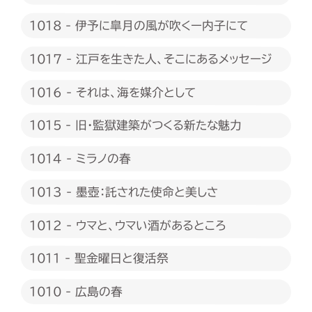
1018 - 伊予に皐月の風が吹くー内子にて
1017 - 江戸を生きた人、そこにあるメッセージ
1016 - それは、海を媒介として
1015 - 旧・監獄建築がつくる新たな魅力
1014 - ミラノの春
1013 - 墨壺：託された使命と美しさ
1012 - ウマと、ウマい酒があるところ
1011 - 聖金曜日と復活祭
1010 - 広島の春