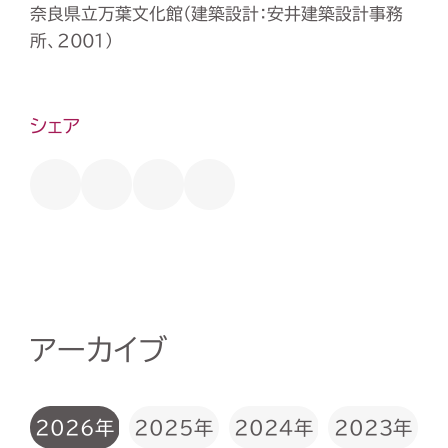
奈良県立万葉文化館（建築設計：安井建築設計事務
所、2001）
シェア
アーカイブ
2026年
2025年
2024年
2023年