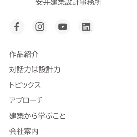
安井建築設計事務所
作品紹介
対話力は設計力
トピックス
アプローチ
建築から学ぶこと
会社案内