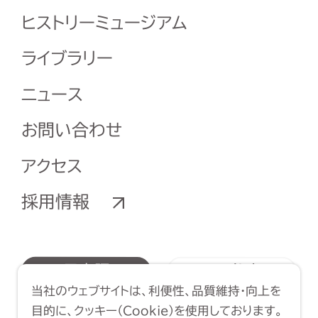
ヒストリーミュージアム
ライブラリー
ニュース
お問い合わせ
アクセス
採用情報
English
日本語
当社のウェブサイトは、利便性、品質維持・向上を
简体中文
繁體中文
目的に、クッキー（Cookie）を使用しております。