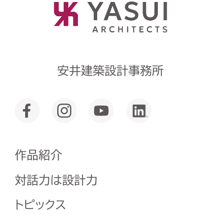
安井建築設計事務所
作品紹介
対話力は設計力
トピックス