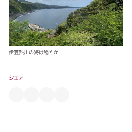
伊豆熱川の海は穏やか
シェア