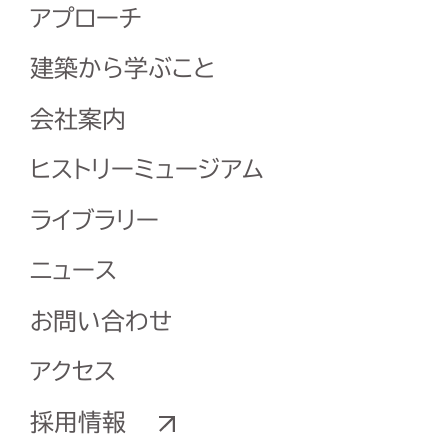
アプローチ
建築から学ぶこと
会社案内
ヒストリーミュージアム
ライブラリー
ニュース
お問い合わせ
アクセス
採用情報