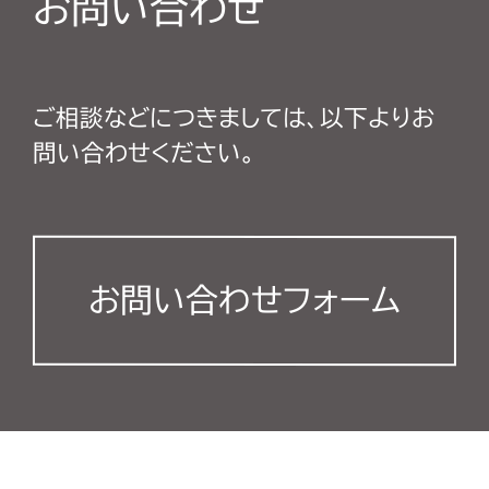
お問い合わせ
ご相談などにつきましては、以下よりお
問い合わせください。
お問い合わせフォーム