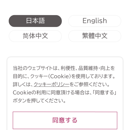
English
日本語
简体中文
繁體中文
利用規約
クッキーポリシー
当社のウェブサイトは、利便性、品質維持・向上を
Copyright (C) 1998-2026 Yasui
目的に、クッキー（Cookie）を使用しております。
Architects & Engineers, Inc.
詳しくは、
クッキーポリシー
をご参照ください。
Cookieの利用に同意頂ける場合は、「同意する」
ボタンを押してください。
同意する