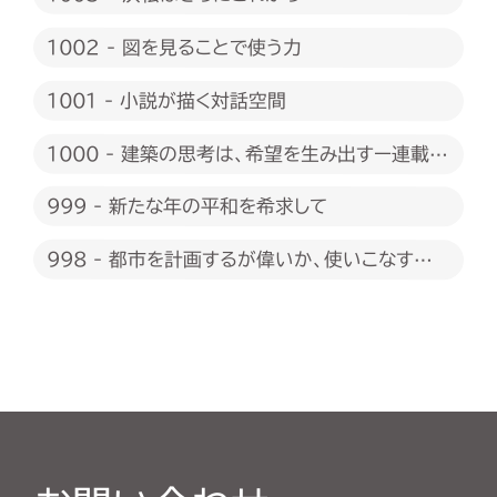
1002 - 図を見ることで使う力
1001 - 小説が描く対話空間
1000 - 建築の思考は、希望を生み出すー連載
1000回に際して
999 - 新たな年の平和を希求して
998 - 都市を計画するが偉いか、使いこなすが
偉いか