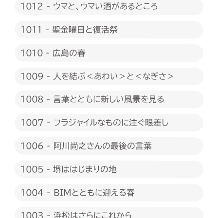
1012 - ウマと、ウマい酒があるところ
1011 - 聖金曜日と復活祭
1010 - 広島の春
1009 - 人を結ぶ＜あわい＞と＜なぎさ＞
1008 - 言葉とともに新しい風景を見る
1007 - フラジャイルなものに注ぐ眼差し
1006 - 阿川尚之さんの最後の言葉
1005 - 堺ははじまりの地
1004 - BIMとともに迎える春
1003 - 浜松はさらにこれから