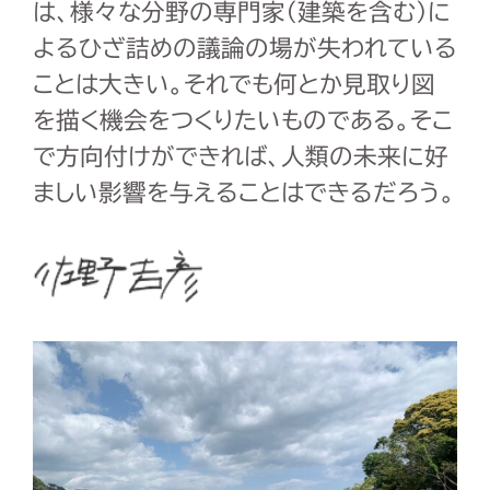
は、様々な分野の専門家（建築を含む）に
よるひざ詰めの議論の場が失われている
ことは大きい。それでも何とか見取り図
を描く機会をつくりたいものである。そこ
で方向付けができれば、人類の未来に好
ましい影響を与えることはできるだろう。