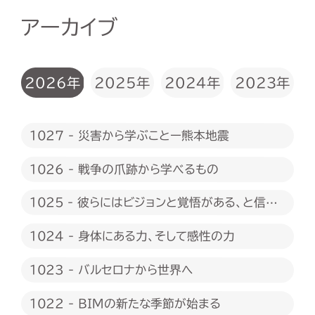
アーカイブ
2026年
2025年
2024年
2023年
1027 - 災害から学ぶことー熊本地震
1026 - 戦争の爪跡から学べるもの
1025 - 彼らにはビジョンと覚悟がある、と信じ
たい
1024 - 身体にある力、そして感性の力
1023 - バルセロナから世界へ
1022 - BIMの新たな季節が始まる