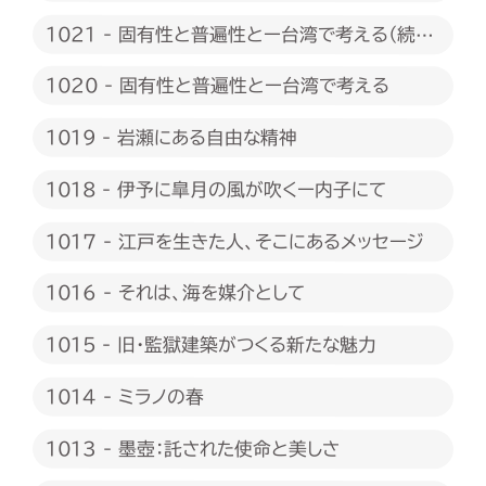
1021 - 固有性と普遍性とー台湾で考える（続
編）
1020 - 固有性と普遍性とー台湾で考える
1019 - 岩瀬にある自由な精神
1018 - 伊予に皐月の風が吹くー内子にて
1017 - 江戸を生きた人、そこにあるメッセージ
1016 - それは、海を媒介として
1015 - 旧・監獄建築がつくる新たな魅力
1014 - ミラノの春
1013 - 墨壺：託された使命と美しさ