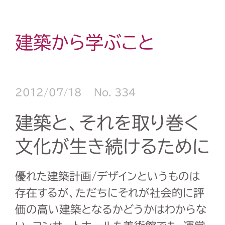
建築から学ぶこと
2012/07/18
No. 334
建築と、それを取り巻く
文化が生き続けるために
優れた建築計画/デザインというものは
存在するが、ただちにそれが社会的に評
価の高い建築となるかどうかはわからな