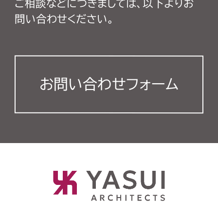
ご相談などにつきましては、以下よりお
問い合わせください。
お問い合わせフォーム