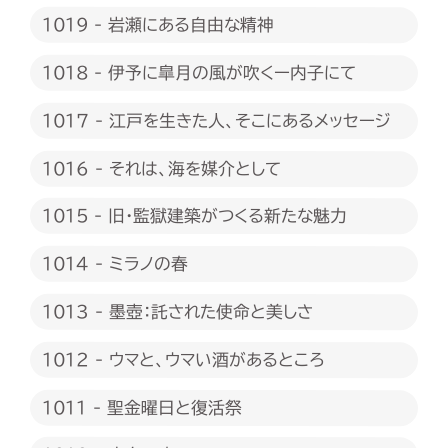
1019 - 岩瀬にある自由な精神
1018 - 伊予に皐月の風が吹くー内子にて
1017 - 江戸を生きた人、そこにあるメッセージ
1016 - それは、海を媒介として
1015 - 旧・監獄建築がつくる新たな魅力
1014 - ミラノの春
1013 - 墨壺：託された使命と美しさ
1012 - ウマと、ウマい酒があるところ
1011 - 聖金曜日と復活祭