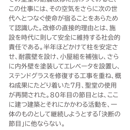
この仕事には、その空気をさらに次の世
代へとつなぐ使命が宿ることをあらため
て認識した。改修の直接的理由とは、施
設を時代に則して安全に維持する社会的
責任である。半年ほどかけて柱を安定さ
せ、耐震壁を設け、小屋組を補強し、さら
に内外壁を塗装してエレベータを設置し、
ステンドグラスを修復する工事を重ね、概
ね成果にたどり着いた7月、聖堂の使用
が再開された。80年目の節目とは、ここ
に建つ建築とそれにかかわる活動を、一
体のものとして継続しようとする「決断の
節目」に他ならない。