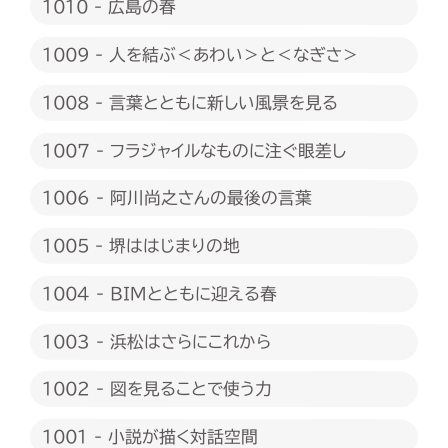
1010 - 広島の春
1009 - 人を結ぶ＜あわい＞と＜なぎさ＞
1008 - 言葉とともに新しい風景を見る
1007 - フラジャイルなものに注ぐ眼差し
1006 - 阿川尚之さんの最後の言葉
1005 - 堺ははじまりの地
1004 - BIMとともに迎える春
1003 - 浜松はさらにこれから
1002 - 図を見ることで使う力
1001 - 小説が描く対話空間