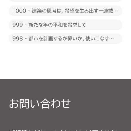
1000 - 建築の思考は、希望を生み出すー連載
1000回に際して
999 - 新たな年の平和を希求して
998 - 都市を計画するが偉いか、使いこなすが
偉いか
お問い合わせ