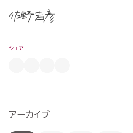
シェア
アーカイブ