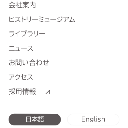
会社案内
ヒストリーミュージアム
ライブラリー
ニュース
お問い合わせ
アクセス
採用情報
English
日本語