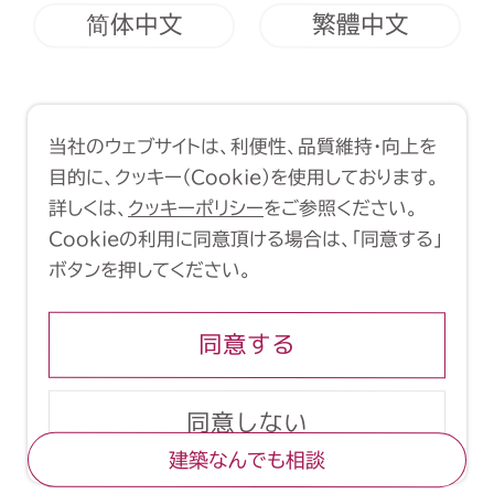
简体中文
繁體中文
利用規約
クッキーポリシー
当社のウェブサイトは、利便性、品質維持・向上を
Copyright (C) 1998-2026 Yasui
目的に、クッキー（Cookie）を使用しております。
Architects & Engineers, Inc.
詳しくは、
クッキーポリシー
をご参照ください。
Cookieの利用に同意頂ける場合は、「同意する」
ボタンを押してください。
同意する
同意しない
建築なんでも相談