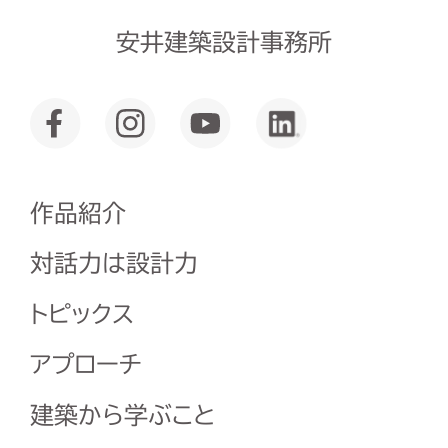
安井建築設計事務所
作品紹介
対話力は設計力
トピックス
アプローチ
建築から学ぶこと