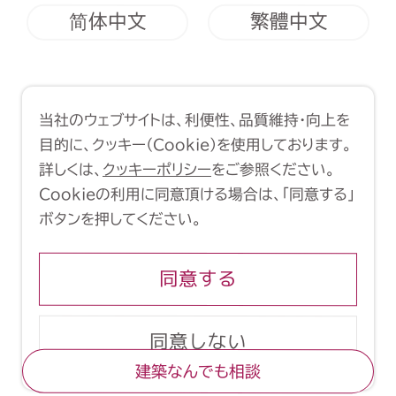
简体中文
繁體中文
利用規約
クッキーポリシー
当社のウェブサイトは、利便性、品質維持・向上を
Copyright (C) 1998-2026 Yasui
目的に、クッキー（Cookie）を使用しております。
Architects & Engineers, Inc.
詳しくは、
クッキーポリシー
をご参照ください。
Cookieの利用に同意頂ける場合は、「同意する」
ボタンを押してください。
同意する
同意しない
建築なんでも相談