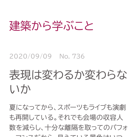
建築から学ぶこと
2020/09/09
No. 736
表現は変わるか変わらな
いか
夏になってから、スポーツもライブも演劇
も再開している。それでも会場の収容人
数を減らし、十分な離隔を取ってのパフォ