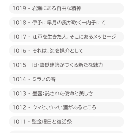
1019 - 岩瀬にある自由な精神
1018 - 伊予に皐月の風が吹くー内子にて
1017 - 江戸を生きた人、そこにあるメッセージ
1016 - それは、海を媒介として
1015 - 旧・監獄建築がつくる新たな魅力
1014 - ミラノの春
1013 - 墨壺：託された使命と美しさ
1012 - ウマと、ウマい酒があるところ
1011 - 聖金曜日と復活祭