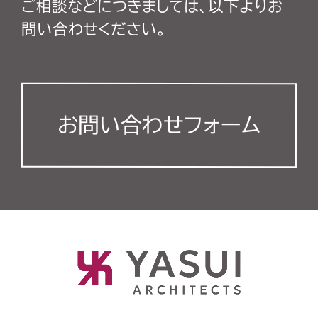
ご相談などにつきましては、以下よりお
問い合わせください。
お問い合わせフォーム