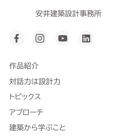
安井建築設計事務所
作品紹介
対話力は設計力
トピックス
アプローチ
建築から学ぶこと