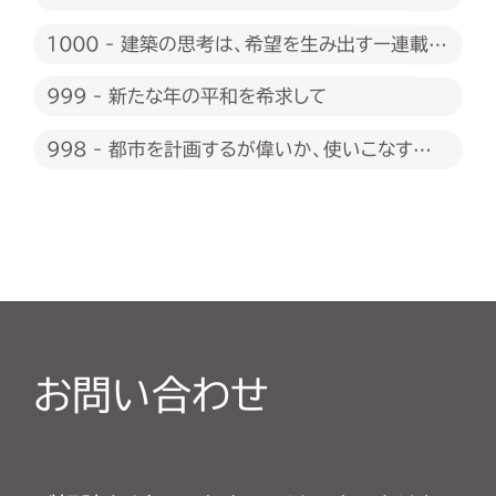
1000 - 建築の思考は、希望を生み出すー連載
1000回に際して
999 - 新たな年の平和を希求して
998 - 都市を計画するが偉いか、使いこなすが
偉いか
お問い合わせ