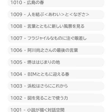
1010 - 広島の春
1009 - 人を結ぶ＜あわい＞と＜なぎさ＞
1008 - 言葉とともに新しい風景を見る
1007 - フラジャイルなものに注ぐ眼差し
1006 - 阿川尚之さんの最後の言葉
1005 - 堺ははじまりの地
1004 - BIMとともに迎える春
1003 - 浜松はさらにこれから
1002 - 図を見ることで使う力
1001 - 小説が描く対話空間