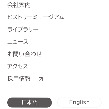
会社案内
ヒストリーミュージアム
ライブラリー
ニュース
お問い合わせ
アクセス
採用情報
English
日本語