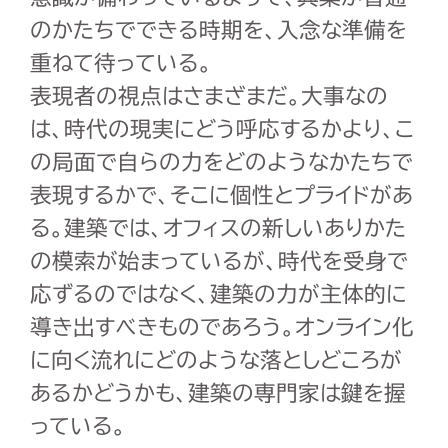
のかたちでできる時期を、入念な準備を
重ねて待っている。
表現者の視点はさまざまだ。大事なの
は、時代の現実にどう呼応するかより、こ
の局面で自らの力をどのようなかたちで
表現するかで、そこに個性とプライドがあ
る。建築では、オフィスの新しいありかた
の模索が始まっているが、時代を受身で
応ずるのではなく、建築の力が主体的に
導き出すべきものであろう。オンライン化
に向く流れにどのような落としどころが
あるかどうかも、建築の専門家は鍵を握
っている。