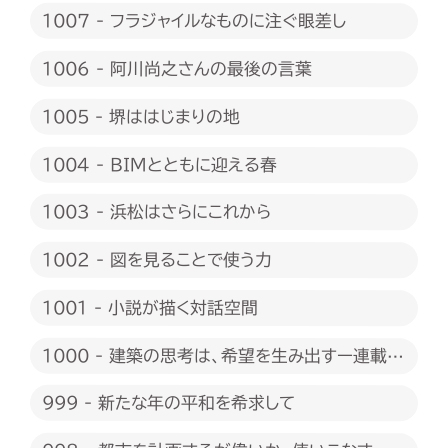
1007 - フラジャイルなものに注ぐ眼差し
1006 - 阿川尚之さんの最後の言葉
1005 - 堺ははじまりの地
1004 - BIMとともに迎える春
1003 - 浜松はさらにこれから
1002 - 図を見ることで使う力
1001 - 小説が描く対話空間
1000 - 建築の思考は、希望を生み出すー連載
1000回に際して
999 - 新たな年の平和を希求して