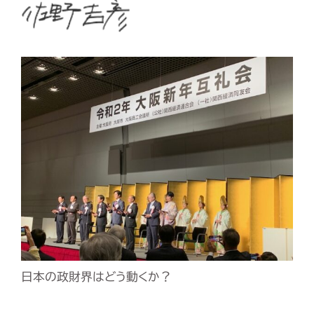
日本の政財界はどう動くか？