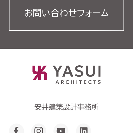
お問い合わせフォーム
安井建築設計事務所