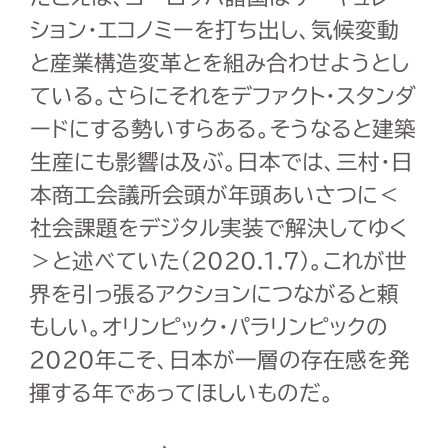
ション・エコノミーを打ち出し、気候変動
と産業構造変革とを組み合わせようとし
ている。さらにそれをデファクト・スタンダ
ードにする勢いすらある。そうなると建築
生産にも影響は及ぶ。日本では、三村・日
本商工会議所会頭が年頭あいさつに＜
社会課題をデジタル実装で解決してゆく
＞と述べていた（2020.1.7）。これが世
界を引っ張るアクションにつながると頼
もしい。オリンピック・パラリンピックの
2020年こそ、日本が一層の存在感を発
揮する年であってほしいものだ。