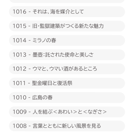
1016 - それは、海を媒介として
1015 - 旧・監獄建築がつくる新たな魅力
1014 - ミラノの春
1013 - 墨壺：託された使命と美しさ
1012 - ウマと、ウマい酒があるところ
1011 - 聖金曜日と復活祭
1010 - 広島の春
1009 - 人を結ぶ＜あわい＞と＜なぎさ＞
1008 - 言葉とともに新しい風景を見る