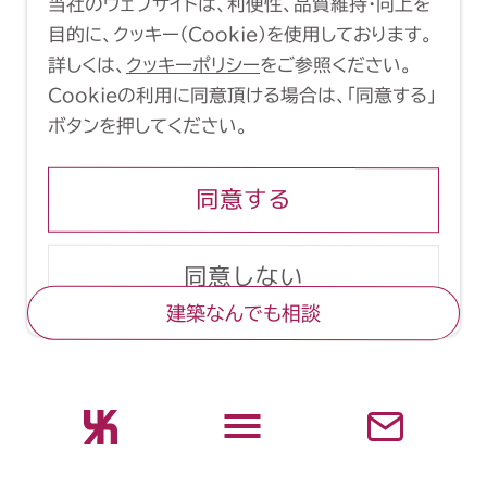
当社のウェブサイトは、利便性、品質維持・向上を
Copyright (C) 1998-2026 Yasui
目的に、クッキー（Cookie）を使用しております。
Architects & Engineers, Inc.
詳しくは、
クッキーポリシー
をご参照ください。
Cookieの利用に同意頂ける場合は、「同意する」
ボタンを押してください。
同意する
同意しない
建築なんでも相談