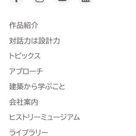
作品紹介
対話力は設計力
トピックス
アプローチ
建築から学ぶこと
会社案内
ヒストリーミュージアム
ライブラリー