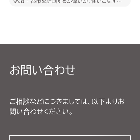
998 - 都市を計画するが偉いか、使いこなすが
偉いか
お問い合わせ
ご相談などにつきましては、以下よりお
問い合わせください。