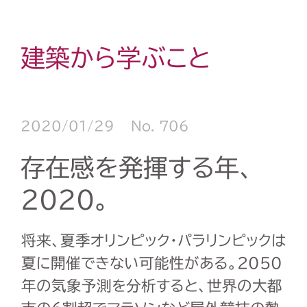
建築から学ぶこと
2020/01/29
No. 706
存在感を発揮する年、
2020。
将来、夏季オリンピック・パラリンピックは
夏に開催できない可能性がある。2050
年の気象予測を分析すると、世界の大都