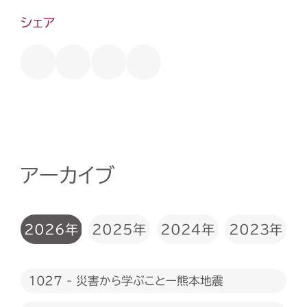
シェア
アーカイブ
2026年
2025年
2024年
2023年
1027 - 災害から学ぶことー熊本地震