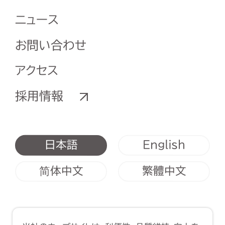
ニュース
お問い合わせ
アクセス
採用情報
English
日本語
简体中文
繁體中文
利用規約
クッキーポリシー