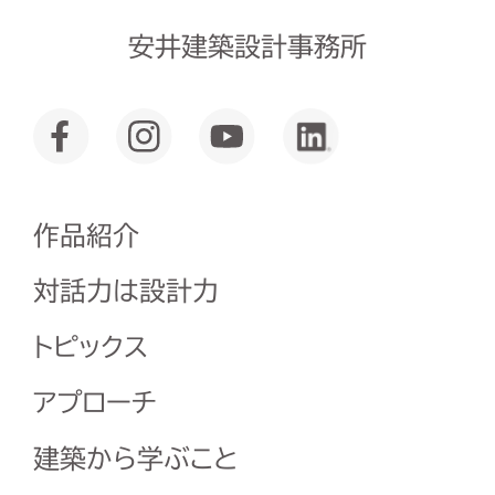
安井建築設計事務所
作品紹介
対話力は設計力
トピックス
アプローチ
建築から学ぶこと