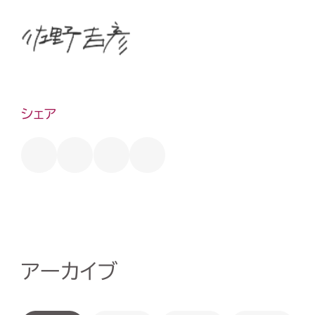
シェア
アーカイブ