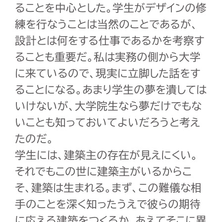
ることを中心とした。学生がデザインの修
練を行なうことは当然のことであるが、
設計とは何をする仕事であるかを考察す
ることも重要だ。私は実務の側から大学
に来ているので、現実に立脚した話をす
ることになる。あまり学生の夢を潰しては
いけないが、大学院生なら夢だけでもな
いことも知っておいてよいだろうと考え
たのだ。
学生には、建築主の存在が見えにくい。
それでもこの世に建築主がいるからこ
そ、建築は生まれる。まず、この難儀な相
手のことを深く知ったうえで彼らの期待
に応える建築をつくるか、あえてそこに異