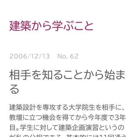
建築から学ぶこと
2006/12/13
No. 62
相手を知ることから始ま
る
建築設計を専攻する大学院生を相手に、
教壇に立つ機会を得てから今年度で3年
目。学生に対して建築企画演習というの