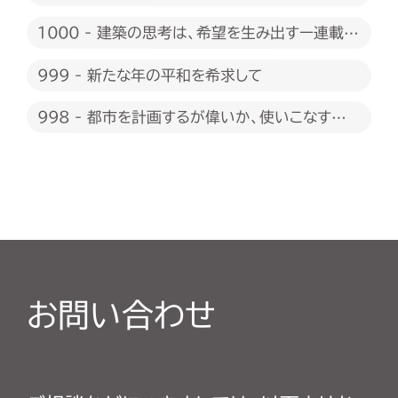
1000 - 建築の思考は、希望を生み出すー連載
1000回に際して
999 - 新たな年の平和を希求して
998 - 都市を計画するが偉いか、使いこなすが
偉いか
お問い合わせ