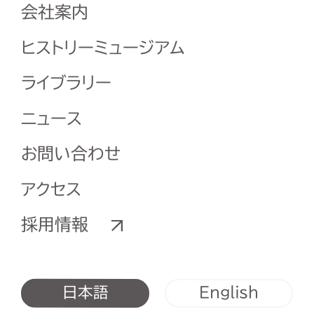
会社案内
ヒストリーミュージアム
ライブラリー
ニュース
お問い合わせ
アクセス
採用情報
English
日本語