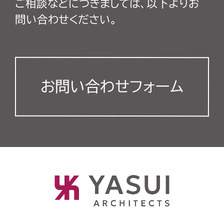
ご相談などにつきましては、以下よりお
問い合わせください。
お問い合わせフォーム