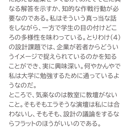
なる解答を示すか、知的な作戦行動が必
要なのである。私はそういう真っ当な話
をしながら、一方で学生の目の付けどこ
ろの多様性を味わっている。とりわけ(4)
の設計課題では、企業が若者からどうい
うイメージで捉えられているのかを知る
ことができ、実に興味深い。何やかんやで
私は大学に勉強するために通っているよ
うなのだ。
ところで、気楽なのは教室に教壇がない
こと。そもそもエラそうな演壇は私には合
わないし、そもそも、設計の議論をするな
らフラットのほうがいいのである。