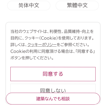
简体中文
繁體中文
利用規約
クッキーポリシー
当社のウェブサイトは、利便性、品質維持・向上を
Copyright (C) 1998-2026 Yasui
目的に、クッキー（Cookie）を使用しております。
Architects & Engineers, Inc.
詳しくは、
クッキーポリシー
をご参照ください。
Cookieの利用に同意頂ける場合は、「同意する」
ボタンを押してください。
同意する
同意しない
建築なんでも相談