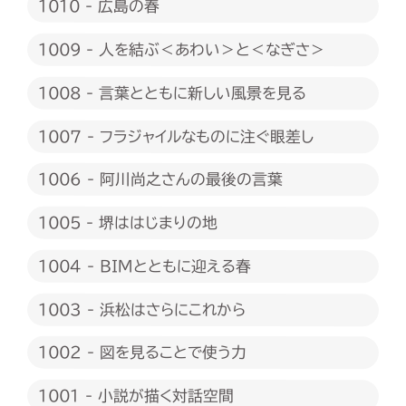
1010 - 広島の春
1009 - 人を結ぶ＜あわい＞と＜なぎさ＞
1008 - 言葉とともに新しい風景を見る
1007 - フラジャイルなものに注ぐ眼差し
1006 - 阿川尚之さんの最後の言葉
1005 - 堺ははじまりの地
1004 - BIMとともに迎える春
1003 - 浜松はさらにこれから
1002 - 図を見ることで使う力
1001 - 小説が描く対話空間