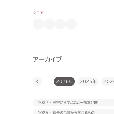
シェア
アーカイブ
2026年
2025年
202
1027 - 災害から学ぶことー熊本地震
1026 - 戦争の爪跡から学べるもの