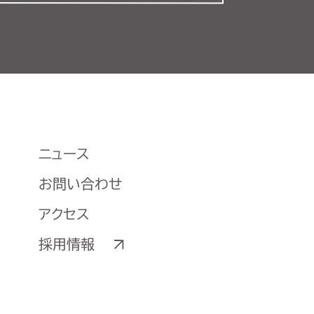
ニュース
お問い合わせ
アクセス
採用情報