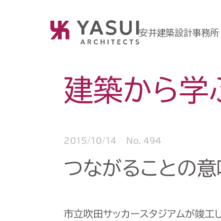
安井建築設計事務所
建築から学
2015/10/14
No. 494
つながることの意
市立吹田サッカースタジアムが竣工し