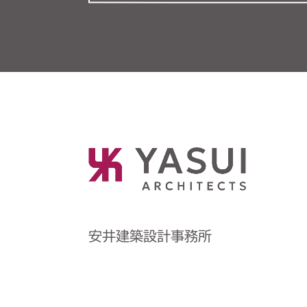
安井建築設計事務所