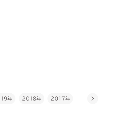
2017年
019年
2018年
2016年
2015年