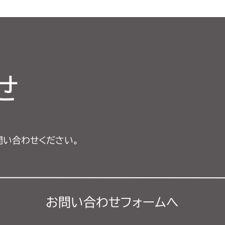
せ
問い合わせください。
お問い合わせフォーム
へ