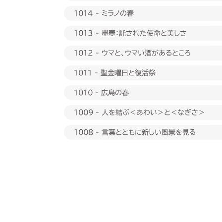
1014 - ミラノの春
1013 - 墨壺：託された使命と美しさ
1012 - ウマと、ウマい酒があるところ
1011 - 聖金曜日と復活祭
1010 - 広島の春
1009 - 人を結ぶ＜あわい＞と＜なぎさ＞
1008 - 言葉とともに新しい風景を見る