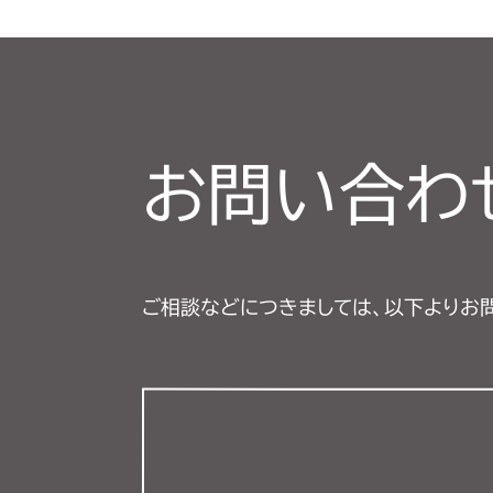
お問い合わ
ご相談などにつきましては、以下よりお