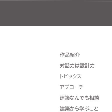
作品紹介
対話力は設計力
トピックス
アプローチ
建築なんでも相談
建築から学ぶこと