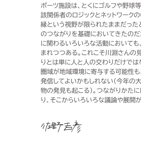
ポーツ施設は、とくにゴルフや野球
該関係者のロジックとネットワーク
縁という視野が限られたままだった
のつながりを基礎においてきたのだ
に関わるいろいろな活動においても
まれつつある。これこそ川淵さんの
りとは単に人と人の交わりだけでは
圏域が地域環境に寄与する可能性も
発信してよいかもしれない（今年の
物の発見も起こる）。つながりかたに
り、そこからいろいろな議論や展開が