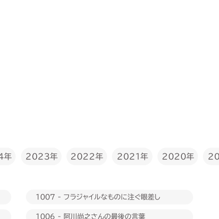
2022年
4年
2023年
2020年
2021年
2
1007 - フラジャイルなものに注ぐ眼差し
1006 - 阿川尚之さんの最後の言葉