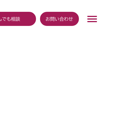
んでも相談
お問い合わせ