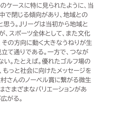
等のケースに特に見られたように、当
の中で閉じる傾向があり、地域との
と思う。Jリーグは当初から地域と
が、スポーツ全体として、また文化
、その方向に動く大きなうねりが生
見立て通りである。一方で、つなが
ない。たとえば。優れたゴルフ場の
、もっと社会に向けたメッセージを
大村さんのノーベル賞に繋がる微生
はさまざまなバリエーションがあ
広がる。