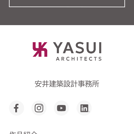
安井建築設計事務所