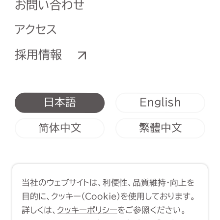
お問い合わせ
アクセス
採用情報
English
日本語
简体中文
繁體中文
利用規約
クッキーポリシー
当社のウェブサイトは、利便性、品質維持・向上を
Copyright (C) 1998-2026 Yasui
目的に、クッキー（Cookie）を使用しております。
Architects & Engineers, Inc.
詳しくは、
クッキーポリシー
をご参照ください。