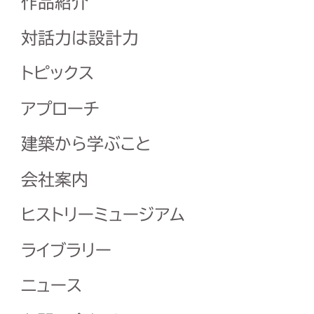
作品紹介
対話力は設計力
トピックス
アプローチ
建築から学ぶこと
会社案内
ヒストリーミュージアム
ライブラリー
ニュース