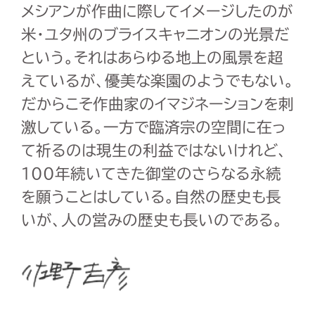
メシアンが作曲に際してイメージしたのが
米・ユタ州のブライスキャニオンの光景だ
という。それはあらゆる地上の風景を超
えているが、優美な楽園のようでもない。
だからこそ作曲家のイマジネーションを刺
激している。一方で臨済宗の空間に在っ
て祈るのは現生の利益ではないけれど、
100年続いてきた御堂のさらなる永続
を願うことはしている。自然の歴史も長
いが、人の営みの歴史も長いのである。