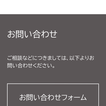
お問い合わせ
ご相談などにつきましては、以下よりお
問い合わせください。
お問い合わせフォーム