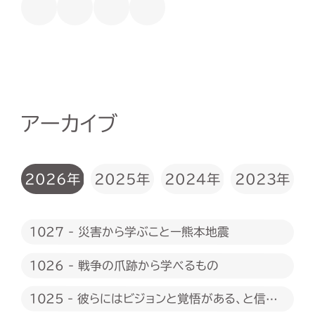
アーカイブ
2026年
2025年
2024年
2023年
1027 - 災害から学ぶことー熊本地震
1026 - 戦争の爪跡から学べるもの
1025 - 彼らにはビジョンと覚悟がある、と信じ