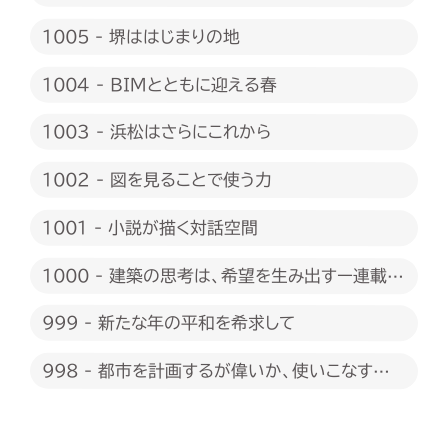
1005 - 堺ははじまりの地
1004 - BIMとともに迎える春
1003 - 浜松はさらにこれから
1002 - 図を見ることで使う力
1001 - 小説が描く対話空間
1000 - 建築の思考は、希望を生み出すー連載
1000回に際して
999 - 新たな年の平和を希求して
998 - 都市を計画するが偉いか、使いこなすが
偉いか