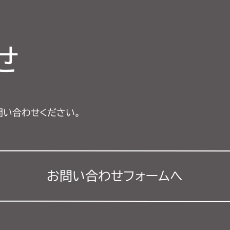
せ
問い合わせください。
お問い合わせフォーム
へ