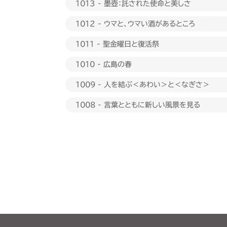
1013 - 墨壺：託された使命と美しさ
1012 - ウマと、ウマい酒があるところ
1011 - 聖金曜日と復活祭
1010 - 広島の春
1009 - 人を結ぶ＜あわい＞と＜なぎさ＞
1008 - 言葉とともに新しい風景を見る