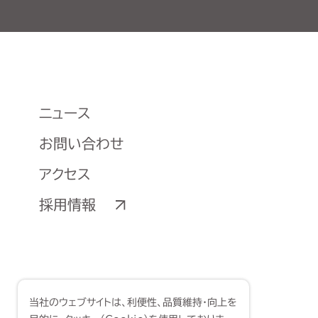
ニュース
お問い合わせ
アクセス
採用情報
当社のウェブサイトは、利便性、品質維持・向上を