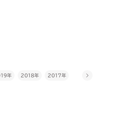
2017年
019年
2018年
2016年
2015年