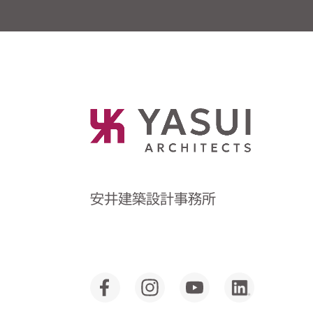
安井建築設計事務所