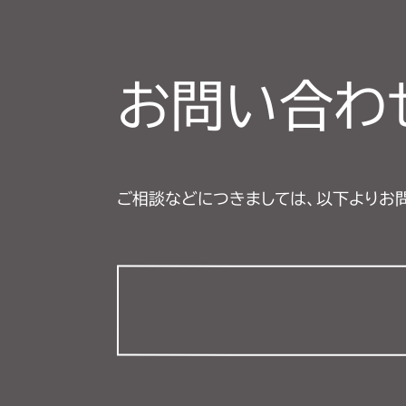
お問い合わ
ご相談などにつきましては、以下よりお