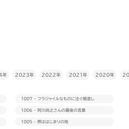
2022年
4年
2023年
2020年
2021年
2
1007 - フラジャイルなものに注ぐ眼差し
1006 - 阿川尚之さんの最後の言葉
1005 - 堺ははじまりの地