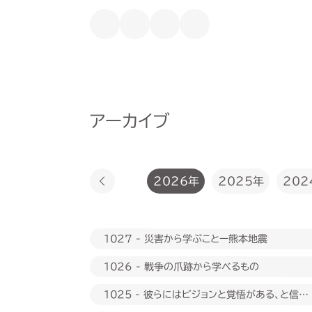
アーカイブ
2026年
2025年
202
1027 - 災害から学ぶことー熊本地震
1026 - 戦争の爪跡から学べるもの
1025 - 彼らにはビジョンと覚悟がある、と信じ
たい