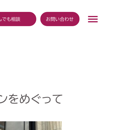
んでも相談
お問い合わせ
ンをめぐって