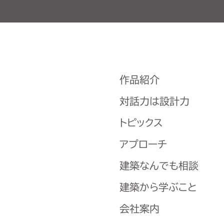
作品紹介
対話力は設計力
トピックス
アプローチ
建築なんでも相談
建築から学ぶこと
会社案内