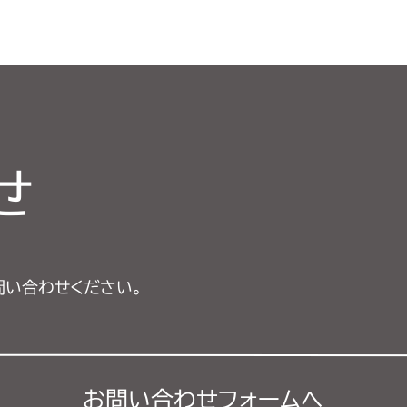
せ
問い合わせください。
お問い合わせフォーム
へ