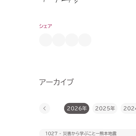
シェア
アーカイブ
2026年
2025年
202
1027 - 災害から学ぶことー熊本地震