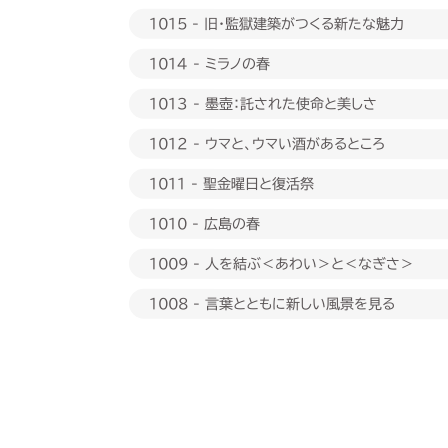
1015 - 旧・監獄建築がつくる新たな魅力
1014 - ミラノの春
1013 - 墨壺：託された使命と美しさ
1012 - ウマと、ウマい酒があるところ
1011 - 聖金曜日と復活祭
1010 - 広島の春
1009 - 人を結ぶ＜あわい＞と＜なぎさ＞
1008 - 言葉とともに新しい風景を見る