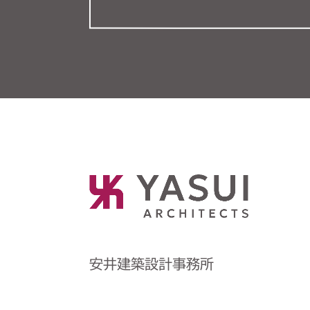
安井建築設計事務所