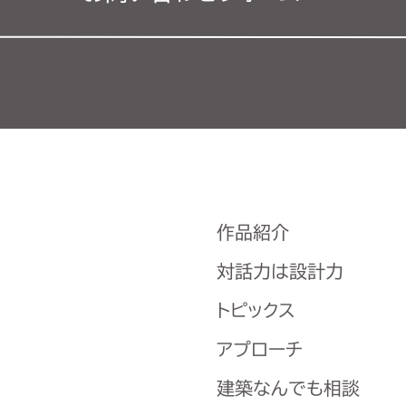
作品紹介
対話力は設計力
トピックス
アプローチ
建築なんでも相談