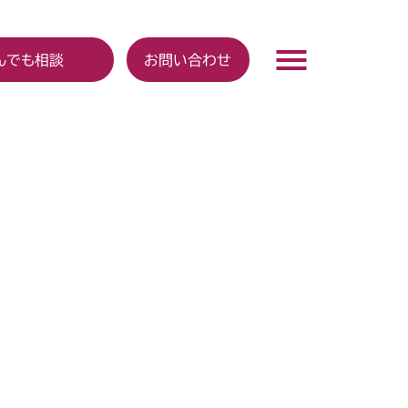
んでも相談
お問い合わせ