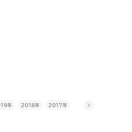
2017年
019年
2018年
2016年
2015年