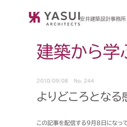
安井建築設計事務所
建築から学
2010/09/08
No. 244
よりどころとなる
この記事を配信する9月8日になっ