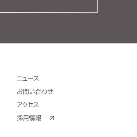
ニュース
お問い合わせ
アクセス
採用情報