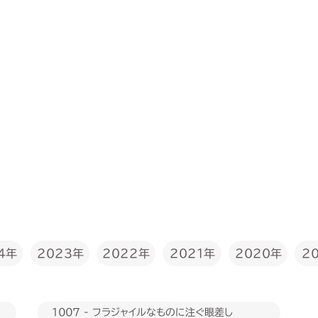
2022年
4年
2023年
2020年
2021年
2
1007 - フラジャイルなものに注ぐ眼差し