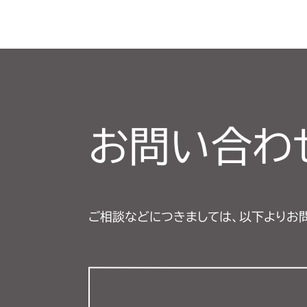
お問い合わ
ご相談などにつきましては、以下よりお